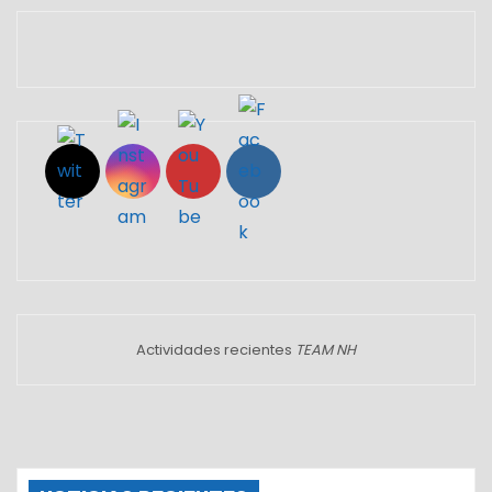
Set Youtube Channel ID
Actividades recientes
TEAM NH