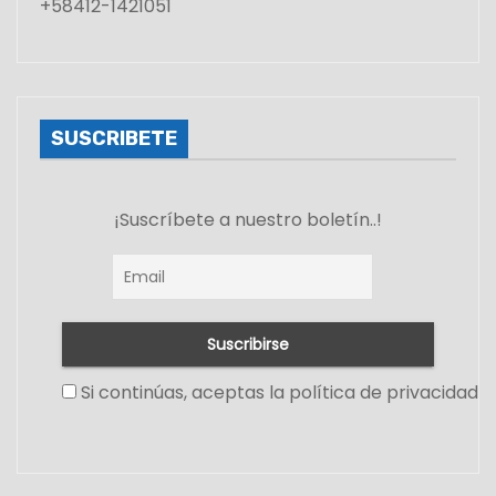
+58412-1421051
SUSCRIBETE
¡Suscríbete a nuestro boletín..!
Si continúas, aceptas la política de privacidad