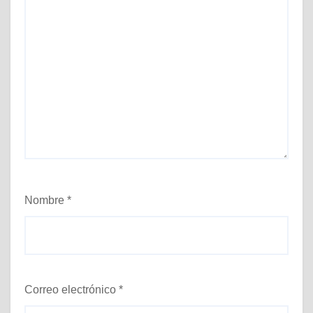
Nombre
*
Correo electrónico
*