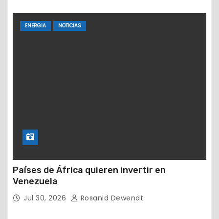
ENERGIA
NOTICIAS
Países de África quieren invertir en
Venezuela
Jul 30, 2026
Rosanid Dewendt