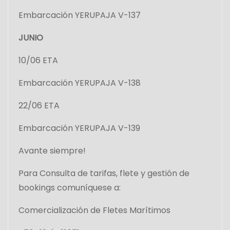
Embarcación YERUPAJA V-137
JUNIO
10/06 ETA
Embarcación YERUPAJA V-138
22/06 ETA
Embarcación YERUPAJA V-139
Avante siempre!
Para Consulta de tarifas, flete y gestión de
bookings comuníquese a:
Comercialización de Fletes Marítimos