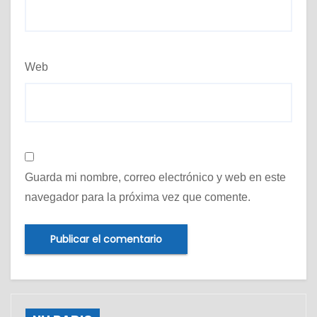
Web
Guarda mi nombre, correo electrónico y web en este
navegador para la próxima vez que comente.