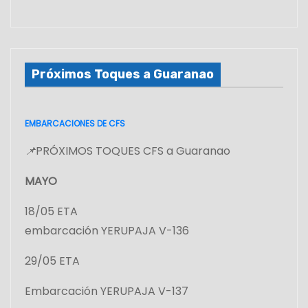
Próximos Toques a Guaranao
EMBARCACIONES DE CFS
📌
PRÓXIMOS TOQUES CFS a Guaranao
MAYO
18/05 ETA
embarcación YERUPAJA V-136
29/05 ETA
Embarcación YERUPAJA V-137