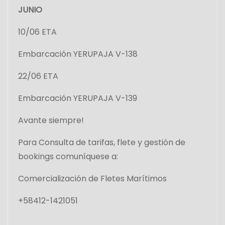
JUNIO
10/06 ETA
Embarcación YERUPAJA V-138
22/06 ETA
Embarcación YERUPAJA V-139
Avante siempre!
Para Consulta de tarifas, flete y gestión de
bookings comuníquese a:
Comercialización de Fletes Marítimos
+58412-1421051