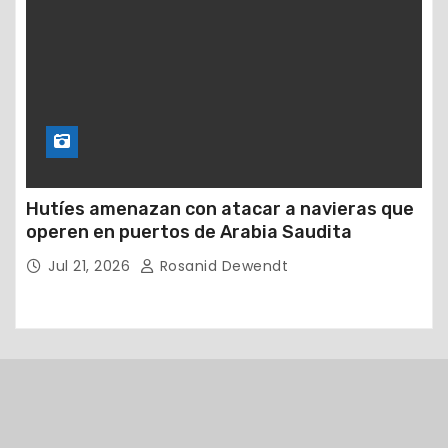
Hutíes amenazan con atacar a navieras que
operen en puertos de Arabia Saudita
Jul 21, 2026
Rosanid Dewendt