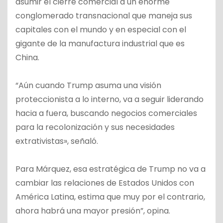
asumir el cierre comercial a un enorme
conglomerado transnacional que maneja sus
capitales con el mundo y en especial con el
gigante de la manufactura industrial que es
China.
“Aún cuando Trump asuma una visión
proteccionista a lo interno, va a seguir liderando
hacia a fuera, buscando negocios comerciales
para la recolonización y sus necesidades
extrativistas», señaló.
Para Márquez, esa estratégica de Trump no va a
cambiar las relaciones de Estados Unidos con
América Latina, estima que muy por el contrario,
ahora habrá una mayor presión”, opina.