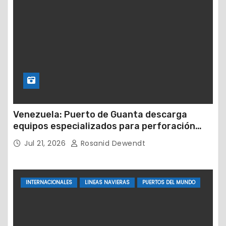
Venezuela: Puerto de Guanta descarga
equipos especializados para perforación
petrolera
Jul 21, 2026
Rosanid Dewendt
INTERNACIONALES
LINEAS NAVIERAS
PUERTOS DEL MUNDO