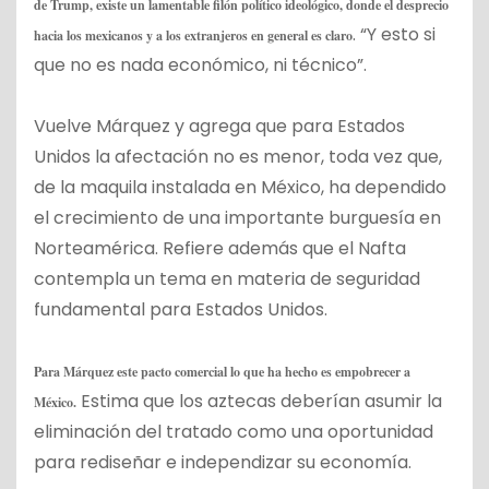
de Trump, existe un lamentable filón político ideológico, donde el desprecio
. “Y esto si
hacia los mexicanos y a los extranjeros en general es claro
que no es nada económico, ni técnico”.
Vuelve Márquez y agrega que para Estados
Unidos la afectación no es menor, toda vez que,
de la maquila instalada en México, ha dependido
el crecimiento de una importante burguesía en
Norteamérica. Refiere además que el Nafta
contempla un tema en materia de seguridad
fundamental para Estados Unidos.
Para Márquez este pacto comercial lo que ha hecho es empobrecer a
Estima que los aztecas deberían asumir la
México.
eliminación del tratado como una oportunidad
para rediseñar e independizar su economía.