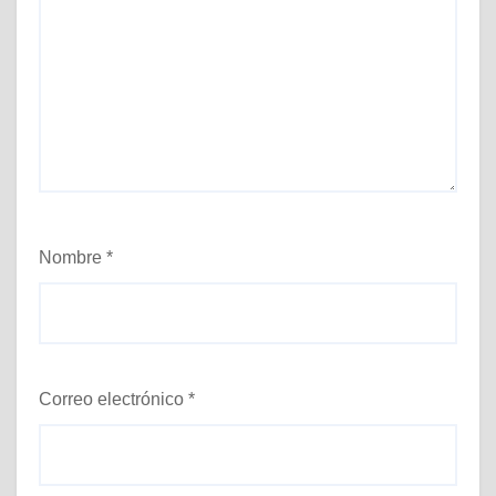
Nombre
*
Correo electrónico
*