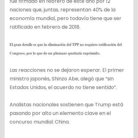
fue firmado en febrero de este año por 12
naciones que, juntas, representan 40% de la
economía mundial, pero todavía tiene que ser
ratificado en febrero de 2018.
El gran detalle es que la eliminación del TPP no requiere ratificación del
Congreso, por lo que de un plumazo quedaría suprimido.
Las reacciones no se dejaron esperar. El primer
ministro japonés, Shinzo Abe, alegó que “sin
Estados Unidos, el acuerdo no tiene sentido”.
Analistas nacionales sostienen que Trump está
pasando por alto un elemento clave en el
concurso mundial: China.