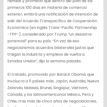
riendas y prometió que dentro del plan de los
primeros 100 días en materia de comercio
exterior, emitirá una notificación de intención de
salir del Acuerdo Transpacífico de Cooperación
Económica (en inglés Trans-Pacific Partnership
-TPP-), considerado por Trump “un desastre
potencial” para su país. “En vez de eso
negociaremos acuerdos bilaterales justos que
traigan la industria y empleos de vuelta a
Estados Unidos”, dijo la semana pasada.
El tratado, promovido por Barack Obama, que
involucra a 11 países más: Japón, Australia, Nueva
Zelanda, Malasia, Brunei, Singapur, Vietnam,
Canadá, y los latinoamericanos México, Perú y
Chile, tras más de cinco años de negociaciones,