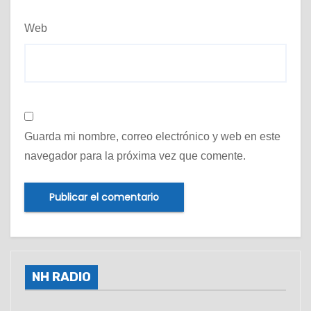
Web
Guarda mi nombre, correo electrónico y web en este
navegador para la próxima vez que comente.
NH RADIO