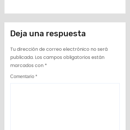
Deja una respuesta
Tu dirección de correo electrónico no será
publicada.
Los campos obligatorios están
marcados con
*
Comentario
*