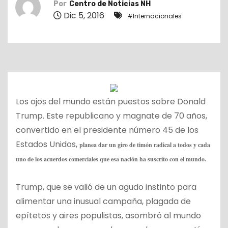
Por
Centro de Noticias NH
o
Dic 5, 2016
#Internacionales
Los ojos del mundo están puestos sobre Donald
Trump. Este republicano y magnate de 70 años,
convertido en el presidente número 45 de los
Estados Unidos,
planea dar un giro de timón radical a todos y cada
uno de los acuerdos comerciales que esa nación ha suscrito con el mundo.
Trump, que se valió de un agudo instinto para
alimentar una inusual campaña, plagada de
epítetos y aires populistas, asombró al mundo