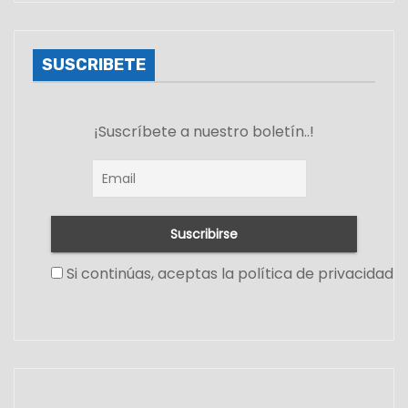
SUSCRIBETE
¡Suscríbete a nuestro boletín..!
Si continúas, aceptas la política de privacidad