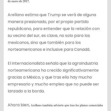
de enero de 2017.
Arellano estima que Trump se verá de alguna
manera presionado, por el propio partido
republicano, para entender que la relación con
su vecino del sur, es clave, no solo para los
mexicanos, sino que también para los
norteamericanos e inclusive para Canadá.
El internacionalista señala que la agroindustria
norteamericana ha crecido significativamente
gracias a México, y que tras ello hay mucho
empresario y mucho empleo que no puede ser
lanzado a la borda.
Ahora bien,
Arellano también advierte que tras los planes comerciales