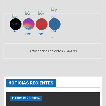
Set Youtube Channel ID
Actividades recientes
TEAM NH
NOTICIAS RECIENTES
PUERTOS DE VENEZUELA