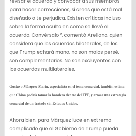
revisar el acuerdo y convocar a sus miembros
para hacer correcciones, si crees que está mal
diseñado o te perjudica. Existen críticas incluso
sobre la forma oculta en como se llevó el
acuerdo. Convérsalo ”, comentó Arellano, quien
considera que los acuerdos bilaterales, de los
que Trump echará mano, no son malos persé,
son complementarios. No son excluyentes con
los acuerdos multilaterales.
Gustavo Márquez Marín, especialista en el tema comercial, también estima
que China podría tomar la bandera dentro del TPP, y armar una estrategia
comercial de un tratado sin Estados Unidos.
Ahora bien, para Márquez luce en extremo
complicado que el Gobierno de Trump pueda