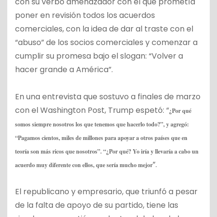
con su verbo amenazador con el que prometía
poner en revisión todos los acuerdos
comerciales, con la idea de dar al traste con el
“abuso” de los socios comerciales y comenzar a
cumplir su promesa bajo el slogan: “Volver a
hacer grande a América”.
En una entrevista que sostuvo a finales de marzo
con el Washington Post, Trump espetó: “
¿Por qué
somos siempre nosotros los que tenemos que hacerlo todo?”, y agregó:
“Pagamos cientos, miles de millones para apoyar a otros países que en
teoría son más ricos que nosotros”. “¿Por qué? Yo iría y llevaría a cabo un
”.
acuerdo muy diferente con ellos, que sería mucho mejor
El republicano y empresario, que triunfó a pesar
de la falta de apoyo de su partido, tiene las