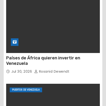
Países de África quieren invertir en
Venezuela
Jul 30, 2026
Rosanid Dewendt
PUERTOS DE VENEZUELA