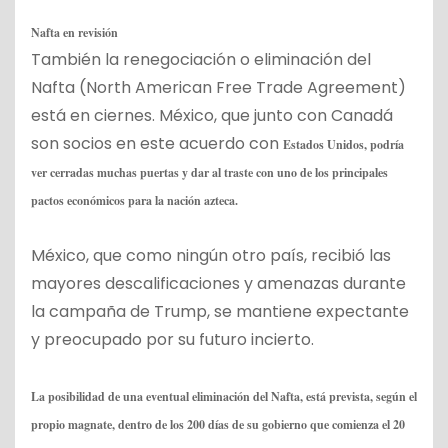
Nafta en revisión
También la renegociación o eliminación del
Nafta (North American Free Trade Agreement)
está en ciernes. México, que junto con Canadá
son socios en este acuerdo con
Estados Unidos, podría
ver cerradas muchas puertas y dar al traste con uno de los principales
pactos económicos para la nación azteca.
México, que como ningún otro país, recibió las
mayores descalificaciones y amenazas durante
la campaña de Trump, se mantiene expectante
y preocupado por su futuro incierto.
La posibilidad de una eventual eliminación del Nafta, está prevista, según el
propio magnate, dentro de los 200 días de su gobierno que comienza el 20