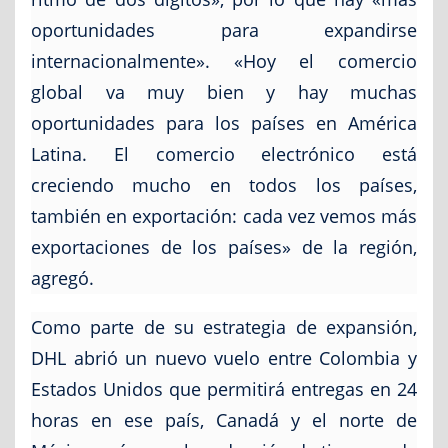
oportunidades para expandirse
internacionalmente». «Hoy el comercio
global va muy bien y hay muchas
oportunidades para los países en América
Latina. El comercio electrónico está
creciendo mucho en todos los países,
también en exportación: cada vez vemos más
exportaciones de los países» de la región,
agregó.
Como parte de su estrategia de expansión,
DHL abrió un nuevo vuelo entre Colombia y
Estados Unidos que permitirá entregas en 24
horas en ese país, Canadá y el norte de