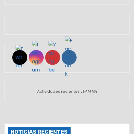
Set Youtube Channel ID
Actividades recientes
TEAM NH
NOTICIAS RECIENTES