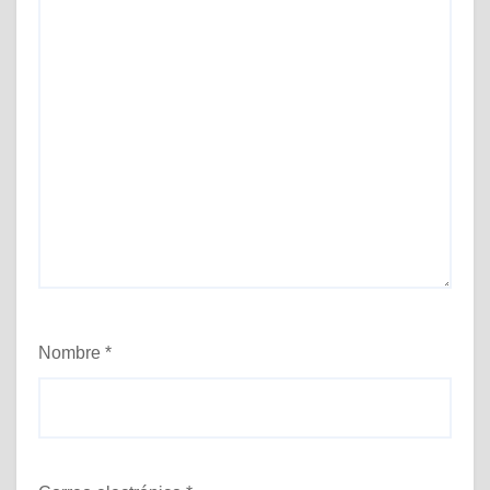
Nombre
*