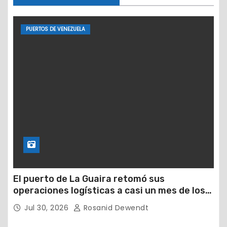
PUERTOS DE VENEZUELA
El puerto de La Guaira retomó sus
operaciones logísticas a casi un mes de los
devastadores terremotos
Jul 30, 2026
Rosanid Dewendt