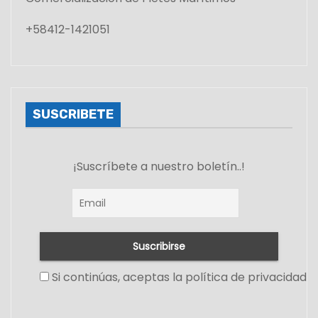
+58412-1421051
SUSCRIBETE
¡Suscríbete a nuestro boletín..!
Si continúas, aceptas la política de privacidad