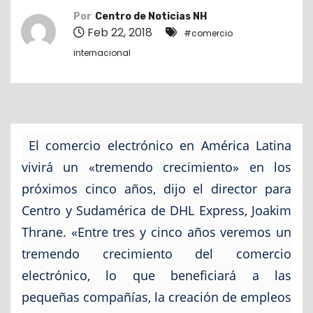
o
Por
Centro de Noticias NH
Feb 22, 2018
#comercio
internacional
El comercio electrónico en América Latina
vivirá un «tremendo crecimiento» en los
próximos cinco años, dijo el director para
Centro y Sudamérica de DHL Express, Joakim
Thrane. «Entre tres y cinco años veremos un
tremendo crecimiento del comercio
electrónico, lo que beneficiará a las
pequeñas compañías, la creación de empleos