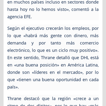
en muchos países incluso en sectores donde
hasta hoy no lo hemos visto», comentó a la
agencia EFE.
Según el ejecutivo crecerán los empleos, por
lo que «habrá más gente con dinero, más
demanda y por tanto más comercio
electrónico, lo que es un ciclo muy positivo».
En este sentido, Thrane detalló que DHL está
en «una buena posición» en América Latina,
donde son «líderes en el mercado», por lo
que «tienen una buena oportunidad en cada
país».
Thrane destacó que la región «crece a un
ritmo de dos dígitos», por lo que hay «más