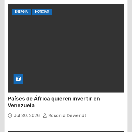
ENERGIA
NOTICIAS
Países de África quieren invertir en
Venezuela
Jul 30, 2026
Rosanid Dewendt