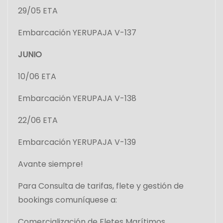
29/05 ETA
Embarcación YERUPAJA V-137
JUNIO
10/06 ETA
Embarcación YERUPAJA V-138
22/06 ETA
Embarcación YERUPAJA V-139
Avante siempre!
Para Consulta de tarifas, flete y gestión de
bookings comuníquese a:
Comercialización de Fletes Marítimos