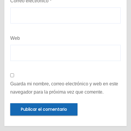
Correo electrónico
*
Web
Guarda mi nombre, correo electrónico y web en este
navegador para la próxima vez que comente.