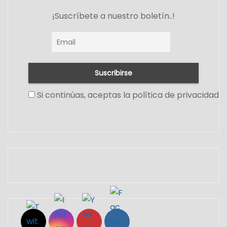
¡Suscríbete a nuestro boletín..!
Si continúas, aceptas la política de privacidad
Set Youtube Channel ID