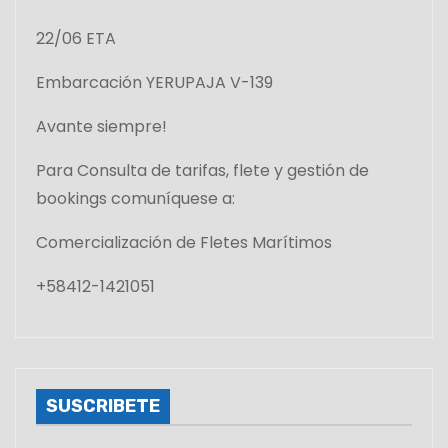
22/06 ETA
Embarcación YERUPAJA V-139
Avante siempre!
Para Consulta de tarifas, flete y gestión de
bookings comuníquese a:
Comercialización de Fletes Marítimos
+58412-1421051
SUSCRIBETE