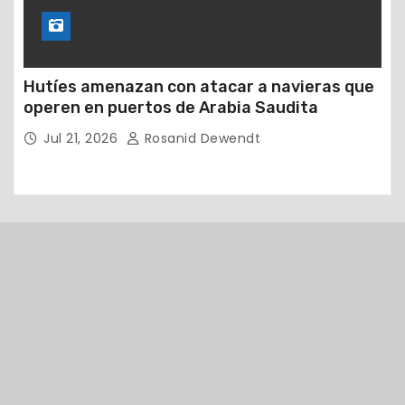
Hutíes amenazan con atacar a navieras que
operen en puertos de Arabia Saudita
Jul 21, 2026
Rosanid Dewendt