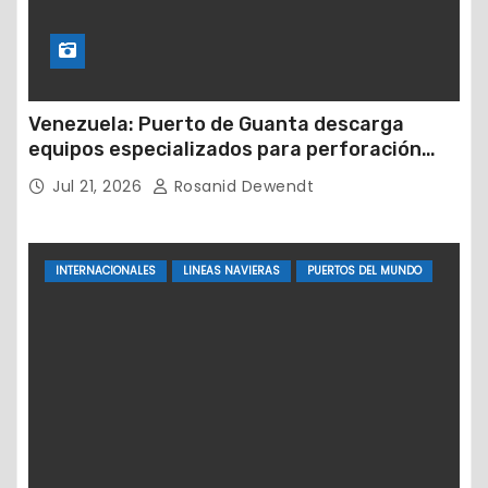
Venezuela: Puerto de Guanta descarga
equipos especializados para perforación
petrolera
Jul 21, 2026
Rosanid Dewendt
INTERNACIONALES
LINEAS NAVIERAS
PUERTOS DEL MUNDO