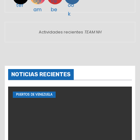
Actividades recientes
TEAM NH
NOTICIAS RECIENTES
PUERTOS DE VENEZUELA