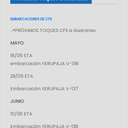
EMBARCACIONES DE CFS
📌
PRÓXIMOS TOQUES CFS a Guaranao
MAYO
18/05 ETA
embarcación YERUPAJA V-136
29/05 ETA
Embarcación YERUPAJA V-137
JUNIO
10/06 ETA
Embarcación YERUPAJA V-138