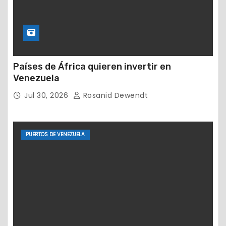
Países de África quieren invertir en
Venezuela
Jul 30, 2026
Rosanid Dewendt
PUERTOS DE VENEZUELA