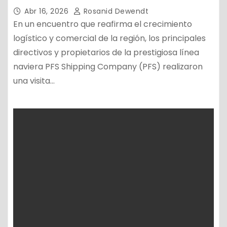
Abr 16, 2026
Rosanid Dewendt
En un encuentro que reafirma el crecimiento
logístico y comercial de la región, los principales
directivos y propietarios de la prestigiosa línea
naviera PFS Shipping Company (PFS) realizaron
una visita…