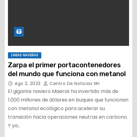
LINEAS NAVIERAS
Zarpa el primer portacontenedores
del mundo que funciona con metanol
Ago 2, 2023
Centro De Noticias NH
El gigante naviero Maersk ha invertido más de
1.000 millones de dólares en buques que funcionan
con metanol ecológico para acelerar su
transición hacia operaciones neutras en carbono.
Y ya…