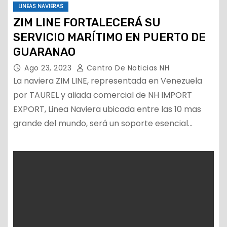
LINEAS NAVIERAS
ZIM LINE FORTALECERÁ SU
SERVICIO MARÍTIMO EN PUERTO DE
GUARANAO
Ago 23, 2023
Centro De Noticias NH
La naviera ZIM LINE, representada en Venezuela
por TAUREL y aliada comercial de NH IMPORT
EXPORT, Linea Naviera ubicada entre las 10 mas
grande del mundo, será un soporte esencial…