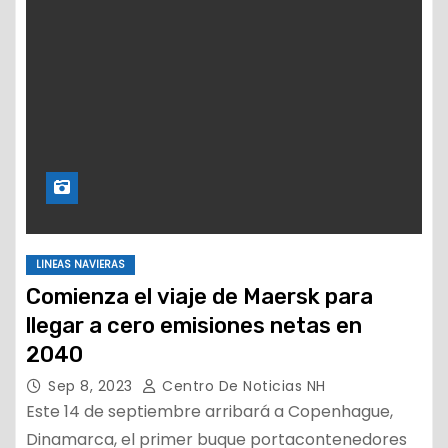
LINEAS NAVIERAS
Comienza el viaje de Maersk para
llegar a cero emisiones netas en
2040
Sep 8, 2023
Centro De Noticias NH
Este 14 de septiembre arribará a Copenhague,
Dinamarca, el primer buque portacontenedores