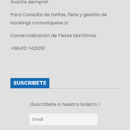
Avante siempre!
Para Consulta de tarifas, flete y gestión de
bookings comuníquese a:
Comercialización de Fletes Marítimos
+58412-1421051
SUSCRIBETE
¡Suscríbete a nuestro boletín..!