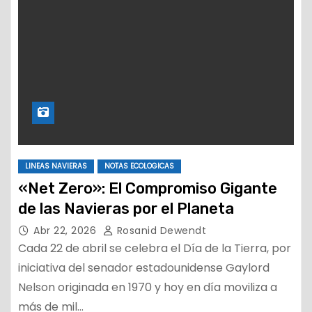
LINEAS NAVIERAS
NOTAS ECOLOGICAS
«Net Zero»: El Compromiso Gigante
de las Navieras por el Planeta
Abr 22, 2026
Rosanid Dewendt
Cada 22 de abril se celebra el Día de la Tierra, por
iniciativa del senador estadounidense Gaylord
Nelson originada en 1970 y hoy en día moviliza a
más de mil…