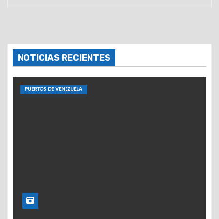
NOTICIAS RECIENTES
PUERTOS DE VENEZUELA