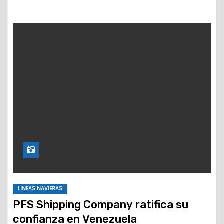
LINEAS NAVIERAS
PFS Shipping Company ratifica su
confianza en Venezuela