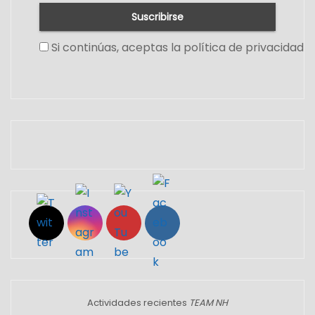
Si continúas, aceptas la política de privacidad
Set Youtube Channel ID
Actividades recientes
TEAM NH