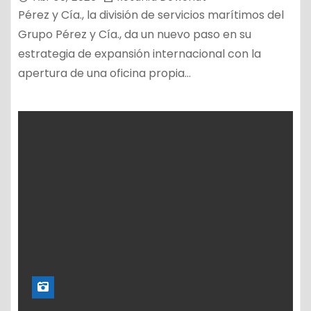
Pérez y Cía., la división de servicios marítimos del
Grupo Pérez y Cía., da un nuevo paso en su
estrategia de expansión internacional con la
apertura de una oficina propia…