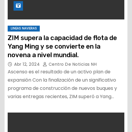
LINEAS NAVIERAS
ZIM supera la capacidad de flota de
Yang Ming y se convierte en la
novena a nivel mundial.
Abr 12, 2024
Centro De Noticias NH
Ascenso es el resultado de un activo plan de
expansión Con la finalización de un significativo
programa de construcción de nuevos buques y
varias entregas recientes, ZIM superó a Yang…