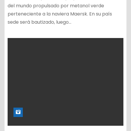
del mundo propulsado por metanol verde
perteneciente a la naviera Maersk. En su país
sede será bautizado, luego…