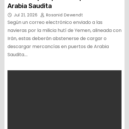
Arabia Saudita
Jul 21, 2026
Rosanid Dewendt
Según un correo electrónico enviado a las
navieras por la milicia hutí de Yemen, alineada con
Irán, estas deberán abstenerse de cargar o
descargar mercancías en puertos de Arabia
Saudita.…