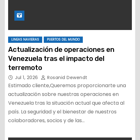
LINEAS NAVIERAS
PUERTOS DEL MUNDO
Actualización de operaciones en
Venezuela tras el impacto del
terremoto
Jul 1, 2026
Rosanid Dewendt
Estimado cliente,Queremos proporcionarte una
actualización sobre nuestras operaciones en
Venezuela tras la situación actual que afecta al
país. La seguridad y el bienestar de nuestros
colaboradores, socios y de las…