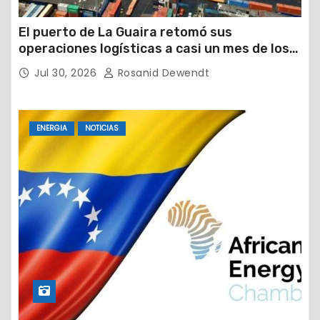
El puerto de La Guaira retomó sus
operaciones logísticas a casi un mes de los
devastadores terremotos
Jul 30, 2026
Rosanid Dewendt
ENERGIA
NOTICIAS