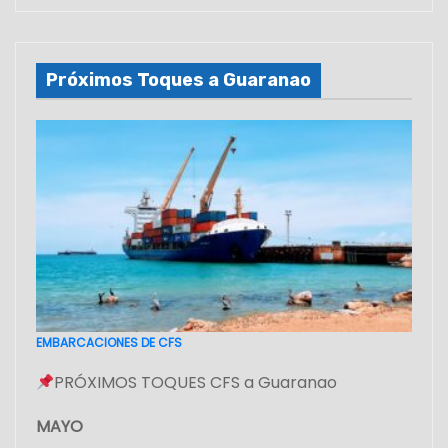
Próximos Toques a Guaranao
EMBARCACIONES DE CFS
PRÓXIMOS TOQUES CFS a Guaranao
MAYO