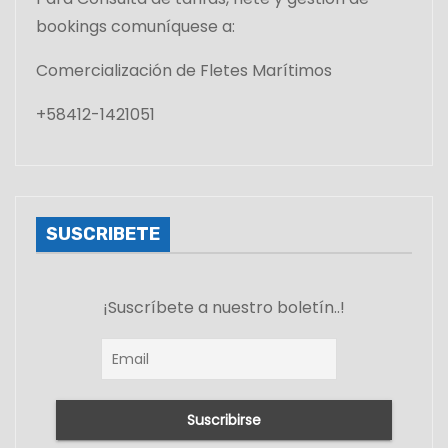
bookings comuníquese a:
Comercialización de Fletes Marítimos
+58412-1421051
SUSCRIBETE
¡Suscríbete a nuestro boletín..!