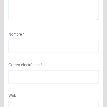
Nombre
*
Correo electrónico
*
Web