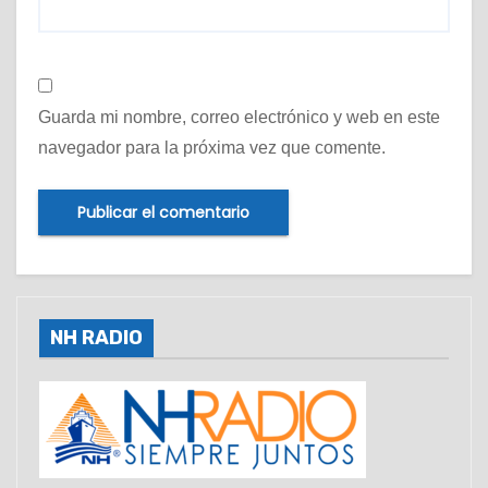
Guarda mi nombre, correo electrónico y web en este
navegador para la próxima vez que comente.
NH RADIO