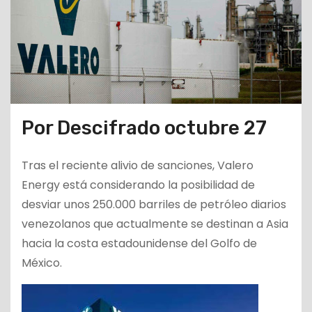
Por Descifrado octubre 27
Tras el reciente alivio de sanciones, Valero
Energy está considerando la posibilidad de
desviar unos 250.000 barriles de petróleo diarios
venezolanos que actualmente se destinan a Asia
hacia la costa estadounidense del Golfo de
México.