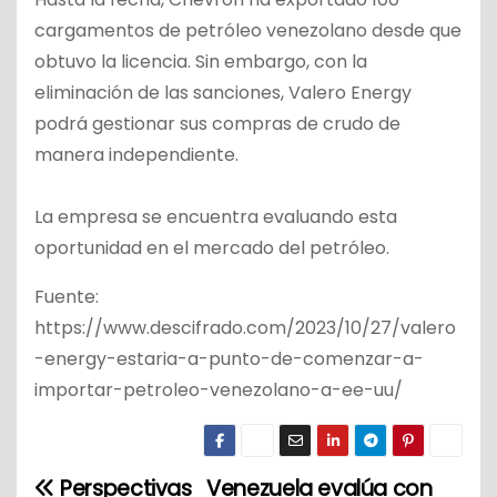
cargamentos de petróleo venezolano desde que
obtuvo la licencia. Sin embargo, con la
eliminación de las sanciones, Valero Energy
podrá gestionar sus compras de crudo de
manera independiente.
La empresa se encuentra evaluando esta
oportunidad en el mercado del petróleo.
Fuente:
https://www.descifrado.com/2023/10/27/valero
-energy-estaria-a-punto-de-comenzar-a-
importar-petroleo-venezolano-a-ee-uu/
Perspectivas
Venezuela evalúa con