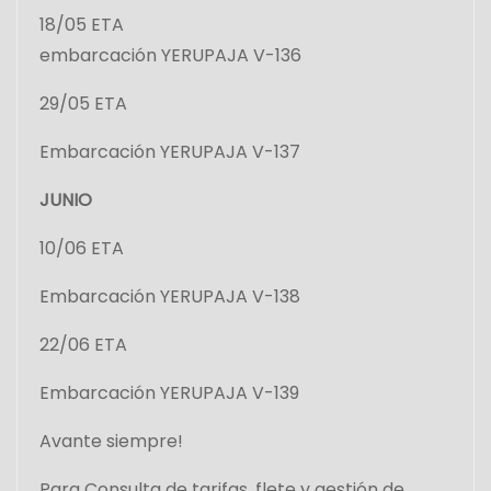
18/05 ETA
embarcación YERUPAJA V-136
29/05 ETA
Embarcación YERUPAJA V-137
JUNIO
10/06 ETA
Embarcación YERUPAJA V-138
22/06 ETA
Embarcación YERUPAJA V-139
Avante siempre!
Para Consulta de tarifas, flete y gestión de