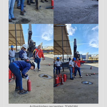
Actividades recientes
TEAM NH