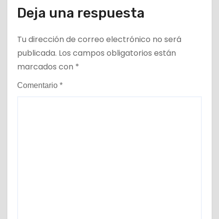
Deja una respuesta
Tu dirección de correo electrónico no será
publicada.
Los campos obligatorios están
marcados con
*
Comentario
*