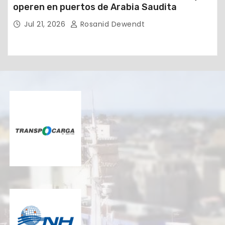
operen en puertos de Arabia Saudita
Jul 21, 2026
Rosanid Dewendt