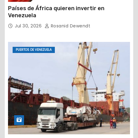
Países de África quieren invertir en
Venezuela
Jul 30, 2026
Rosanid Dewendt
PUERTOS DE VENEZUELA