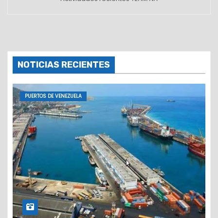
NOTICIAS RECIENTES
PUERTOS DE VENEZUELA