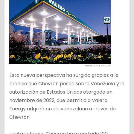
Esta nueva perspectiva ha surgido gracias a la
licencia que Chevron posee sobre Venezuela y la
autorización de Estados Unidos otorgada en
noviembre de 2022, que permitió a Valero
Energy adquirir crudo venezolano a través de
Chevron.
Hasta la fecha, Chevron ha exportado 100