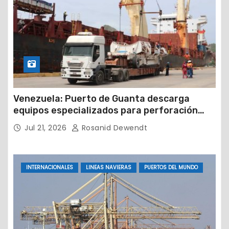
Venezuela: Puerto de Guanta descarga
equipos especializados para perforación
petrolera
Jul 21, 2026
Rosanid Dewendt
INTERNACIONALES
LINEAS NAVIERAS
PUERTOS DEL MUNDO