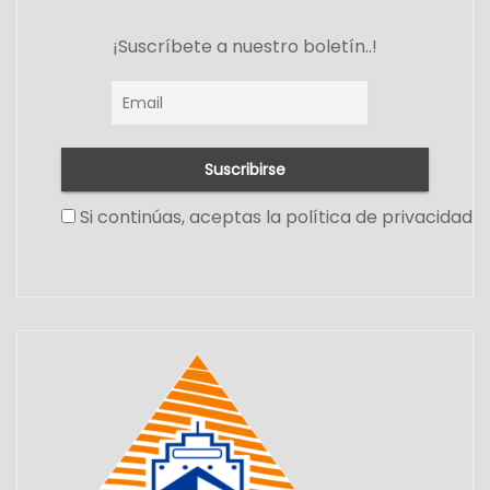
¡Suscríbete a nuestro boletín..!
Si continúas, aceptas la política de privacidad