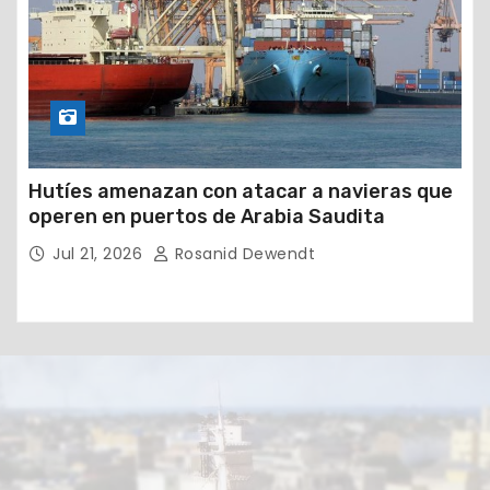
Hutíes amenazan con atacar a navieras que
operen en puertos de Arabia Saudita
Jul 21, 2026
Rosanid Dewendt