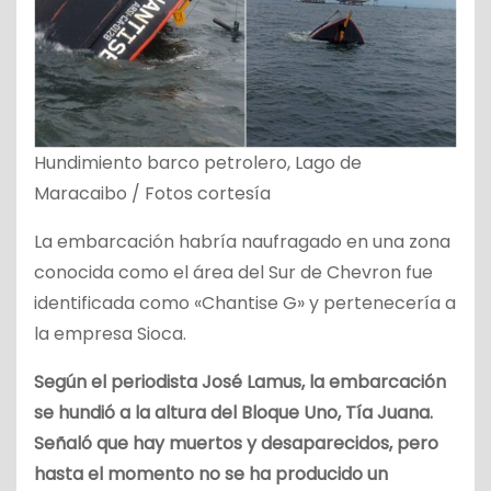
Hundimiento barco petrolero, Lago de
Maracaibo / Fotos cortesía
La embarcación habría naufragado en una zona
conocida como el área del Sur de Chevron fue
identificada como «Chantise G» y pertenecería a
la empresa Sioca.
Según el periodista José Lamus, la embarcación
se hundió a la altura del Bloque Uno, Tía Juana.
Señaló que hay muertos y desaparecidos, pero
hasta el momento no se ha producido un