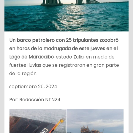
Un barco petrolero con 25 tripulantes zozobró
en horas de la madrugada de este jueves en el
Lago de Maracaibo
, estado Zulia, en medio de
fuertes lluvias que se registraron en gran parte
de la región.
septiembre 26, 2024
Por: Redacción NTN24