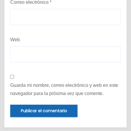
Correo electrónico
*
Web
Guarda mi nombre, correo electrónico y web en este
navegador para la próxima vez que comente.