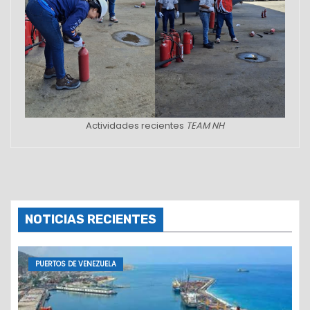
Actividades recientes
TEAM NH
NOTICIAS RECIENTES
PUERTOS DE VENEZUELA