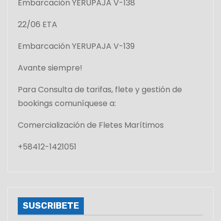
Embarcación YERUPAJA V-138
22/06 ETA
Embarcación YERUPAJA V-139
Avante siempre!
Para Consulta de tarifas, flete y gestión de
bookings comuníquese a:
Comercialización de Fletes Marítimos
+58412-1421051
SUSCRIBETE