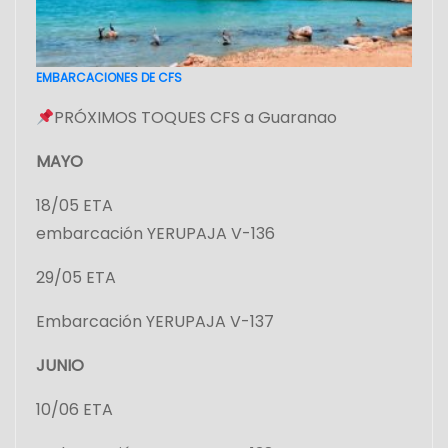
EMBARCACIONES DE CFS
PRÓXIMOS TOQUES CFS a Guaranao
MAYO
18/05 ETA
embarcación YERUPAJA V-136
29/05 ETA
Embarcación YERUPAJA V-137
JUNIO
10/06 ETA