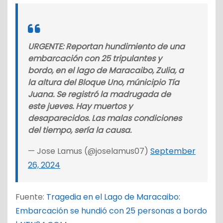
URGENTE: Reportan hundimiento de una
embarcación con 25 tripulantes y
bordo, en el lago de Maracaibo, Zulia, a
la altura del Bloque Uno, múnicipio Tía
Juana. Se registró la madrugada de
este jueves. Hay muertos y
desaparecidos. Las malas condiciones
del tiempo, sería la causa.
— Jose Lamus (@joselamus07)
September
26, 2024
Fuente:
Tragedia en el Lago de Maracaibo:
Embarcación se hundió con 25 personas a bordo