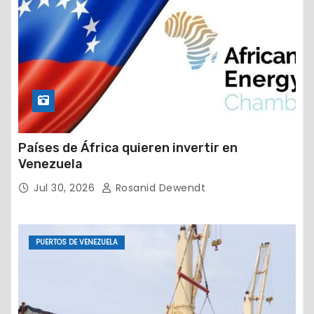
Países de África quieren invertir en
Venezuela
Jul 30, 2026
Rosanid Dewendt
PUERTOS DE VENEZUELA