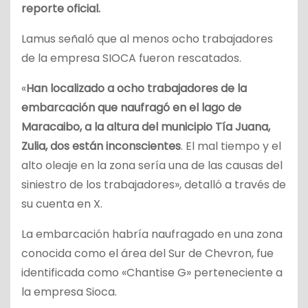
reporte oficial.
Lamus señaló que al menos ocho trabajadores
de la empresa SIOCA fueron rescatados.
«
Han localizado a ocho trabajadores de la
embarcación que naufragó en el lago de
Maracaibo, a la altura del municipio Tía Juana,
Zulia, dos están inconscientes
. El mal tiempo y el
alto oleaje en la zona sería una de las causas del
siniestro de los trabajadores», detalló a través de
su cuenta en X.
La embarcación habría naufragado en una zona
conocida como el área del Sur de Chevron, fue
identificada como «Chantise G» perteneciente a
la empresa Sioca.