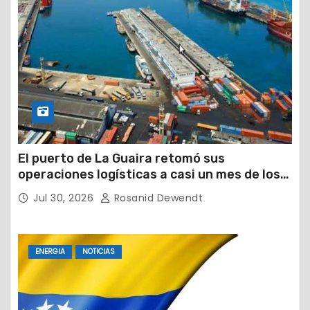
El puerto de La Guaira retomó sus
operaciones logísticas a casi un mes de los
devastadores terremotos
Jul 30, 2026
Rosanid Dewendt
ENERGIA
NOTICIAS