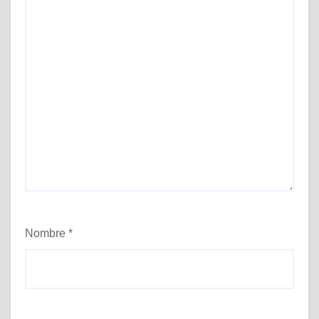
Nombre
*