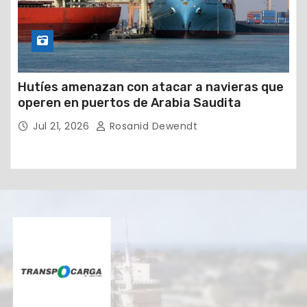
Hutíes amenazan con atacar a navieras que
operen en puertos de Arabia Saudita
Jul 21, 2026
Rosanid Dewendt