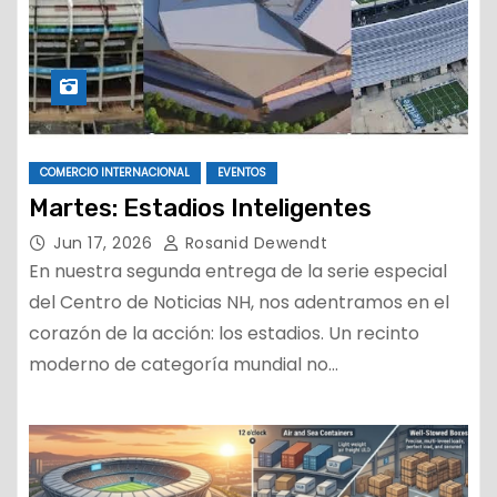
COMERCIO INTERNACIONAL
EVENTOS
Martes: Estadios Inteligentes
Jun 17, 2026
Rosanid Dewendt
En nuestra segunda entrega de la serie especial
del Centro de Noticias NH, nos adentramos en el
corazón de la acción: los estadios. Un recinto
moderno de categoría mundial no…