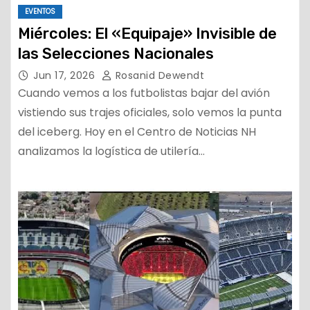
EVENTOS
Miércoles: El «Equipaje» Invisible de
las Selecciones Nacionales
Jun 17, 2026
Rosanid Dewendt
Cuando vemos a los futbolistas bajar del avión
vistiendo sus trajes oficiales, solo vemos la punta
del iceberg. Hoy en el Centro de Noticias NH
analizamos la logística de utilería…