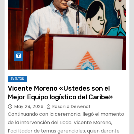
EVENTOS
Vicente Moreno «Ustedes son el
Mejor Equipo logístico del Caribe»
May 29, 2026
Rosanid Dewendt
Continuando con la ceremonia, llegó el momento
de la intervención del Licdo. Vicente Moreno,
Facilitador de temas gerenciales, quien durante