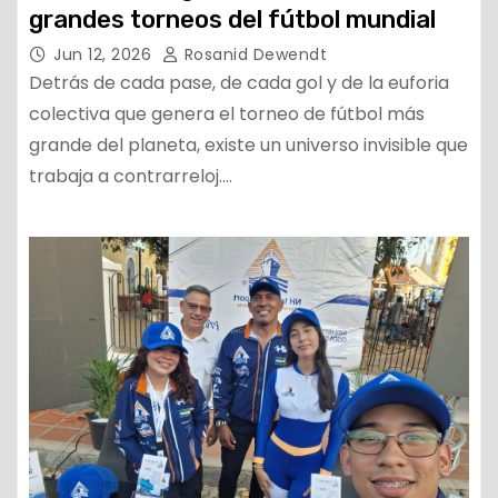
grandes torneos del fútbol mundial
Jun 12, 2026
Rosanid Dewendt
Detrás de cada pase, de cada gol y de la euforia
colectiva que genera el torneo de fútbol más
grande del planeta, existe un universo invisible que
trabaja a contrarreloj.…