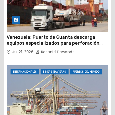
Venezuela: Puerto de Guanta descarga
equipos especializados para perforación
petrolera
Jul 21, 2026
Rosanid Dewendt
INTERNACIONALES
LINEAS NAVIERAS
PUERTOS DEL MUNDO