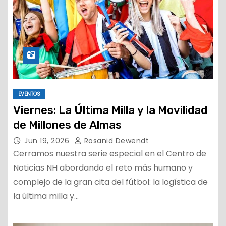
EVENTOS
Viernes: La Última Milla y la Movilidad
de Millones de Almas
Jun 19, 2026
Rosanid Dewendt
Cerramos nuestra serie especial en el Centro de
Noticias NH abordando el reto más humano y
complejo de la gran cita del fútbol: la logística de
la última milla y…