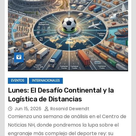
EVENTOS
INTERNACIONALES
Lunes: El Desafío Continental y la
Logística de Distancias
Jun 15, 2026
Rosanid Dewendt
Comienza una semana de análisis en el Centro de
Noticias NH, donde pondremos la lupa sobre el
engranaje más complejo del deporte rey: su