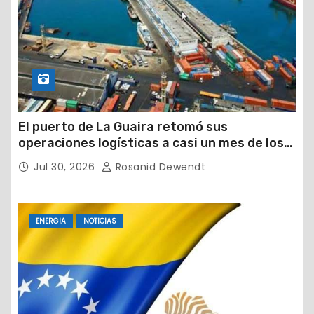
El puerto de La Guaira retomó sus
operaciones logísticas a casi un mes de los
devastadores terremotos
Jul 30, 2026
Rosanid Dewendt
ENERGIA
NOTICIAS