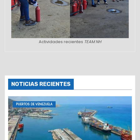
Actividades recientes
TEAM NH
NOTICIAS RECIENTES
PUERTOS DE VENEZUELA