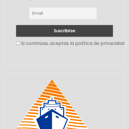
Si continúas, aceptas la política de privacidad