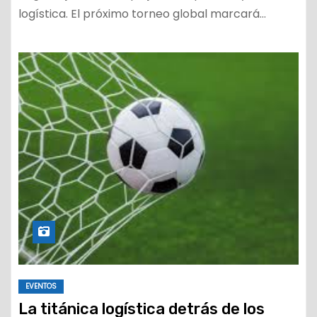
logística. El próximo torneo global marcará…
EVENTOS
La titánica logística detrás de los