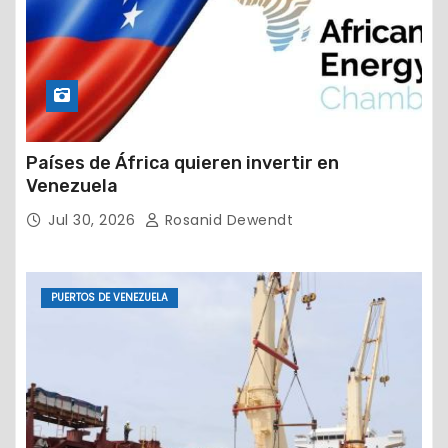
Países de África quieren invertir en
Venezuela
Jul 30, 2026
Rosanid Dewendt
PUERTOS DE VENEZUELA