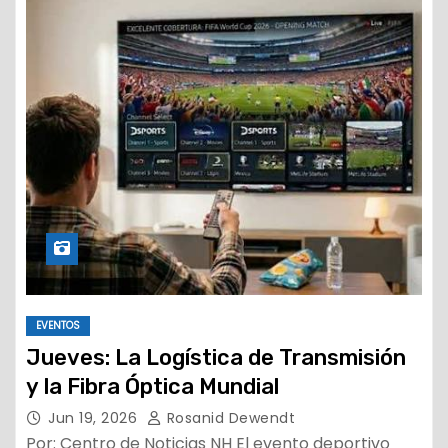
EVENTOS
Jueves: La Logística de Transmisión
y la Fibra Óptica Mundial
Jun 19, 2026
Rosanid Dewendt
Por: Centro de Noticias NH El evento deportivo