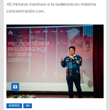
40 minutos mantuvo a la audiencia en máxima
concentración con…
EVENTOS
NH