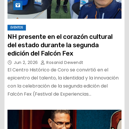
EVENTOS
NH presente en el corazón cultural
del estado durante la segunda
edición del Falcón Fex
Jun 2, 2026
Rosanid Dewendt
El Centro Histórico de Coro se convirtió en el
epicentro del talento, la identidad y la innovación
con la celebración de la segunda edición del
Falcón Fex (Festival de Experiencias…