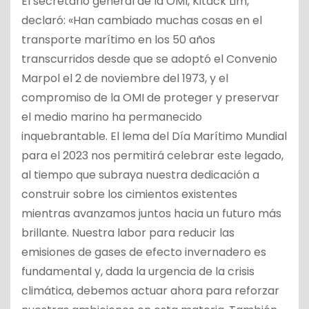
El secretario general de la OMI, Kitack Lim,
declaró: «Han cambiado muchas cosas en el
transporte marítimo en los 50 años
transcurridos desde que se adoptó el Convenio
Marpol el 2 de noviembre del 1973, y el
compromiso de la OMI de proteger y preservar
el medio marino ha permanecido
inquebrantable. El lema del Día Marítimo Mundial
para el 2023 nos permitirá celebrar este legado,
al tiempo que subraya nuestra dedicación a
construir sobre los cimientos existentes
mientras avanzamos juntos hacia un futuro más
brillante. Nuestra labor para reducir las
emisiones de gases de efecto invernadero es
fundamental y, dada la urgencia de la crisis
climática, debemos actuar ahora para reforzar