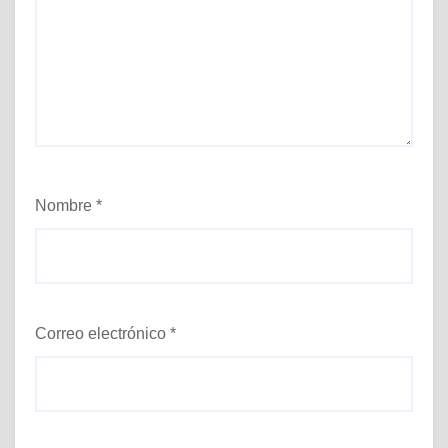
Nombre
*
Correo electrónico
*