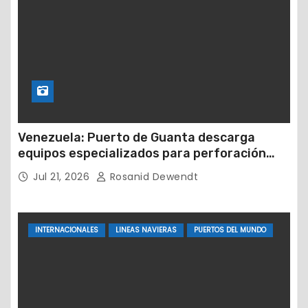
Venezuela: Puerto de Guanta descarga
equipos especializados para perforación
petrolera
Jul 21, 2026
Rosanid Dewendt
INTERNACIONALES
LINEAS NAVIERAS
PUERTOS DEL MUNDO