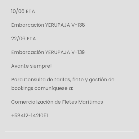
10/06 ETA
Embarcación YERUPAJA V-138
22/06 ETA
Embarcación YERUPAJA V-139
Avante siempre!
Para Consulta de tarifas, flete y gestión de
bookings comuníquese a:
Comercialización de Fletes Marítimos
+58412-1421051