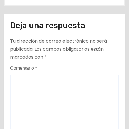
Deja una respuesta
Tu dirección de correo electrónico no será
publicada.
Los campos obligatorios están
marcados con
*
Comentario
*