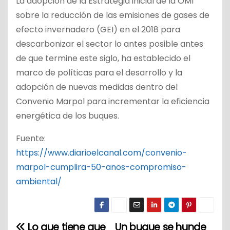
La adopción de la Estrategia inicial de la OMI
sobre la reducción de las emisiones de gases de
efecto invernadero (GEI) en el 2018 para
descarbonizar el sector lo antes posible antes
de que termine este siglo, ha establecido el
marco de políticas para el desarrollo y la
adopción de nuevas medidas dentro del
Convenio Marpol para incrementar la eficiencia
energética de los buques.
Fuente:
https://www.diarioelcanal.com/convenio-
marpol-cumplira-50-anos-compromiso-
ambiental/
Lo que tiene que
Un buque se hunde