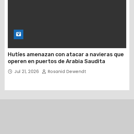
Hutíes amenazan con atacar a navieras que
operen en puertos de Arabia Saudita
Jul 21, 2026
Rosanid Dewendt