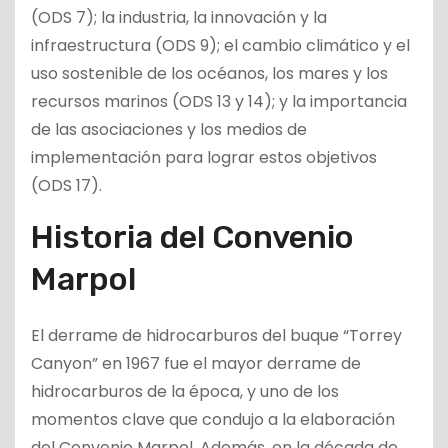
(ODS 7); la industria, la innovación y la
infraestructura (ODS 9); el cambio climático y el
uso sostenible de los océanos, los mares y los
recursos marinos (ODS 13 y 14); y la importancia
de las asociaciones y los medios de
implementación para lograr estos objetivos
(ODS 17).
Historia del Convenio
Marpol
El derrame de hidrocarburos del buque “Torrey
Canyon” en 1967 fue el mayor derrame de
hidrocarburos de la época, y uno de los
momentos clave que condujo a la elaboración
del Convenio Marpol. Además, en la década de