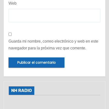
Web
Guarda mi nombre, correo electrónico y web en este
navegador para la próxima vez que comente.
NH RADIO