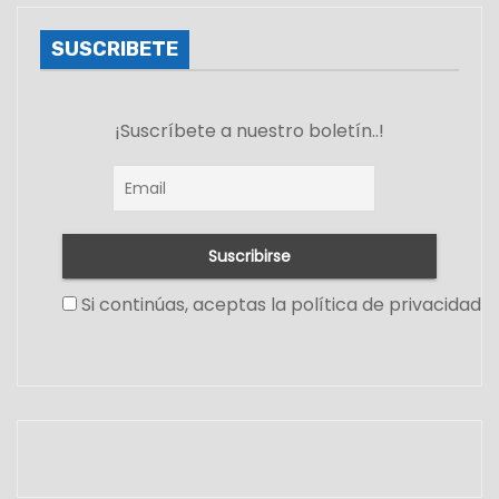
SUSCRIBETE
¡Suscríbete a nuestro boletín..!
Si continúas, aceptas la política de privacidad
Set Youtube Channel ID