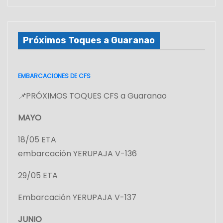
Próximos Toques a Guaranao
EMBARCACIONES DE CFS
📌
PRÓXIMOS TOQUES CFS a Guaranao
MAYO
18/05 ETA
embarcación YERUPAJA V-136
29/05 ETA
Embarcación YERUPAJA V-137
JUNIO