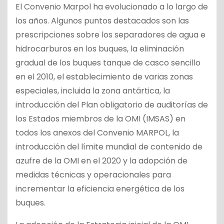
El Convenio Marpol ha evolucionado a lo largo de
los años. Algunos puntos destacados son las
prescripciones sobre los separadores de agua e
hidrocarburos en los buques, la eliminación
gradual de los buques tanque de casco sencillo
en el 2010, el establecimiento de varias zonas
especiales, incluida la zona antártica, la
introducción del Plan obligatorio de auditorías de
los Estados miembros de la OMI (IMSAS) en
todos los anexos del Convenio MARPOL, la
introducción del límite mundial de contenido de
azufre de la OMI en el 2020 y la adopción de
medidas técnicas y operacionales para
incrementar la eficiencia energética de los
buques.