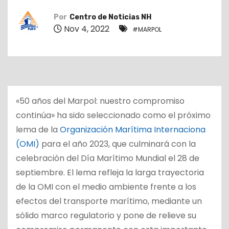
o
Por
Centro de Noticias NH
Nov 4, 2022
#MARPOL
«50 años del Marpol: nuestro compromiso
continúa» ha sido seleccionado como el próximo
lema de la
Organización Marítima Internaciona
(OMI)
para el año 2023, que culminará con la
celebración del Día Marítimo Mundial el 28 de
septiembre. El lema refleja la larga trayectoria
de la OMI con el medio ambiente frente a los
efectos del transporte marítimo, mediante un
sólido marco regulatorio y pone de relieve su