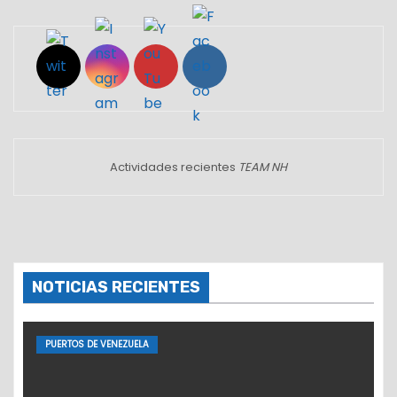
Actividades recientes
TEAM NH
NOTICIAS RECIENTES
PUERTOS DE VENEZUELA