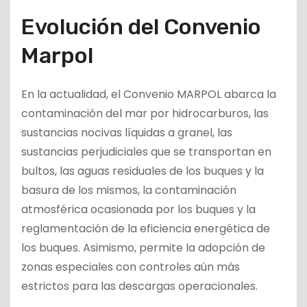
Evolución del Convenio
Marpol
En la actualidad, el Convenio MARPOL abarca la
contaminación del mar por hidrocarburos, las
sustancias nocivas líquidas a granel, las
sustancias perjudiciales que se transportan en
bultos, las aguas residuales de los buques y la
basura de los mismos, la contaminación
atmosférica ocasionada por los buques y la
reglamentación de la eficiencia energética de
los buques. Asimismo, permite la adopción de
zonas especiales con controles aún más
estrictos para las descargas operacionales.