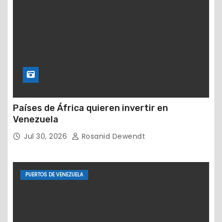
Países de África quieren invertir en
Venezuela
Jul 30, 2026
Rosanid Dewendt
PUERTOS DE VENEZUELA