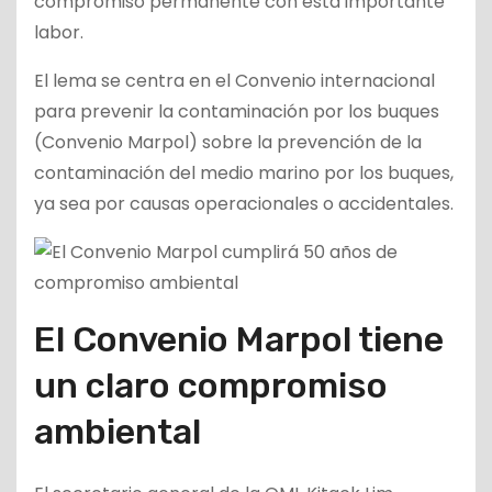
compromiso permanente con esta importante
labor.
El lema se centra en el Convenio internacional
para prevenir la contaminación por los buques
(Convenio Marpol) sobre la prevención de la
contaminación del medio marino por los buques,
ya sea por causas operacionales o accidentales.
El Convenio Marpol tiene
un claro compromiso
ambiental