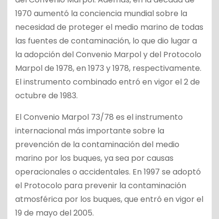
1970 aumentó la conciencia mundial sobre la
necesidad de proteger el medio marino de todas
las fuentes de contaminación, lo que dio lugar a
la adopción del Convenio Marpol y del Protocolo
Marpol de 1978, en 1973 y 1978, respectivamente.
El instrumento combinado entró en vigor el 2 de
octubre de 1983.
El Convenio Marpol 73/78 es el instrumento
internacional más importante sobre la
prevención de la contaminación del medio
marino por los buques, ya sea por causas
operacionales o accidentales. En 1997 se adoptó
el Protocolo para prevenir la contaminación
atmosférica por los buques, que entró en vigor el
19 de mayo del 2005.