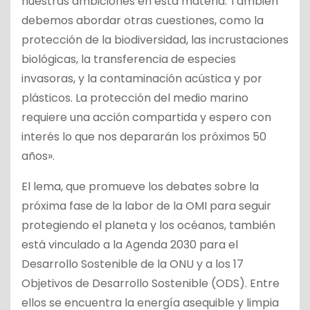
nuestras ambiciones en esta materia. También
debemos abordar otras cuestiones, como la
protección de la biodiversidad, las incrustaciones
biológicas, la transferencia de especies
invasoras, y la contaminación acústica y por
plásticos. La protección del medio marino
requiere una acción compartida y espero con
interés lo que nos depararán los próximos 50
años».
El lema, que promueve los debates sobre la
próxima fase de la labor de la OMI para seguir
protegiendo el planeta y los océanos, también
está vinculado a la Agenda 2030 para el
Desarrollo Sostenible de la ONU y a los 17
Objetivos de Desarrollo Sostenible (ODS). Entre
ellos se encuentra la energía asequible y limpia