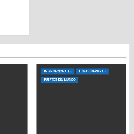
INTERNACIONALES
LINEAS NAVIERAS
PUERTOS DEL MUNDO