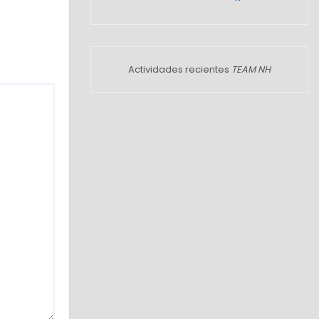
Actividades recientes
TEAM NH