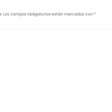
a.
Los campos obligatorios están marcados con
*