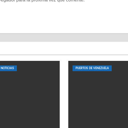
NOTICIAS
PUERTOS DE VENEZUELA