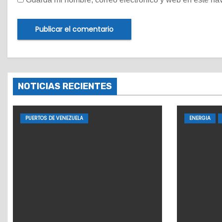
NOTICIAS RECIENTES
PUERTOS DE VENEZUELA
ENERGIA