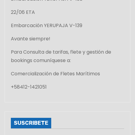
22/06 ETA
Embarcación YERUPAJA V-139
Avante siempre!
Para Consulta de tarifas, flete y gestión de
bookings comuníquese a:
Comercialización de Fletes Marítimos
+58412-1421051
SUSCRIBETE