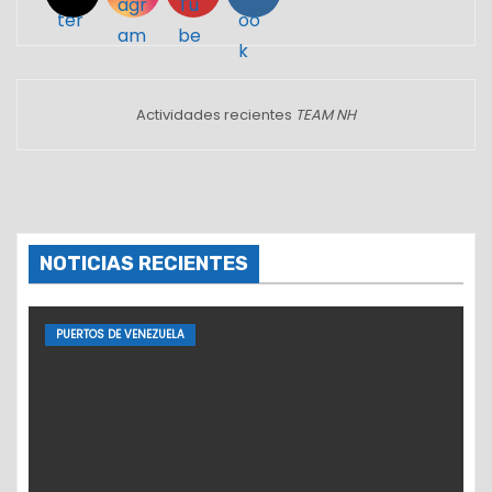
Actividades recientes
TEAM NH
NOTICIAS RECIENTES
PUERTOS DE VENEZUELA