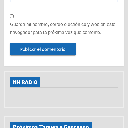
Guarda mi nombre, correo electrónico y web en este
navegador para la próxima vez que comente.
NH RADIO
Próximos Toques a Guaranao