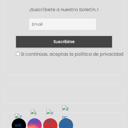
¡Suscríbete a nuestro boletín..!
Si continúas, aceptas la política de privacidad
Set Youtube Channel ID