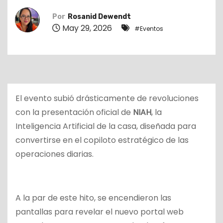
o
Por
Rosanid Dewendt
May 29, 2026
#Eventos
El evento subió drásticamente de revoluciones
con la presentación oficial de
NIAH
, la
Inteligencia Artificial de la casa, diseñada para
convertirse en el copiloto estratégico de las
operaciones diarias.
A la par de este hito, se encendieron las
pantallas para revelar el nuevo portal web