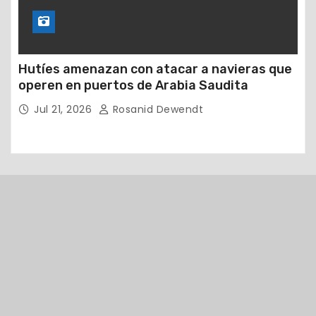
Hutíes amenazan con atacar a navieras que
operen en puertos de Arabia Saudita
Jul 21, 2026
Rosanid Dewendt