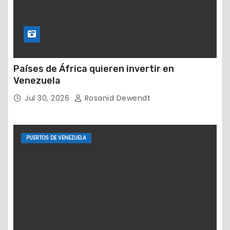
Países de África quieren invertir en
Venezuela
Jul 30, 2026
Rosanid Dewendt
PUERTOS DE VENEZUELA