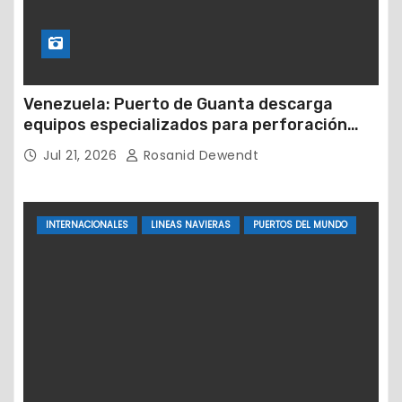
Venezuela: Puerto de Guanta descarga
equipos especializados para perforación
petrolera
Jul 21, 2026
Rosanid Dewendt
INTERNACIONALES
LINEAS NAVIERAS
PUERTOS DEL MUNDO