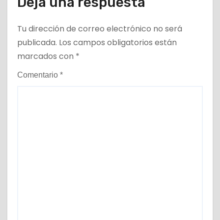
Deja una respuesta
Tu dirección de correo electrónico no será
publicada.
Los campos obligatorios están
marcados con
*
Comentario
*