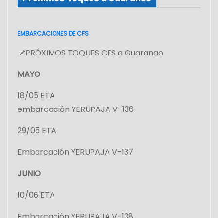
EMBARCACIONES DE CFS
📌
PRÓXIMOS TOQUES CFS a Guaranao
MAYO
18/05 ETA
embarcación YERUPAJA V-136
29/05 ETA
Embarcación YERUPAJA V-137
JUNIO
10/06 ETA
Embarcación YERUPAJA V-138