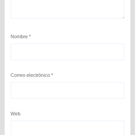
Nombre
*
Correo electrónico
*
Web