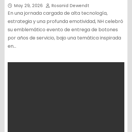
May 29, 2026
Rosanid Dewendt
En una jornada cargada de alta tecnología,
estrategia y una profunda emotividad, NH celebró
su emblemático evento de entrega de botones
por años de servicio, bajo una temática inspirada
en…