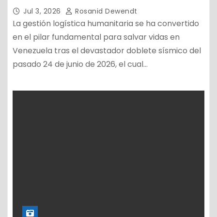
Jul 3, 2026
Rosanid Dewendt
La gestión logística humanitaria se ha convertido
en el pilar fundamental para salvar vidas en
Venezuela tras el devastador doblete sísmico del
pasado 24 de junio de 2026, el cual…