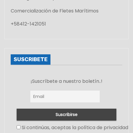
Comercialización de Fletes Marítimos
+58412-1421051
SUSCRIBETE
¡Suscríbete a nuestro boletín..!
Si continúas, aceptas la política de privacidad