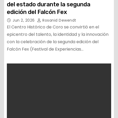
del estado durante la segunda
edición del Falcón Fex
Jun 2, 2026
Rosanid Dewendt
El Centro Histórico de Coro se convirtió en el
epicentro del talento, la identidad y la innovación
con la celebración de la segunda edición del
Falcón Fex (Festival de Experiencias…