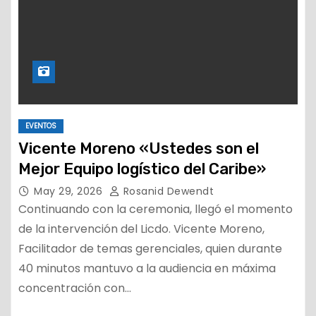
EVENTOS
Vicente Moreno «Ustedes son el
Mejor Equipo logístico del Caribe»
May 29, 2026
Rosanid Dewendt
Continuando con la ceremonia, llegó el momento
de la intervención del Licdo. Vicente Moreno,
Facilitador de temas gerenciales, quien durante
40 minutos mantuvo a la audiencia en máxima
concentración con…