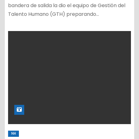
bandera de salida la dio el equipo de Gestión del
Talento Humano (GTH) preparando…
NH