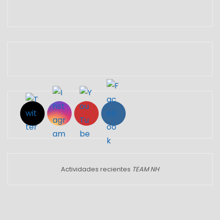
Set Youtube Channel ID
Actividades recientes
TEAM NH