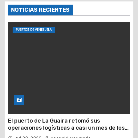
NOTICIAS RECIENTES
PUERTOS DE VENEZUELA
El puerto de La Guaira retomó sus
operaciones logísticas a casi un mes de los
devastadores terremotos