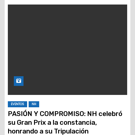
EVENTOS
NH
PASIÓN Y COMPROMISO: NH celebró
su Gran Prix a la constancia,
honrando a su Tripulación