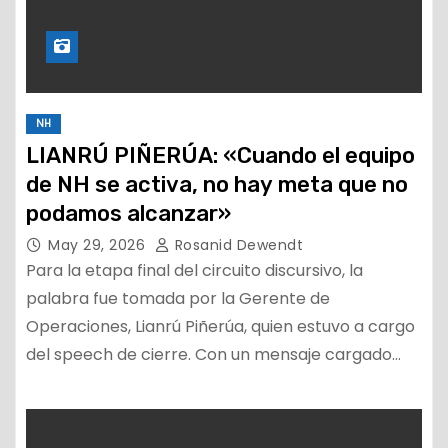
NH
LIANRÚ PIÑERÚA: «Cuando el equipo
de NH se activa, no hay meta que no
podamos alcanzar»
May 29, 2026
Rosanid Dewendt
Para la etapa final del circuito discursivo, la
palabra fue tomada por la Gerente de
Operaciones, Lianrú Piñerúa, quien estuvo a cargo
del speech de cierre. Con un mensaje cargado…