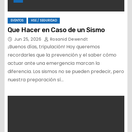
EVENTOS
HSE / SEGURIDAD
Que Hacer en Caso de un Sismo
Jun 25, 2026
Rosanid Dewendt
¡Buenos días, tripulación! Hoy queremos
recordarles que la prevención y el saber cómo
actuar ante una emergencia marcan la
diferencia. Los sismos no se pueden predecir, pero
nuestra preparación sí…