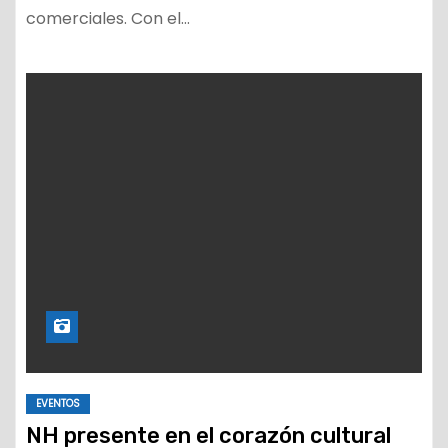
comerciales. Con el…
EVENTOS
NH presente en el corazón cultural