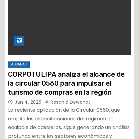
ADUANAS
CORPOTULIPA analiza el alcance de
la circular 0560 para impulsar el
turismo de compras en la región
Jun 4, 2026
Rosanid Dewendt
La reciente aplicación de la Circular 0560, que
amplía las especificaciones del régimen de
equipaje de pasajeros, sigue generando un análisis
profundo entre los sectores económicos y