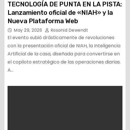
TECNOLOGÍA DE PUNTA EN LA PISTA:
Lanzamiento oficial de «NIAH» y la
Nueva Plataforma Web
May 29, 2026
Rosanid Dewendt
El evento subió drásticamente de revoluciones
con la presentación oficial de NIAH, la Inteligencia
Artificial de la casa, diseñada para convertirse en
el copiloto estratégico de las operaciones diarias.
A…