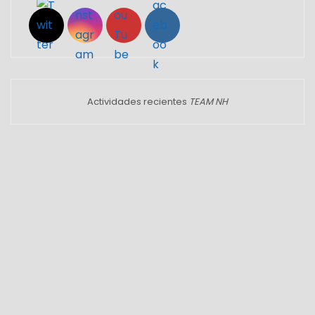
Actividades recientes
TEAM NH