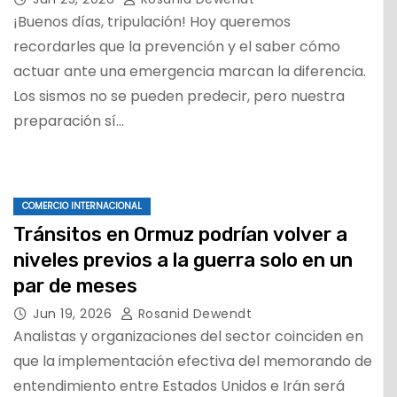
¡Buenos días, tripulación! Hoy queremos
recordarles que la prevención y el saber cómo
actuar ante una emergencia marcan la diferencia.
Los sismos no se pueden predecir, pero nuestra
preparación sí…
COMERCIO INTERNACIONAL
Tránsitos en Ormuz podrían volver a
niveles previos a la guerra solo en un
par de meses
Jun 19, 2026
Rosanid Dewendt
Analistas y organizaciones del sector coinciden en
que la implementación efectiva del memorando de
entendimiento entre Estados Unidos e Irán será