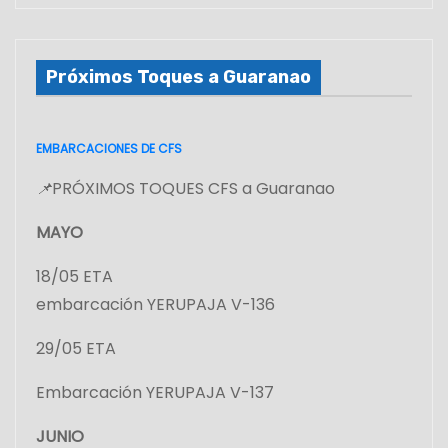
Próximos Toques a Guaranao
EMBARCACIONES DE CFS
📌
PRÓXIMOS TOQUES CFS a Guaranao
MAYO
18/05 ETA
embarcación YERUPAJA V-136
29/05 ETA
Embarcación YERUPAJA V-137
JUNIO