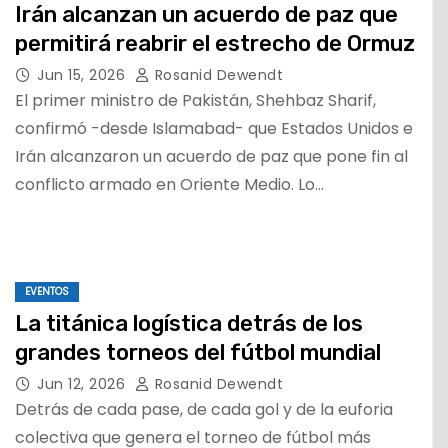
Irán alcanzan un acuerdo de paz que
permitirá reabrir el estrecho de Ormuz
Jun 15, 2026
Rosanid Dewendt
El primer ministro de Pakistán, Shehbaz Sharif,
confirmó -desde Islamabad- que Estados Unidos e
Irán alcanzaron un acuerdo de paz que pone fin al
conflicto armado en Oriente Medio. Lo…
EVENTOS
La titánica logística detrás de los
grandes torneos del fútbol mundial
Jun 12, 2026
Rosanid Dewendt
Detrás de cada pase, de cada gol y de la euforia
colectiva que genera el torneo de fútbol más