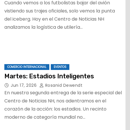
Cuando vemos a los futbolistas bajar del avión
vistiendo sus trajes oficiales, solo vemos la punta
del iceberg. Hoy en el Centro de Noticias NH
analizamos la logística de utilería…
COMERCIO INTERNACIONAL
EVENTOS
Martes: Estadios Inteligentes
Jun 17, 2026
Rosanid Dewendt
En nuestra segunda entrega de la serie especial del
Centro de Noticias NH, nos adentramos en el
corazón de la acción: los estadios. Un recinto
moderno de categoría mundial no…