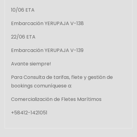
10/06 ETA
Embarcación YERUPAJA V-138
22/06 ETA
Embarcación YERUPAJA V-139
Avante siempre!
Para Consulta de tarifas, flete y gestión de
bookings comuníquese a:
Comercialización de Fletes Marítimos
+58412-1421051