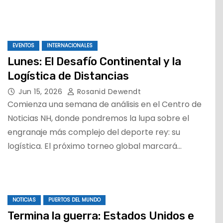
EVENTOS
INTERNACIONALES
Lunes: El Desafío Continental y la
Logística de Distancias
Jun 15, 2026
Rosanid Dewendt
Comienza una semana de análisis en el Centro de
Noticias NH, donde pondremos la lupa sobre el
engranaje más complejo del deporte rey: su
logística. El próximo torneo global marcará…
NOTICIAS
PUERTOS DEL MUNDO
Termina la guerra: Estados Unidos e