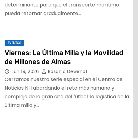
determinante para que el transporte marítimo
pueda retornar gradualmente…
EVENTOS
Viernes: La Última Milla y la Movilidad
de Millones de Almas
Jun 19, 2026
Rosanid Dewendt
Cerramos nuestra serie especial en el Centro de
Noticias NH abordando el reto más humano y
complejo de la gran cita del fútbol: la logística de la
última milla y…