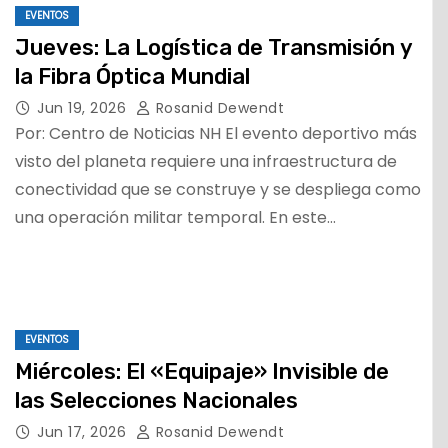
EVENTOS
Jueves: La Logística de Transmisión y
la Fibra Óptica Mundial
Jun 19, 2026
Rosanid Dewendt
Por: Centro de Noticias NH El evento deportivo más
visto del planeta requiere una infraestructura de
conectividad que se construye y se despliega como
una operación militar temporal. En este…
EVENTOS
Miércoles: El «Equipaje» Invisible de
las Selecciones Nacionales
Jun 17, 2026
Rosanid Dewendt