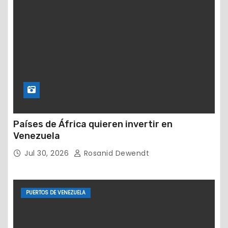
Países de África quieren invertir en
Venezuela
Jul 30, 2026
Rosanid Dewendt
PUERTOS DE VENEZUELA