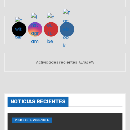
Set Youtube Channel ID
Actividades recientes
TEAM NH
NOTICIAS RECIENTES
PUERTOS DE VENEZUELA