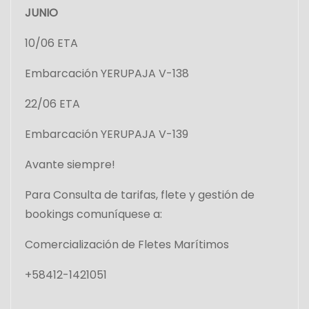
JUNIO
10/06 ETA
Embarcación YERUPAJA V-138
22/06 ETA
Embarcación YERUPAJA V-139
Avante siempre!
Para Consulta de tarifas, flete y gestión de
bookings comuníquese a:
Comercialización de Fletes Marítimos
+58412-1421051