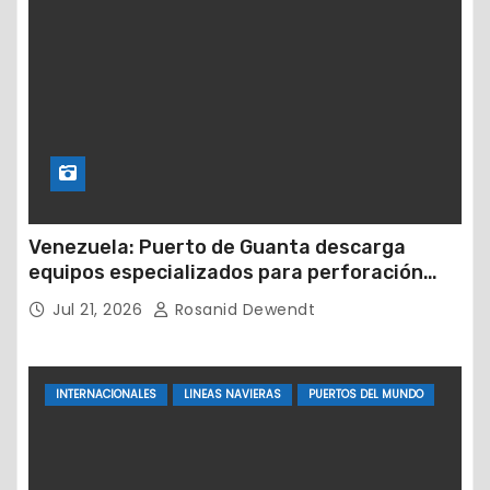
Venezuela: Puerto de Guanta descarga
equipos especializados para perforación
petrolera
Jul 21, 2026
Rosanid Dewendt
INTERNACIONALES
LINEAS NAVIERAS
PUERTOS DEL MUNDO