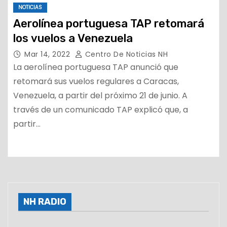
NOTICIAS
Aerolínea portuguesa TAP retomará
los vuelos a Venezuela
Mar 14, 2022
Centro De Noticias NH
La aerolínea portuguesa TAP anunció que
retomará sus vuelos regulares a Caracas,
Venezuela, a partir del próximo 21 de junio. A
través de un comunicado TAP explicó que, a
partir…
NH RADIO