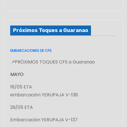
Próximos Toques a Guaranao
EMBARCACIONES DE CFS
📌
PRÓXIMOS TOQUES CFS a Guaranao
MAYO
18/05 ETA
embarcación YERUPAJA V-136
29/05 ETA
Embarcación YERUPAJA V-137