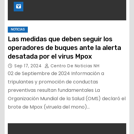
NOTICIAS
Las medidas que deben seguir los
operadores de buques ante la alerta
desatada por el virus Mpox
Sep 17, 2024
Centro De Noticias NH
02 de Septiembre de 2024 Información a
tripulantes y promoción de conductas
preventivas resultan fundamentales La
Organización Mundial de la Salud (OMS) declaró el
brote de Mpox (viruela del mono)…