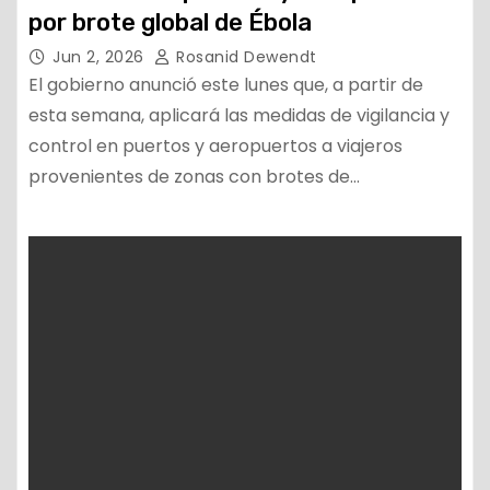
por brote global de Ébola
Jun 2, 2026
Rosanid Dewendt
El gobierno anunció este lunes que, a partir de
esta semana, aplicará las medidas de vigilancia y
control en puertos y aeropuertos a viajeros
provenientes de zonas con brotes de…