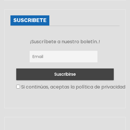
SUSCRIBETE
¡Suscríbete a nuestro boletín..!
Si continúas, aceptas la política de privacidad