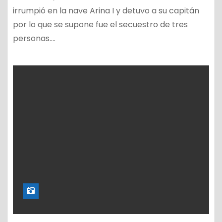
irrumpió en la nave Arina I y detuvo a su capitán
por lo que se supone fue el secuestro de tres
personas.…