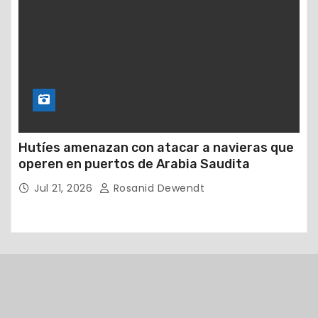
Hutíes amenazan con atacar a navieras que
operen en puertos de Arabia Saudita
Jul 21, 2026
Rosanid Dewendt