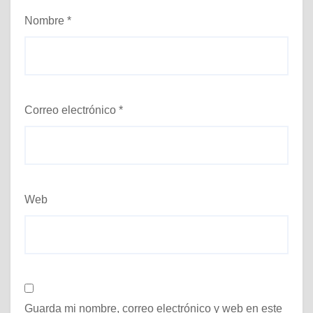
Nombre
*
Correo electrónico
*
Web
Guarda mi nombre, correo electrónico y web en este