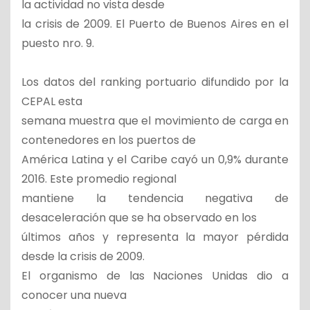
la actividad no vista desde
la crisis de 2009. El Puerto de Buenos Aires en el
puesto nro. 9.
Los datos del ranking portuario difundido por la
CEPAL esta
semana muestra que el movimiento de carga en
contenedores en los puertos de
América Latina y el Caribe cayó un 0,9% durante
2016. Este promedio regional
mantiene la tendencia negativa de
desaceleración que se ha observado en los
últimos años y representa la mayor pérdida
desde la crisis de 2009.
El organismo de las Naciones Unidas dio a
conocer una nueva