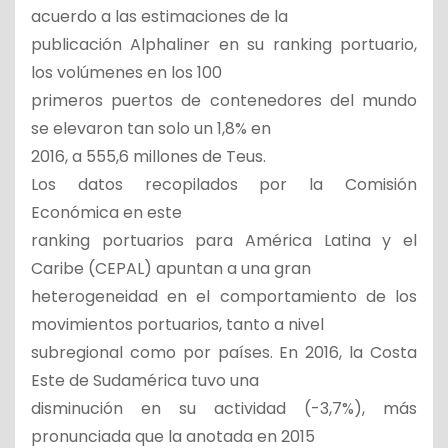
acuerdo a las estimaciones de la
publicación Alphaliner en su ranking portuario,
los volúmenes en los 100
primeros puertos de contenedores del mundo
se elevaron tan solo un 1,8% en
2016, a 555,6 millones de Teus.
Los datos recopilados por la Comisión
Económica en este
ranking portuarios para América Latina y el
Caribe (CEPAL) apuntan a una gran
heterogeneidad en el comportamiento de los
movimientos portuarios, tanto a nivel
subregional como por países. En 2016, la Costa
Este de Sudamérica tuvo una
disminución en su actividad (-3,7%), más
pronunciada que la anotada en 2015