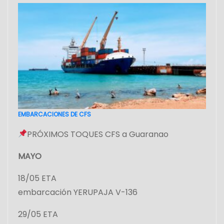
EMBARCACIONES DE CFS
PRÓXIMOS TOQUES CFS a Guaranao
MAYO
18/05 ETA
embarcación YERUPAJA V-136
29/05 ETA