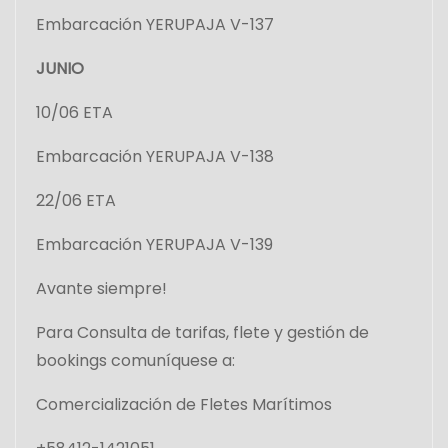
Embarcación YERUPAJA V-137
JUNIO
10/06 ETA
Embarcación YERUPAJA V-138
22/06 ETA
Embarcación YERUPAJA V-139
Avante siempre!
Para Consulta de tarifas, flete y gestión de
bookings comuníquese a:
Comercialización de Fletes Marítimos