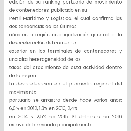
edición de su ranking portuario de movimiento
de contenedores, publicado en su
Perfil Marítimo y Logístico, el cual confirma las
dos tendencias de los últimos
años en la región: una agudización general de la
desaceleración del comercio
exterior en los terminales de contenedores y
una alta heterogeneidad de las
tasas del crecimiento de esta actividad dentro
de la región.
La desaceleración en el promedio regional del
movimiento
portuario se arrastra desde hace varios años:
6,0% en 2012, 1,3% en 2013, 2,4%
en 2014 y 2,5% en 2015. El deterioro en 2016
estuvo determinado principalmente