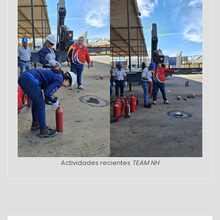
Actividades recientes
TEAM NH