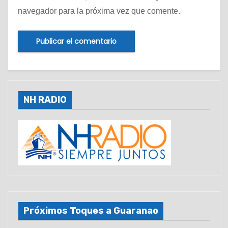
navegador para la próxima vez que comente.
NH RADIO
Próximos Toques a Guaranao