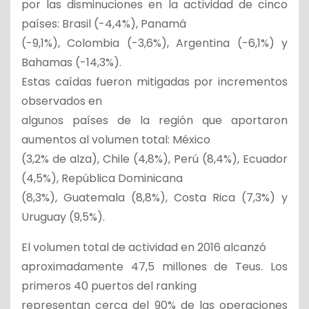
por las disminuciones en la actividad de cinco
países: Brasil (-4,4%), Panamá
(-9,1%), Colombia (-3,6%), Argentina (-6,1%) y
Bahamas (-14,3%).
Estas caídas fueron mitigadas por incrementos
observados en
algunos países de la región que aportaron
aumentos al volumen total: México
(3,2% de alza), Chile (4,8%), Perú (8,4%), Ecuador
(4,5%), República Dominicana
(8,3%), Guatemala (8,8%), Costa Rica (7,3%) y
Uruguay (9,5%).
El volumen total de actividad en 2016 alcanzó
aproximadamente 47,5 millones de Teus. Los
primeros 40 puertos del ranking
representan cerca del 90% de las operaciones