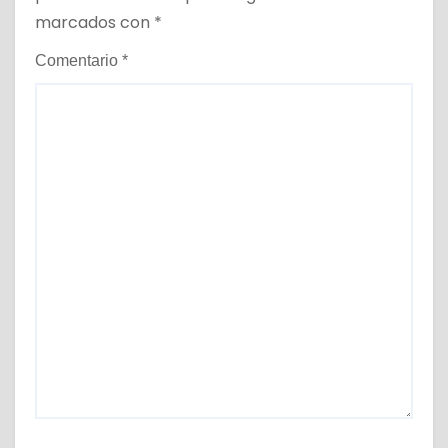
marcados con
*
Comentario
*