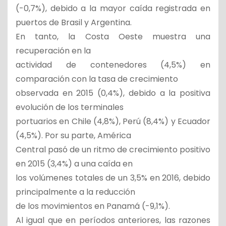
(-0,7%), debido a la mayor caída registrada en
puertos de Brasil y Argentina.
En tanto, la Costa Oeste muestra una
recuperación en la
actividad de contenedores (4,5%) en
comparación con la tasa de crecimiento
observada en 2015 (0,4%), debido a la positiva
evolución de los terminales
portuarios en Chile (4,8%), Perú (8,4%) y Ecuador
(4,5%). Por su parte, América
Central pasó de un ritmo de crecimiento positivo
en 2015 (3,4%) a una caída en
los volúmenes totales de un 3,5% en 2016, debido
principalmente a la reducción
de los movimientos en Panamá (-9,1%).
Al igual que en períodos anteriores, las razones