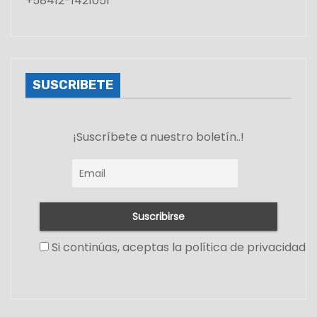
+58412-1421051
SUSCRIBETE
¡Suscríbete a nuestro boletín..!
Si continúas, aceptas la política de privacidad