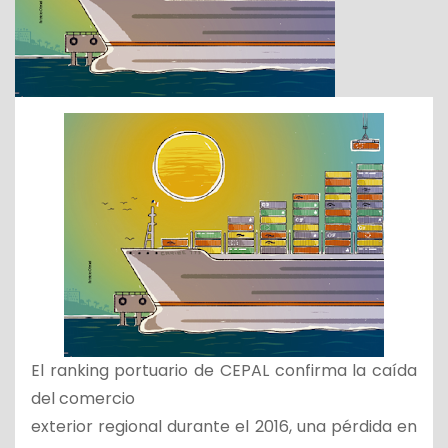
El ranking portuario de CEPAL confirma la caída
del comercio
exterior regional durante el 2016, una pérdida en