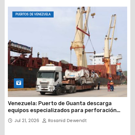
PUERTOS DE VENEZUELA
Venezuela: Puerto de Guanta descarga
equipos especializados para perforación
petrolera
Jul 21, 2026
Rosanid Dewendt