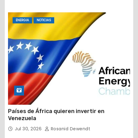
ENERGIA
NOTICIAS
Países de África quieren invertir en
Venezuela
Jul 30, 2026
Rosanid Dewendt