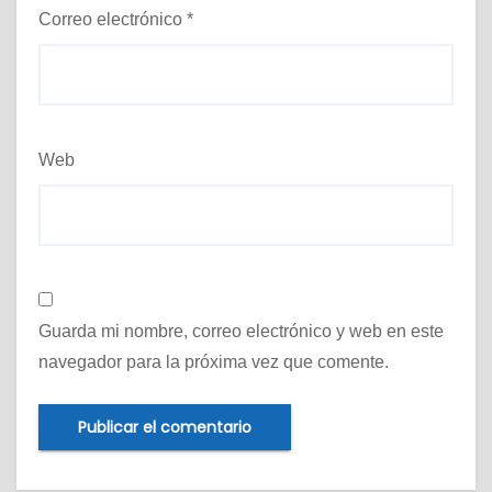
Correo electrónico
*
Web
Guarda mi nombre, correo electrónico y web en este
navegador para la próxima vez que comente.