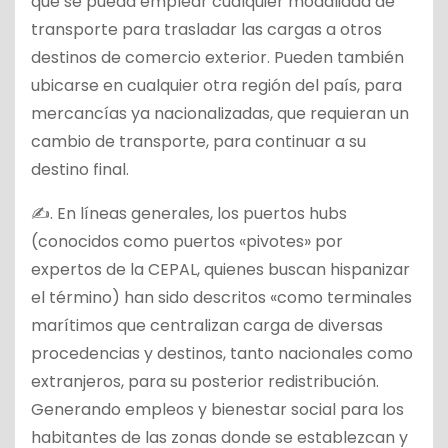
que se pueda emplear cualquier modalidad de
transporte para trasladar las cargas a otros
destinos de comercio exterior. Pueden también
ubicarse en cualquier otra región del país, para
mercancías ya nacionalizadas, que requieran un
cambio de transporte, para continuar a su
destino final.
✍. En líneas generales, los puertos hubs
(conocidos como puertos «pivotes» por
expertos de la CEPAL, quienes buscan hispanizar
el término) han sido descritos «como terminales
marítimos que centralizan carga de diversas
procedencias y destinos, tanto nacionales como
extranjeros, para su posterior redistribución.
Generando empleos y bienestar social para los
habitantes de las zonas donde se establezcan y