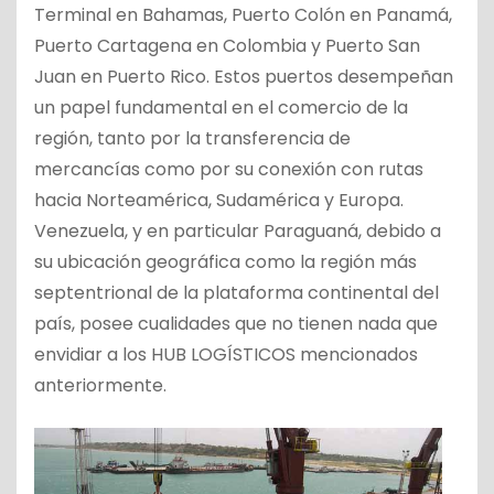
Terminal en Bahamas, Puerto Colón en Panamá,
Puerto Cartagena en Colombia y Puerto San
Juan en Puerto Rico. Estos puertos desempeñan
un papel fundamental en el comercio de la
región, tanto por la transferencia de
mercancías como por su conexión con rutas
hacia Norteamérica, Sudamérica y Europa.
Venezuela, y en particular Paraguaná, debido a
su ubicación geográfica como la región más
septentrional de la plataforma continental del
país, posee cualidades que no tienen nada que
envidiar a los HUB LOGÍSTICOS mencionados
anteriormente.