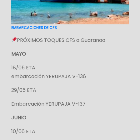
EMBARCACIONES DE CFS
PRÓXIMOS TOQUES CFS a Guaranao
MAYO
18/05 ETA
embarcación YERUPAJA V-136
29/05 ETA
Embarcación YERUPAJA V-137
JUNIO
10/06 ETA