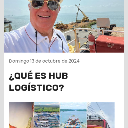
Domingo 13 de octubre de 2024
¿QUÉ ES HUB
LOGÍSTICO?