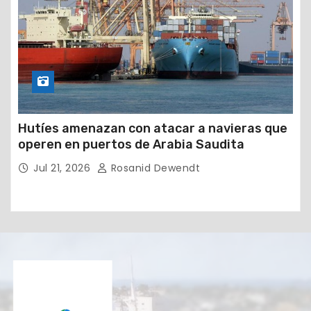
Hutíes amenazan con atacar a navieras que
operen en puertos de Arabia Saudita
Jul 21, 2026
Rosanid Dewendt