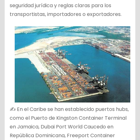
seguridad jurídica y reglas claras para los
transportistas, importadores o exportadores.
✍ En el Caribe se han establecido puertos hubs,
como el Puerto de Kingston Container Terminal
en Jamaica, Dubai Port World Caucedo en
República Dominicana, Freeport Container