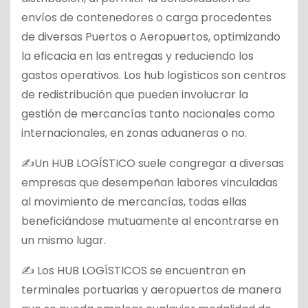
envíos de contenedores o carga procedentes
de diversas Puertos o Aeropuertos, optimizando
la eficacia en las entregas y reduciendo los
gastos operativos. Los hub logísticos son centros
de redistribución que pueden involucrar la
gestión de mercancías tanto nacionales como
internacionales, en zonas aduaneras o no.
✍Un HUB LOGÍSTICO suele congregar a diversas
empresas que desempeñan labores vinculadas
al movimiento de mercancías, todas ellas
beneficiándose mutuamente al encontrarse en
un mismo lugar.
✍ Los HUB LOGÍSTICOS se encuentran en
terminales portuarias y aeropuertos de manera