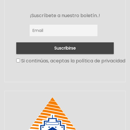
¡Suscríbete a nuestro boletín..!
Si continúas, aceptas la política de privacidad