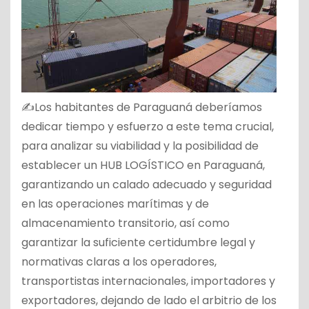
✍Los habitantes de Paraguaná deberíamos
dedicar tiempo y esfuerzo a este tema crucial,
para analizar su viabilidad y la posibilidad de
establecer un HUB LOGÍSTICO en Paraguaná,
garantizando un calado adecuado y seguridad
en las operaciones marítimas y de
almacenamiento transitorio, así como
garantizar la suficiente certidumbre legal y
normativas claras a los operadores,
transportistas internacionales, importadores y
exportadores, dejando de lado el arbitrio de los