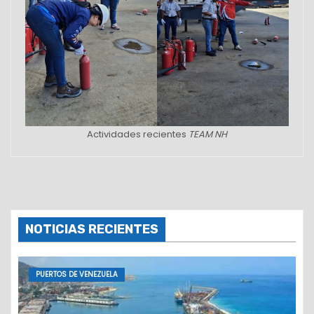
Actividades recientes
TEAM NH
NOTICIAS RECIENTES
PUERTOS DE VENEZUELA