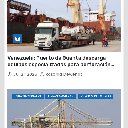
Venezuela: Puerto de Guanta descarga
equipos especializados para perforación
petrolera
Jul 21, 2026
Rosanid Dewendt
INTERNACIONALES
LINEAS NAVIERAS
PUERTOS DEL MUNDO