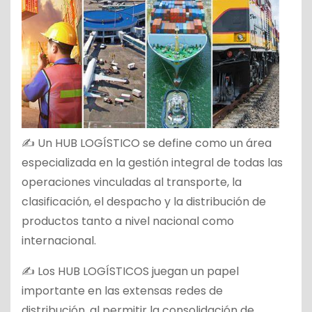
✍ Un HUB LOGÍSTICO se define como un área
especializada en la gestión integral de todas las
operaciones vinculadas al transporte, la
clasificación, el despacho y la distribución de
productos tanto a nivel nacional como
internacional.
✍ Los HUB LOGÍSTICOS juegan un papel
importante en las extensas redes de
distribución, al permitir la consolidación de