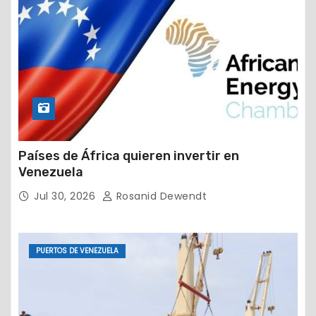
Países de África quieren invertir en
Venezuela
Jul 30, 2026
Rosanid Dewendt
PUERTOS DE VENEZUELA