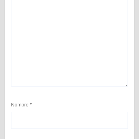
Nombre
*