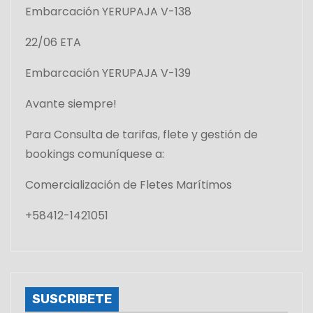
Embarcación YERUPAJA V-138
22/06 ETA
Embarcación YERUPAJA V-139
Avante siempre!
Para Consulta de tarifas, flete y gestión de
bookings comuníquese a:
Comercialización de Fletes Marítimos
+58412-1421051
SUSCRIBETE