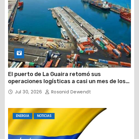
El puerto de La Guaira retomó sus
operaciones logísticas a casi un mes de los
devastadores terremotos
Jul 30, 2026
Rosanid Dewendt
ENERGIA
NOTICIAS