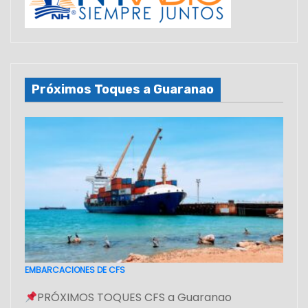
Próximos Toques a Guaranao
EMBARCACIONES DE CFS
PRÓXIMOS TOQUES CFS a Guaranao