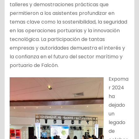
talleres y demostraciones prácticas que
permitieron a los asistentes profundizar en
temas clave como la sostenibilidad, la seguridad
en las operaciones portuarias y la innovación
tecnológica. La participación de tantas
empresas y autoridades demuestra el interés y
la confianza en el futuro del sector marítimo y
portuario de Falcón.
Expoma
r 2024
ha
dejado
un
legado
de