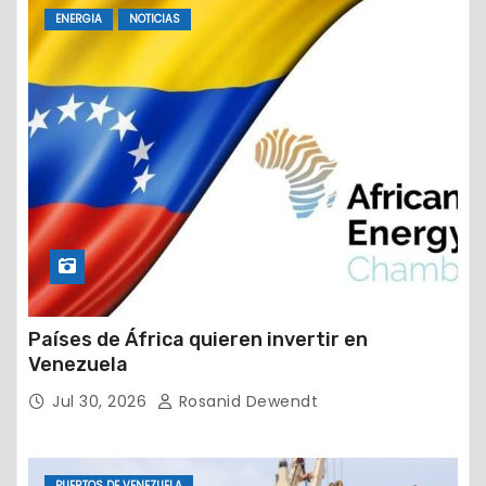
ENERGIA
NOTICIAS
Países de África quieren invertir en
Venezuela
Jul 30, 2026
Rosanid Dewendt
PUERTOS DE VENEZUELA