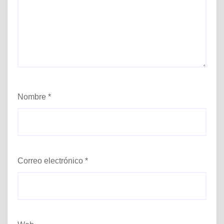
Nombre
*
Correo electrónico
*