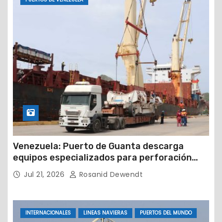
Venezuela: Puerto de Guanta descarga
equipos especializados para perforación
petrolera
Jul 21, 2026
Rosanid Dewendt
INTERNACIONALES
LINEAS NAVIERAS
PUERTOS DEL MUNDO