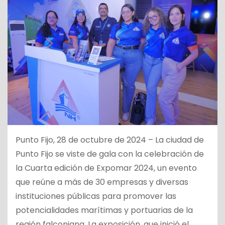
Punto Fijo, 28 de octubre de 2024 – La ciudad de
Punto Fijo se viste de gala con la celebración de
la Cuarta edición de Expomar 2024, un evento
que reúne a más de 30 empresas y diversas
instituciones públicas para promover las
potencialidades marítimas y portuarias de la
región falconiana. La exposición, que inició el