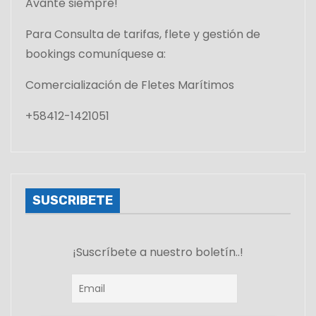
Avante siempre!
Para Consulta de tarifas, flete y gestión de
bookings comuníquese a:
Comercialización de Fletes Marítimos
+58412-1421051
SUSCRIBETE
¡Suscríbete a nuestro boletín..!