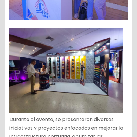
Durante el evento, se presentaron diversas
iniciativas y proyectos enfocados en mejorar la
infraestructura portuaria, optimizar las