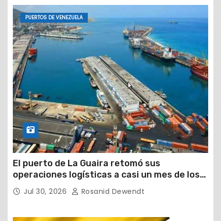
PUERTOS DE VENEZUELA
El puerto de La Guaira retomó sus
operaciones logísticas a casi un mes de los
devastadores terremotos
Jul 30, 2026
Rosanid Dewendt