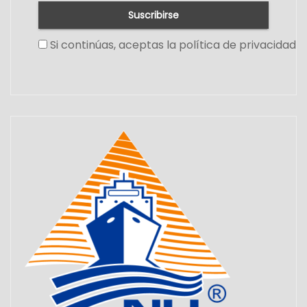
Si continúas, aceptas la política de privacidad