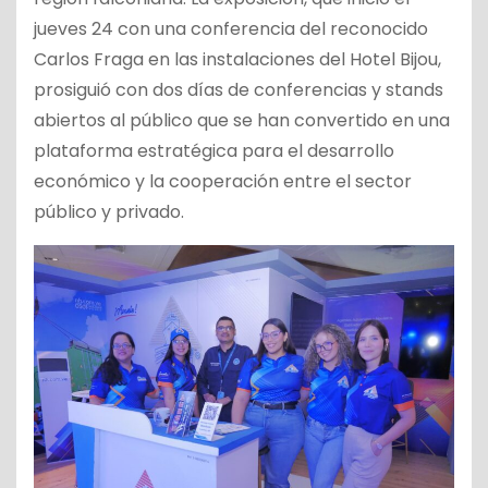
jueves 24 con una conferencia del reconocido
Carlos Fraga en las instalaciones del Hotel Bijou,
prosiguió con dos días de conferencias y stands
abiertos al público que se han convertido en una
plataforma estratégica para el desarrollo
económico y la cooperación entre el sector
público y privado.