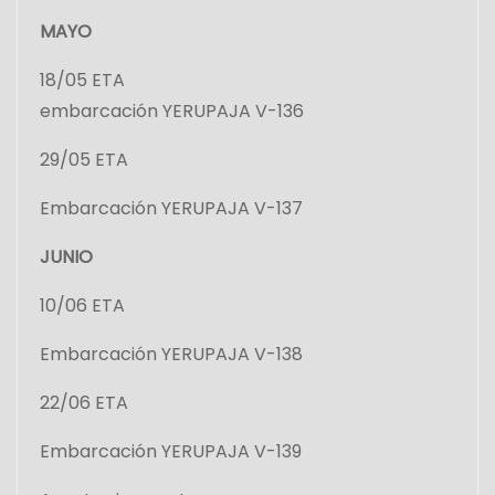
MAYO
18/05 ETA
embarcación YERUPAJA V-136
29/05 ETA
Embarcación YERUPAJA V-137
JUNIO
10/06 ETA
Embarcación YERUPAJA V-138
22/06 ETA
Embarcación YERUPAJA V-139