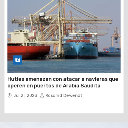
Hutíes amenazan con atacar a navieras que
operen en puertos de Arabia Saudita
Jul 21, 2026
Rosanid Dewendt