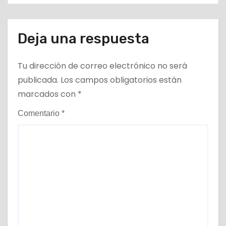
Deja una respuesta
Tu dirección de correo electrónico no será
publicada.
Los campos obligatorios están
marcados con
*
Comentario
*