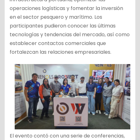
operaciones logísticas y fomentar la inversión
en el sector pesquero y marítimo. Los
participantes pudieron conocer las últimas
tecnologías y tendencias del mercado, así como
establecer contactos comerciales que
fortalezcan las relaciones empresariales.
El evento contó con una serie de conferencias,