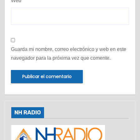
Web
Guarda mi nombre, correo electrónico y web en este
navegador para la próxima vez que comente.
NH RADIO