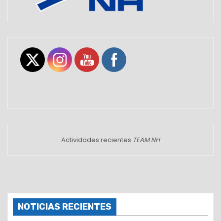
Set Youtube Channel ID
Actividades recientes
TEAM NH
NOTICIAS RECIENTES