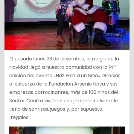
El pasado lunes 23 de diciembre, la magia de la
Navidad llegó a nuestra comunidad con la 14ª
edición del evento «Haz Feliz a un Niño». Gracias
al esfuerzo de la Fundación Arsenio Nava y sus
empresas patrocinantes, más de 100 niños del
Sector Centro vivieron una jornada inolvidable
llena de sonrisas, juegos y, por supuesto,
¡regalos!