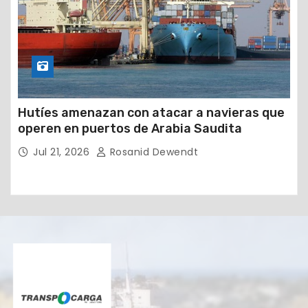
Hutíes amenazan con atacar a navieras que
operen en puertos de Arabia Saudita
Jul 21, 2026
Rosanid Dewendt