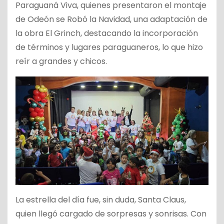
Paraguaná Viva, quienes presentaron el montaje
de Odeón se Robó la Navidad, una adaptación de
la obra El Grinch, destacando la incorporación
de términos y lugares paraguaneros, lo que hizo
reír a grandes y chicos.
La estrella del día fue, sin duda, Santa Claus,
quien llegó cargado de sorpresas y sonrisas. Con