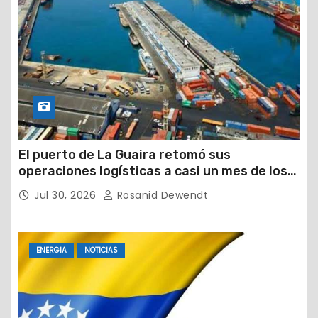
El puerto de La Guaira retomó sus
operaciones logísticas a casi un mes de los
devastadores terremotos
Jul 30, 2026
Rosanid Dewendt
ENERGIA
NOTICIAS