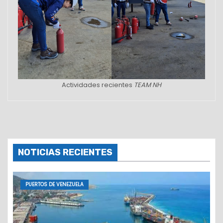
Actividades recientes
TEAM NH
NOTICIAS RECIENTES
PUERTOS DE VENEZUELA