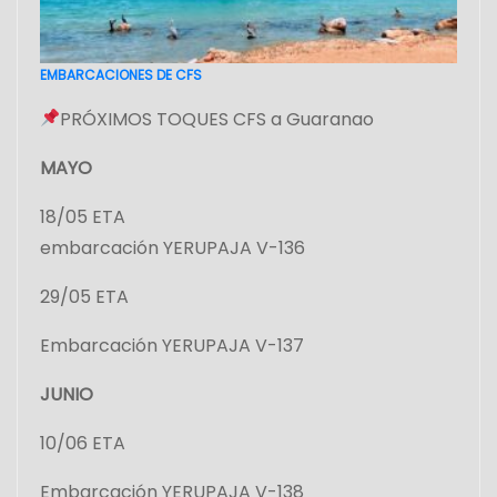
EMBARCACIONES DE CFS
PRÓXIMOS TOQUES CFS a Guaranao
MAYO
18/05 ETA
embarcación YERUPAJA V-136
29/05 ETA
Embarcación YERUPAJA V-137
JUNIO
10/06 ETA
Embarcación YERUPAJA V-138