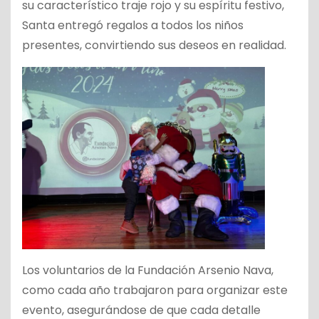
su característico traje rojo y su espíritu festivo,
Santa entregó regalos a todos los niños
presentes, convirtiendo sus deseos en realidad.
Los voluntarios de la Fundación Arsenio Nava,
como cada año trabajaron para organizar este
evento, asegurándose de que cada detalle