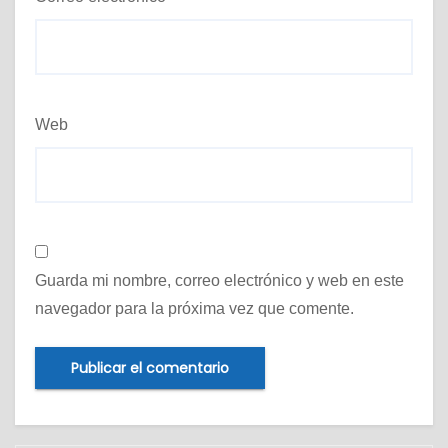
Web
Guarda mi nombre, correo electrónico y web en este
navegador para la próxima vez que comente.