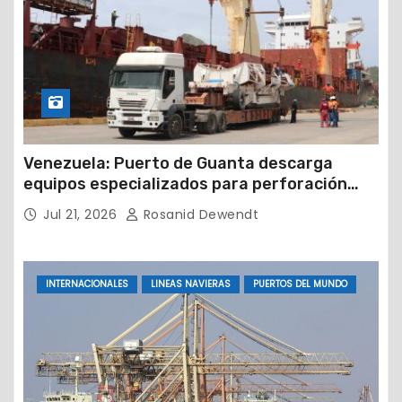
Venezuela: Puerto de Guanta descarga
equipos especializados para perforación
petrolera
Jul 21, 2026
Rosanid Dewendt
INTERNACIONALES
LINEAS NAVIERAS
PUERTOS DEL MUNDO