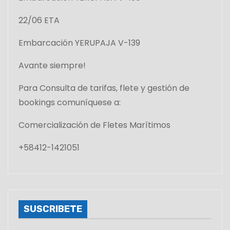
22/06 ETA
Embarcación YERUPAJA V-139
Avante siempre!
Para Consulta de tarifas, flete y gestión de
bookings comuníquese a:
Comercialización de Fletes Marítimos
+58412-1421051
SUSCRIBETE