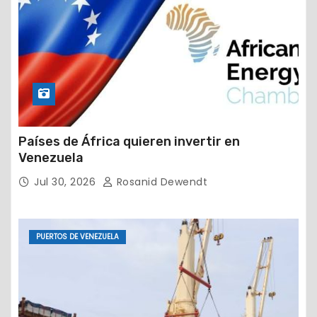
Países de África quieren invertir en
Venezuela
Jul 30, 2026
Rosanid Dewendt
PUERTOS DE VENEZUELA