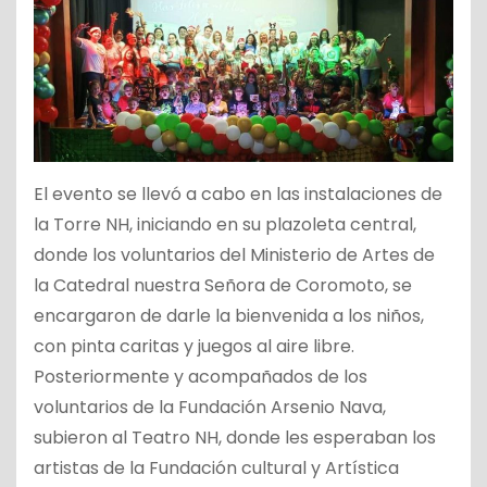
El evento se llevó a cabo en las instalaciones de
la Torre NH, iniciando en su plazoleta central,
donde los voluntarios del Ministerio de Artes de
la Catedral nuestra Señora de Coromoto, se
encargaron de darle la bienvenida a los niños,
con pinta caritas y juegos al aire libre.
Posteriormente y acompañados de los
voluntarios de la Fundación Arsenio Nava,
subieron al Teatro NH, donde les esperaban los
artistas de la Fundación cultural y Artística