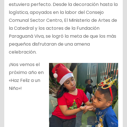
estuviera perfecto. Desde la decoración hasta la
logística, apoyados en la labor del Consejo
Comunal Sector Centro, El Ministerio de Artes de
la Catedral y los actores de la Fundación
Paraguaná Viva, se logró la meta de que los más
pequeños disfrutaran de una amena
celebración.
¡Nos vemos el
próximo año en
«Haz Feliz a un
Niño»!