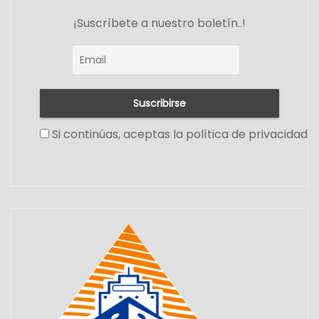
¡Suscríbete a nuestro boletín..!
Si continúas, aceptas la política de privacidad