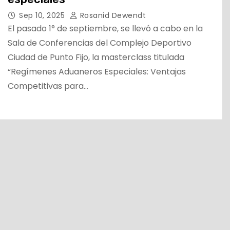
Sep 10, 2025
Rosanid Dewendt
El pasado 1° de septiembre, se llevó a cabo en la
Sala de Conferencias del Complejo Deportivo
Ciudad de Punto Fijo, la masterclass titulada
“Regímenes Aduaneros Especiales: Ventajas
Competitivas para…