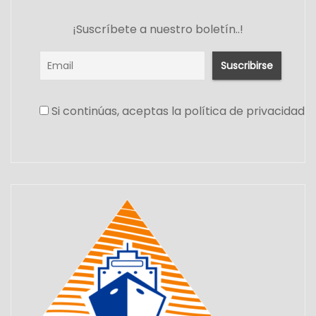
¡Suscríbete a nuestro boletín..!
Si continúas, aceptas la política de privacidad