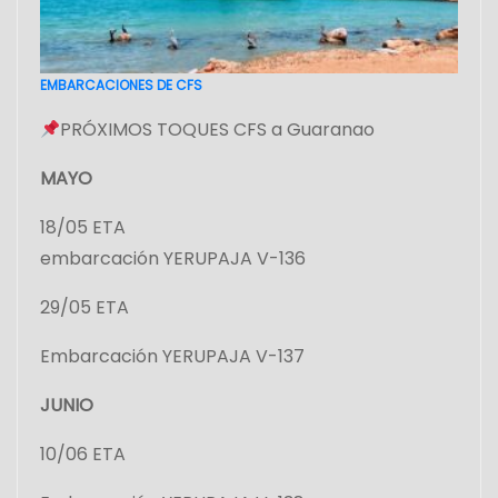
EMBARCACIONES DE CFS
PRÓXIMOS TOQUES CFS a Guaranao
MAYO
18/05 ETA
embarcación YERUPAJA V-136
29/05 ETA
Embarcación YERUPAJA V-137
JUNIO
10/06 ETA