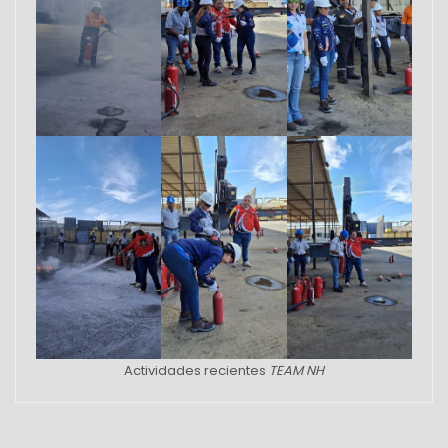
Actividades recientes
TEAM NH