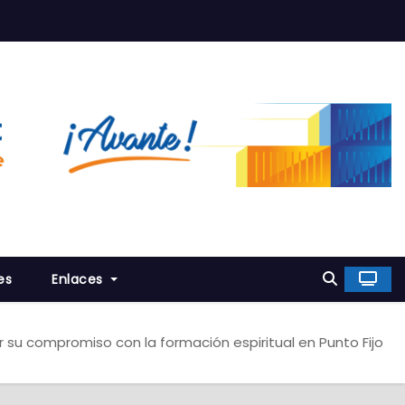
es
Enlaces
 su compromiso con la formación espiritual en Punto Fijo