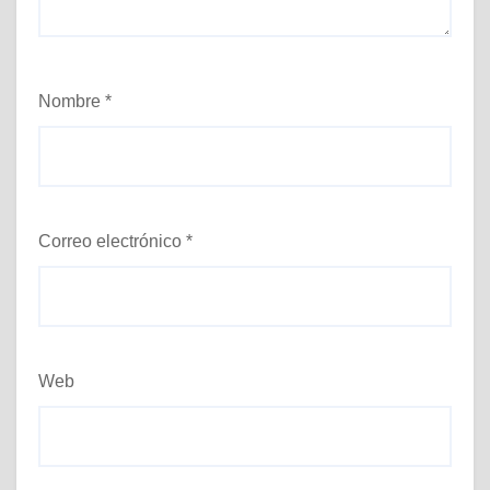
Nombre
*
Correo electrónico
*
Web