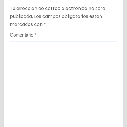
Tu dirección de correo electrónico no será
publicada.
Los campos obligatorios están
marcados con
*
Comentario
*