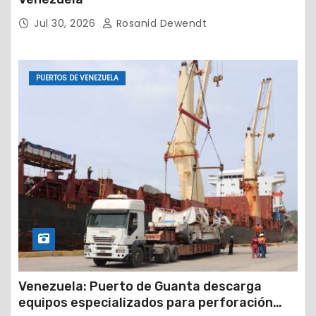
Jul 30, 2026
Rosanid Dewendt
PUERTOS DE VENEZUELA
Venezuela: Puerto de Guanta descarga
equipos especializados para perforación