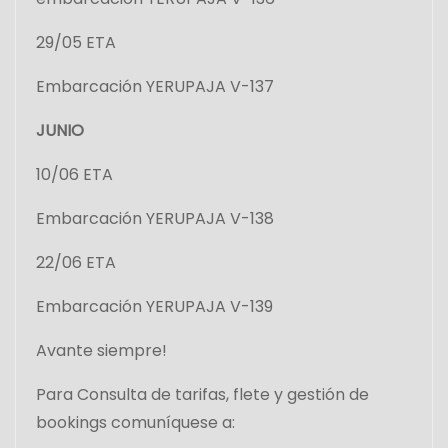
29/05 ETA
Embarcación YERUPAJA V-137
JUNIO
10/06 ETA
Embarcación YERUPAJA V-138
22/06 ETA
Embarcación YERUPAJA V-139
Avante siempre!
Para Consulta de tarifas, flete y gestión de
bookings comuníquese a: