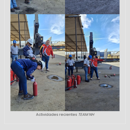
Actividades recientes
TEAM NH