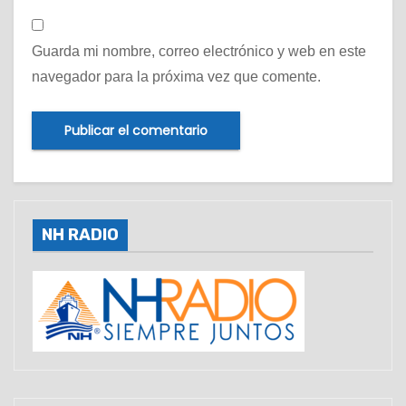
Guarda mi nombre, correo electrónico y web en este
navegador para la próxima vez que comente.
NH RADIO