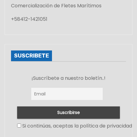
Comercialización de Fletes Marítimos
+58412-1421051
SUSCRIBETE
¡Suscríbete a nuestro boletín..!
Si continúas, aceptas la política de privacidad