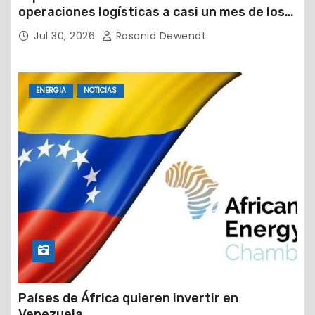
operaciones logísticas a casi un mes de los
devastadores terremotos
Jul 30, 2026
Rosanid Dewendt
ENERGIA
NOTICIAS
Países de África quieren invertir en
Venezuela