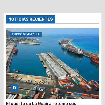
NOTICIAS RECIENTES
PUERTOS DE VENEZUELA
El puerto de La Guaira retomó sus