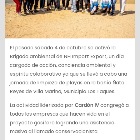
El pasado sábado 4 de octubre se activó la
Brigada ambiental de NH Import Export, un día
cargado de acción, conciencia ambiental y
espíritu colaborativo ya que se llevó a cabo una
jornada de limpieza de playas en la bahía Ñato
Reyes de Villa Marina, Municipio Los Taques.
La actividad liderizada por
Cardón IV
congregó a
todas las empresas que hacen vida en el
proyecto gasífero logrando una asistencia
masiva al llamado conservacionista.