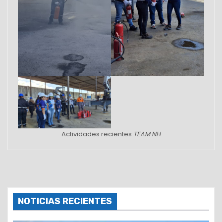
Actividades recientes
TEAM NH
NOTICIAS RECIENTES