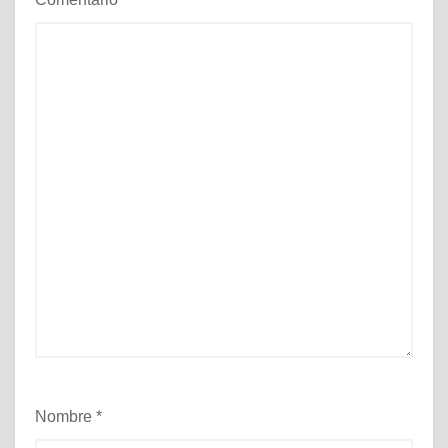
Nombre
*