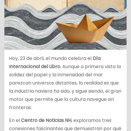
Hoy, 23 de abril, el mundo celebra el
Día
Internacional del Libro
. Aunque a primera vista la
solidez del papel y la inmensidad del mar
parezcan universos distantes, la realidad es que
la industria naviera ha sido, y sigue siendo, el gran
motor que permite que la cultura navegue sin
fronteras.
En el
Centro de Noticias NH
, exploramos tres
conexiones fascinantes que demuestran por qué