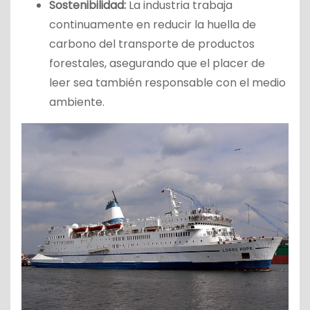
Sostenibilidad:
La industria trabaja
continuamente en reducir la huella de
carbono del transporte de productos
forestales, asegurando que el placer de
leer sea también responsable con el medio
ambiente.