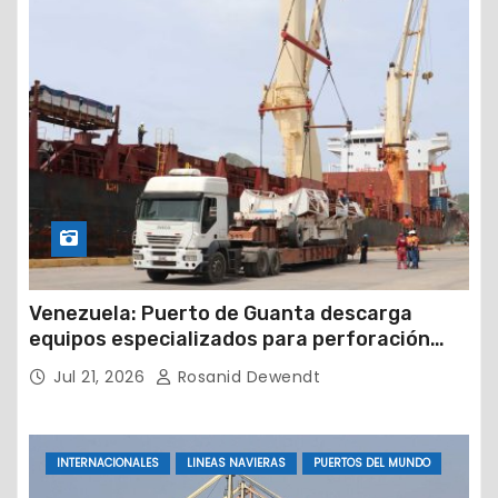
Venezuela: Puerto de Guanta descarga
equipos especializados para perforación
petrolera
Jul 21, 2026
Rosanid Dewendt
INTERNACIONALES
LINEAS NAVIERAS
PUERTOS DEL MUNDO