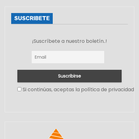
SUSCRIBETE
¡Suscríbete a nuestro boletín..!
Si continúas, aceptas la política de privacidad