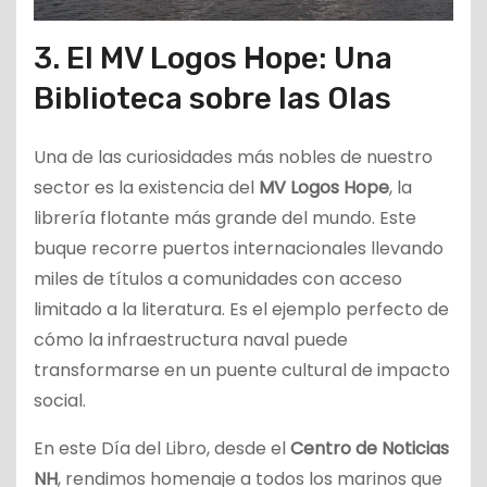
3. El MV Logos Hope: Una
Biblioteca sobre las Olas
Una de las curiosidades más nobles de nuestro
sector es la existencia del
MV Logos Hope
, la
librería flotante más grande del mundo. Este
buque recorre puertos internacionales llevando
miles de títulos a comunidades con acceso
limitado a la literatura. Es el ejemplo perfecto de
cómo la infraestructura naval puede
transformarse en un puente cultural de impacto
social.
En este Día del Libro, desde el
Centro de Noticias
NH
, rendimos homenaje a todos los marinos que