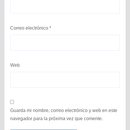
Correo electrónico
*
Web
Guarda mi nombre, correo electrónico y web en este
navegador para la próxima vez que comente.