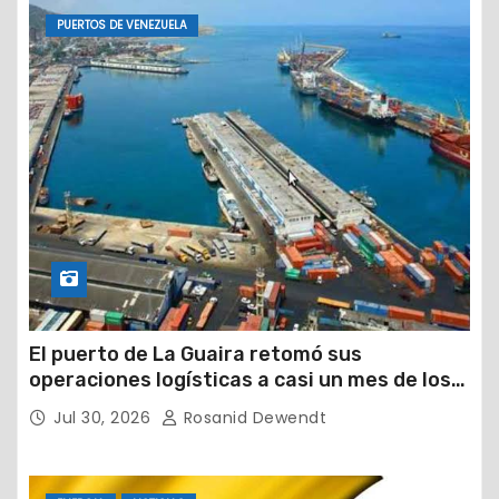
PUERTOS DE VENEZUELA
El puerto de La Guaira retomó sus
operaciones logísticas a casi un mes de los
devastadores terremotos
Jul 30, 2026
Rosanid Dewendt