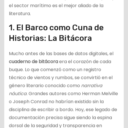
el sector marítimo es el mejor aliado de la
literatura.
1. El Barco como Cuna de
Historias: La Bitácora
Mucho antes de las bases de datos digitales, el
cuaderno de bitácora
era el corazón de cada
buque. Lo que comenzó como un registro
técnico de vientos y rumbos, se convirtió en el
género literario conocido como
narrativa
náutica
. Grandes autores como Herman Melville
o Joseph Conrad no habrían existido sin la
disciplina de escribir a bordo. Hoy, ese legado de
documentación precisa sigue siendo la espina
dorsal de la seguridad y transparencia en