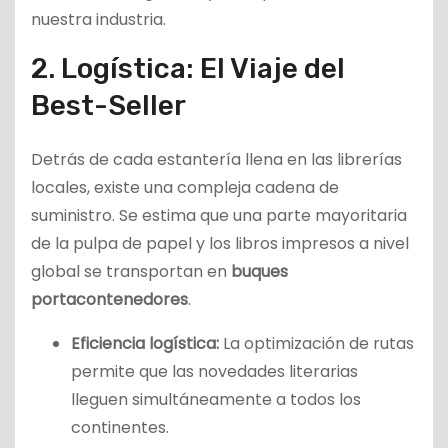
nuestra industria.
2. Logística: El Viaje del
Best-Seller
Detrás de cada estantería llena en las librerías
locales, existe una compleja cadena de
suministro. Se estima que una parte mayoritaria
de la pulpa de papel y los libros impresos a nivel
global se transportan en
buques
portacontenedores
.
Eficiencia logística:
La optimización de rutas
permite que las novedades literarias
lleguen simultáneamente a todos los
continentes.