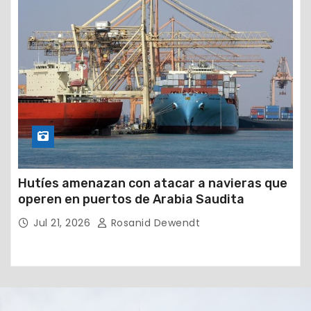
Hutíes amenazan con atacar a navieras que
operen en puertos de Arabia Saudita
Jul 21, 2026
Rosanid Dewendt