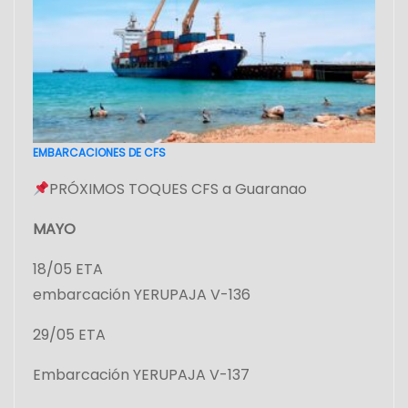
EMBARCACIONES DE CFS
PRÓXIMOS TOQUES CFS a Guaranao
MAYO
18/05 ETA
embarcación YERUPAJA V-136
29/05 ETA
Embarcación YERUPAJA V-137