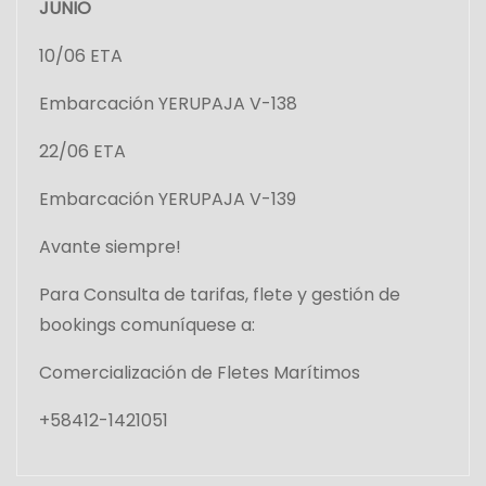
JUNIO
10/06 ETA
Embarcación YERUPAJA V-138
22/06 ETA
Embarcación YERUPAJA V-139
Avante siempre!
Para Consulta de tarifas, flete y gestión de
bookings comuníquese a:
Comercialización de Fletes Marítimos
+58412-1421051