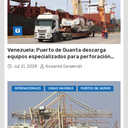
Venezuela: Puerto de Guanta descarga
equipos especializados para perforación
petrolera
Jul 21, 2026
Rosanid Dewendt
INTERNACIONALES
LINEAS NAVIERAS
PUERTOS DEL MUNDO