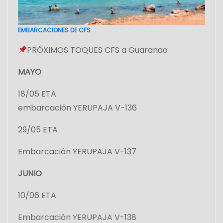
EMBARCACIONES DE CFS
PRÓXIMOS TOQUES CFS a Guaranao
MAYO
18/05 ETA
embarcación YERUPAJA V-136
29/05 ETA
Embarcación YERUPAJA V-137
JUNIO
10/06 ETA
Embarcación YERUPAJA V-138