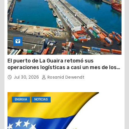
El puerto de La Guaira retomó sus
operaciones logísticas a casi un mes de los
devastadores terremotos
Jul 30, 2026
Rosanid Dewendt
ENERGIA
NOTICIAS