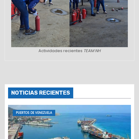
Actividades recientes
TEAM NH
NOTICIAS RECIENTES
PUERTOS DE VENEZUELA