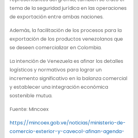
tema de la seguridad jurídica en las operaciones
de exportación entre ambas naciones.
Además, la facilitación de los procesos para la
exportación de los productos venezolanos que
se deseen comercializar en Colombia.
La intención de Venezuela es afinar los detalles
logísticos y normativos para lograr un
incremento significativo en la balanza comercial
y establecer una integración económica
sostenible mutua.
Fuente: Mincoex
https://mincoex.gob.ve/noticias/ministerio-de-
comercio-exterior-y-cavecol-afinan-agenda-