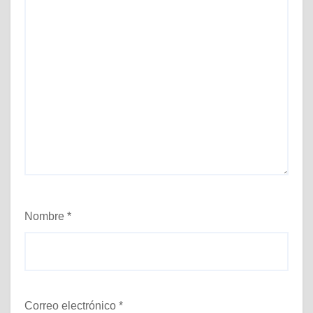
Nombre
*
Correo electrónico
*