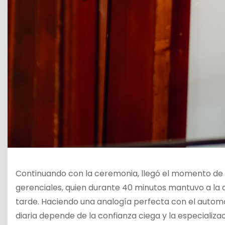
Continuando con la ceremonia, llegó el momento de l
gerenciales, quien durante 40 minutos mantuvo a la
tarde. Haciendo una analogía perfecta con el autom
diaria depende de la confianza ciega y la especializac