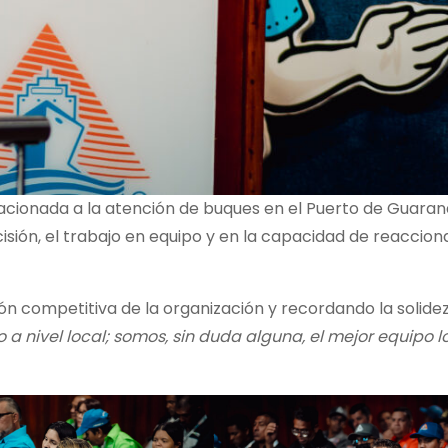
cionada a la atención de buques en el Puerto de Guaran
isión, el trabajo en equipo y en la capacidad de reaccion
sión competitiva de la organización y recordando la solidez
a nivel local; somos, sin duda alguna, el mejor equipo l