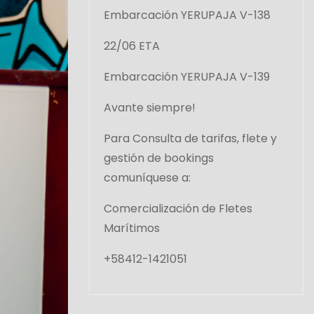
Embarcación YERUPAJA V-138
22/06 ETA
Embarcación YERUPAJA V-139
Avante siempre!
Para Consulta de tarifas, flete y
gestión de bookings
comuníquese a:
Comercialización de Fletes
Marítimos
+58412-1421051