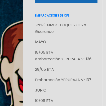
EMBARCACIONES DE CFS
📌
PRÓXIMOS TOQUES CFS a
Guaranao
MAYO
18/05 ETA
embarcación YERUPAJA V-136
29/05 ETA
Embarcación YERUPAJA V-137
JUNIO
10/06 ETA