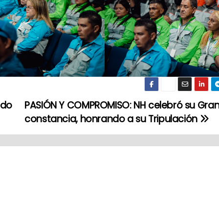
ado
PASIÓN Y COMPROMISO: NH celebró su Gran P
constancia, honrando a su Tripulación