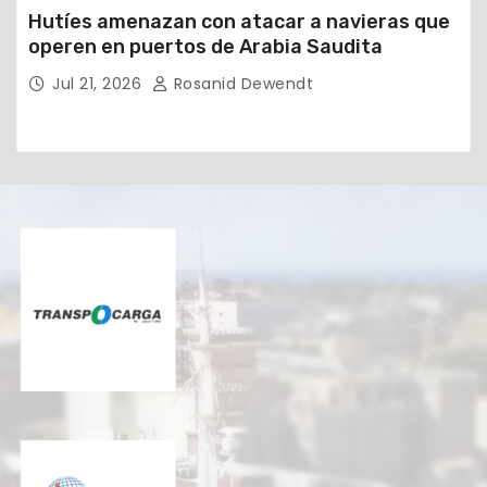
Hutíes amenazan con atacar a navieras que
operen en puertos de Arabia Saudita
Jul 21, 2026
Rosanid Dewendt