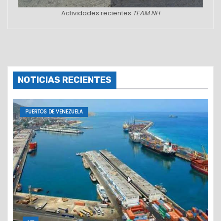
Actividades recientes
TEAM NH
NOTICIAS RECIENTES
PUERTOS DE VENEZUELA