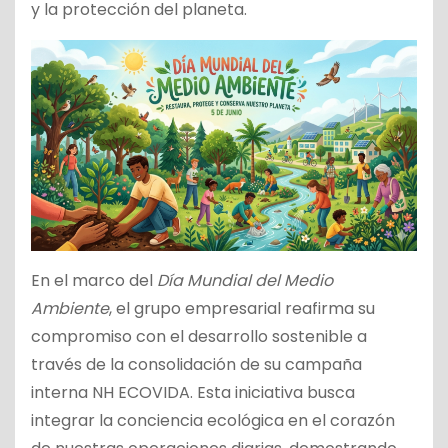
y la protección del planeta.
En el marco del
Día Mundial del Medio
Ambiente
, el grupo empresarial reafirma su
compromiso con el desarrollo sostenible a
través de la consolidación de su campaña
interna NH ECOVIDA. Esta iniciativa busca
integrar la conciencia ecológica en el corazón