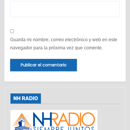
Guarda mi nombre, correo electrónico y web en este
navegador para la próxima vez que comente.
NH RADIO