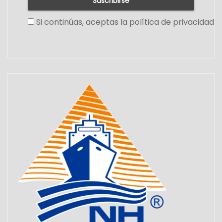
Si continúas, aceptas la política de privacidad