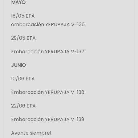
MAYO
18/05 ETA
embarcación YERUPAJA V-136
29/05 ETA
Embarcación YERUPAJA V-137
JUNIO
10/06 ETA
Embarcación YERUPAJA V-138
22/06 ETA
Embarcación YERUPAJA V-139
Avante siempre!