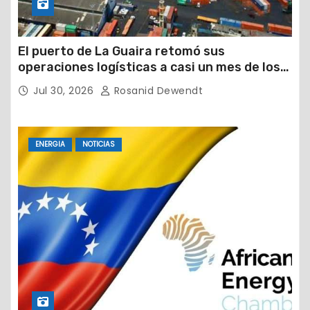
El puerto de La Guaira retomó sus
operaciones logísticas a casi un mes de los
devastadores terremotos
Jul 30, 2026
Rosanid Dewendt
ENERGIA
NOTICIAS