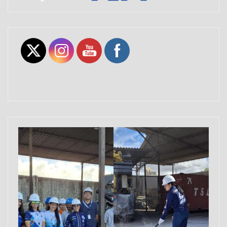
Set Youtube Channel ID