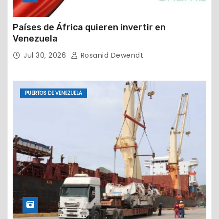
Países de África quieren invertir en
Venezuela
Jul 30, 2026
Rosanid Dewendt
PUERTOS DE VENEZUELA