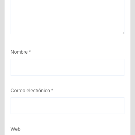
Nombre
*
Correo electrónico
*
Web