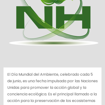
El Día Mundial del Ambiente, celebrado cada 5
de junio, es una fecha impulsada por las Naciones
Unidas para promover la acción global y la
conciencia ecológica. Es el principal llamado a la
acción para la preservación de los ecosistemas