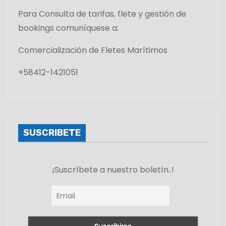
Para Consulta de tarifas, flete y gestión de
bookings comuníquese a:
Comercialización de Fletes Marítimos
+58412-1421051
SUSCRIBETE
¡Suscríbete a nuestro boletín..!