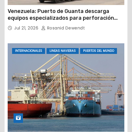
Venezuela: Puerto de Guanta descarga
equipos especializados para perforación
petrolera
Jul 21, 2026
Rosanid Dewendt
INTERNACIONALES
LINEAS NAVIERAS
PUERTOS DEL MUNDO