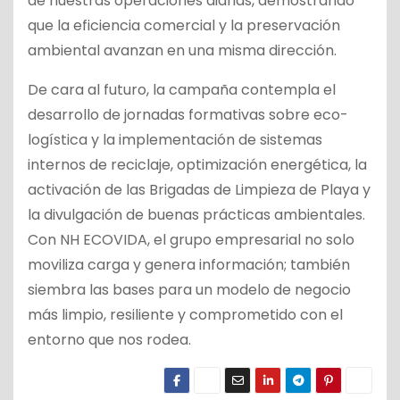
de nuestras operaciones diarias, demostrando
que la eficiencia comercial y la preservación
ambiental avanzan en una misma dirección.
De cara al futuro, la campaña contempla el
desarrollo de jornadas formativas sobre eco-
logística y la implementación de sistemas
internos de reciclaje, optimización energética, la
activación de las Brigadas de Limpieza de Playa y
la divulgación de buenas prácticas ambientales.
Con NH ECOVIDA, el grupo empresarial no solo
moviliza carga y genera información; también
siembra las bases para un modelo de negocio
más limpio, resiliente y comprometido con el
entorno que nos rodea.