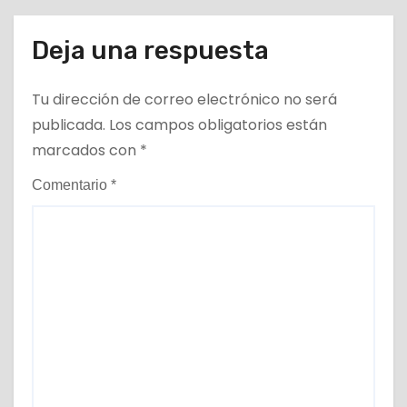
Deja una respuesta
Tu dirección de correo electrónico no será
publicada.
Los campos obligatorios están
marcados con
*
Comentario
*