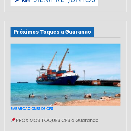
Próximos Toques a Guaranao
EMBARCACIONES DE CFS
PRÓXIMOS TOQUES CFS a Guaranao