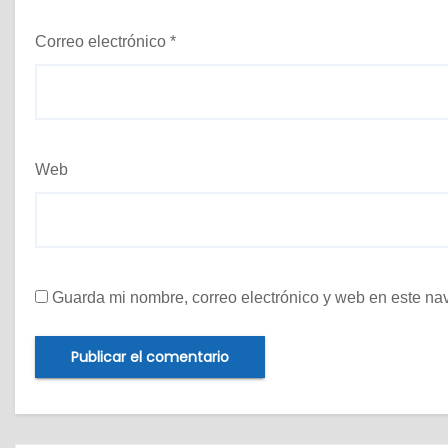
Correo electrónico
*
Web
Guarda mi nombre, correo electrónico y web en este na