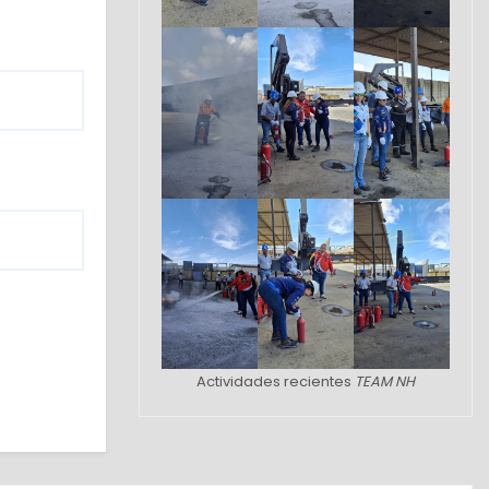
Actividades recientes
TEAM NH