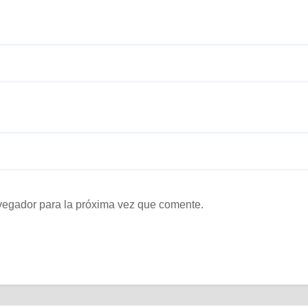
vegador para la próxima vez que comente.