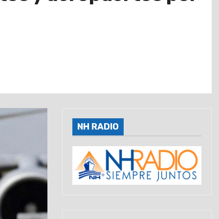
NH RADIO