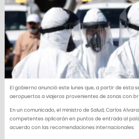
El gobierno anunció este lunes que, a partir de esta 
aeropuertos a viajeros provenientes de zonas con br
En un comunicado, el ministro de Salud, Carlos Alvarad
competentes aplicarán en puntos de entrada al país 
acuerdo con las recomendaciones internacionales.