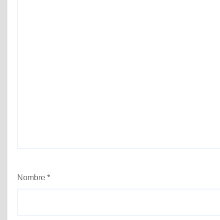
Nombre
*