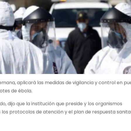
semana, aplicará las medidas de vigilancia y control en pu
otes de ébola.
o, dijo que la institución que preside y los organismos
los protocolos de atención y el plan de respuesta sanita