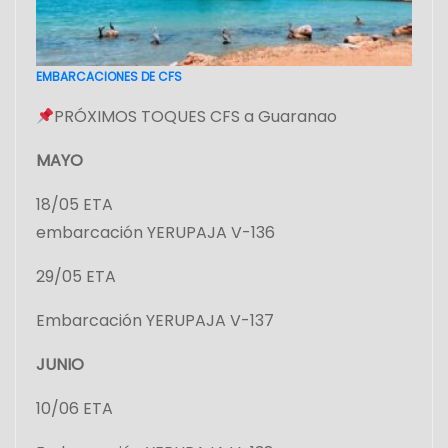
EMBARCACIONES DE CFS
PRÓXIMOS TOQUES CFS a Guaranao
MAYO
18/05 ETA
embarcación YERUPAJA V-136
29/05 ETA
Embarcación YERUPAJA V-137
JUNIO
10/06 ETA