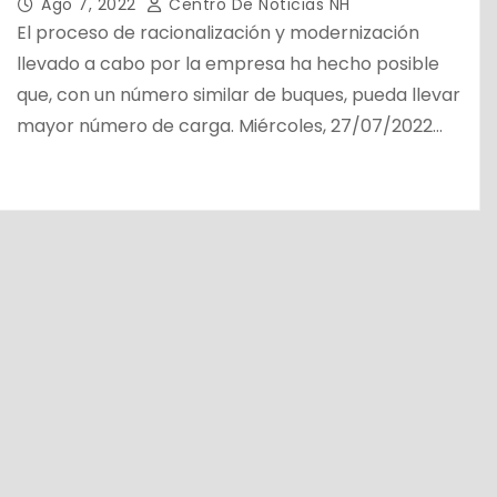
Ago 7, 2022
Centro De Noticias NH
El proceso de racionalización y modernización
llevado a cabo por la empresa ha hecho posible
que, con un número similar de buques, pueda llevar
mayor número de carga. Miércoles, 27/07/2022…