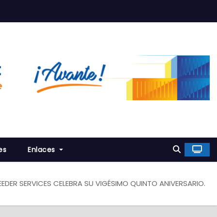
es
Enlaces
EEDER SERVICES CELEBRA SU VIGÉSIMO QUINTO ANIVERSARIO.