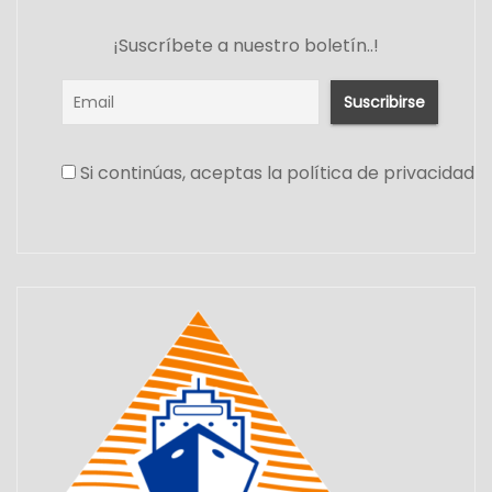
¡Suscríbete a nuestro boletín..!
Si continúas, aceptas la política de privacidad