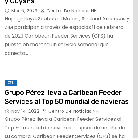
y Guyana
Mar 6, 2023
Centro De Noticias NH
Hapag-Lloyd, Seaboard Marine, Sealand Americas y
ZIM participan a través de espacios 11 de Febrero
de 2023 Caribbean Feeder Services (CFS) ha
puesto en marcha un servicio semanal que
conecta…
CFS
Grupo Pérez lleva a Caribean Feeder
Services al Top 50 mundial de navieras
Nov 14, 2022
Centro De Noticias NH
Grupo Pérez lleva a Caribean Feeder Services al
Top 50 mundial de navieras después de un año de
su compra. Caribean Feeder Services (CFS) se ha