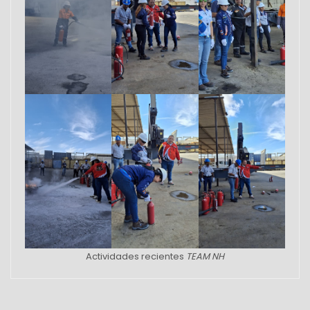
Actividades recientes
TEAM NH