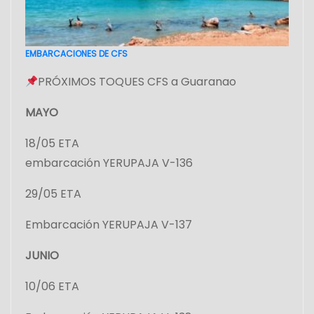
EMBARCACIONES DE CFS
PRÓXIMOS TOQUES CFS a Guaranao
MAYO
18/05 ETA
embarcación YERUPAJA V-136
29/05 ETA
Embarcación YERUPAJA V-137
JUNIO
10/06 ETA