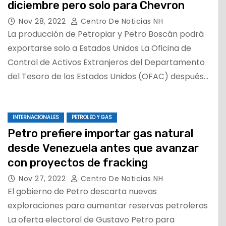
diciembre pero solo para Chevron
Nov 28, 2022
Centro De Noticias NH
La producción de Petropiar y Petro Boscán podrá
exportarse solo a Estados Unidos La Oficina de
Control de Activos Extranjeros del Departamento
del Tesoro de los Estados Unidos (OFAC) después…
INTERNACIONALES
PETROLEO Y GAS
Petro prefiere importar gas natural
desde Venezuela antes que avanzar
con proyectos de fracking
Nov 27, 2022
Centro De Noticias NH
El gobierno de Petro descarta nuevas
exploraciones para aumentar reservas petroleras
La oferta electoral de Gustavo Petro para