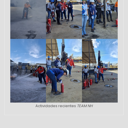
Actividades recientes
TEAM NH