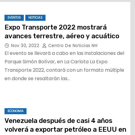
EVENTOS
NOTICIAS
Expo Transporte 2022 mostrará
avances terrestre, aéreo y acuático
Nov 30, 2022
Centro De Noticias NH
El evento se llevará a cabo en las instalaciones del
Parque Simón Bolívar, en La Carlota La Expo
Transporte 2022, contará con un formato múltiple
en donde se resaltarán las…
ECONOMIA
Venezuela después de casi 4 años
volverá a exportar petróleo a EEUU en