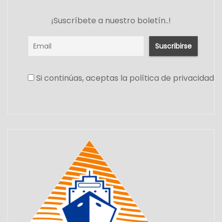
¡Suscríbete a nuestro boletín..!
Si continúas, aceptas la política de privacidad