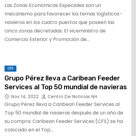
Las Zonas Económicas Especiales son un
mecanismo para favorecer los temas logísticos-
navieros en los cuatro puertos que poseen las
cinco zonas decretadas. El viceministro de
Comercio Exterior y Promoción de…
CFS
Grupo Pérez lleva a Caribean Feeder
Services al Top 50 mundial de navieras
Nov 14, 2022
Centro De Noticias NH
Grupo Pérez lleva a Caribean Feeder Services al
Top 50 mundial de navieras después de un año de
su compra. Caribean Feeder Services (CFS) se ha
colocado en el Top…