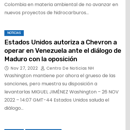
Colombia en materia ambiental de no avanzar en
nuevos proyectos de hidrocarburos…
NOTICIAS
Estados Unidos autoriza a Chevron a
operar en Venezuela ante el diálogo de
Maduro con la oposición
Nov 27, 2022
Centro De Noticias NH
Washington mantiene por ahora el grueso de las
sanciones, pero muestra su disposición a
levantarlas MIGUEL JIMÉNEZ Washington – 26 NOV
2022 – 14:07 GMT-44 Estados Unidos saluda el
diálogo…