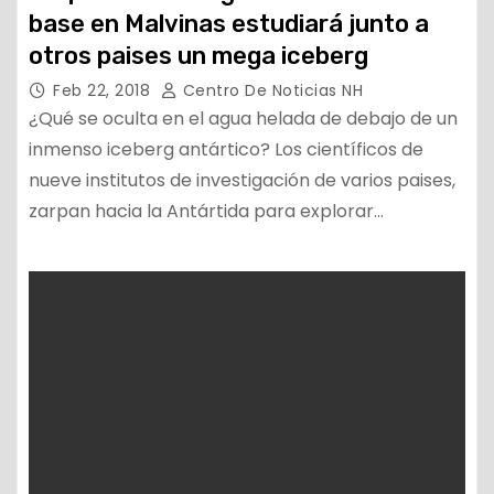
base en Malvinas estudiará junto a
otros paises un mega iceberg
Feb 22, 2018
Centro De Noticias NH
¿Qué se oculta en el agua helada de debajo de un
inmenso iceberg antártico? Los científicos de
nueve institutos de investigación de varios paises,
zarpan hacia la Antártida para explorar…