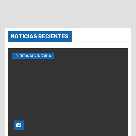
NOTICIAS RECIENTES
PUERTOS DE VENEZUELA