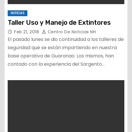
NOTICIAS
Taller Uso y Manejo de Extintores
Feb 21, 2018
Centro De Noticias NH
El pasado lunes se dio continuidad a los talleres de
seguridad que se están impartiendo en nuestra
base operativa de Guaranao. Los mismos, han
contado con la experiencia del Sargento…