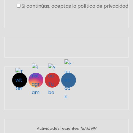
Si continúas, aceptas la política de privacidad
Set Youtube Channel ID
Actividades recientes
TEAM NH