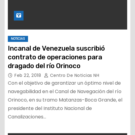
NOTICIAS
Incanal de Venezuela suscribió
contrato de operaciones para
dragado del río Orinoco
Feb 22, 2018
Centro De Noticias NH
Con el objetivo de garantizar un óptimo nivel de
navegabilidad en el Canal de Navegación del río
Orinoco, en su tramo Matanzas-Boca Grande, el
presidente del Instituto Nacional de
Canalizaciones…