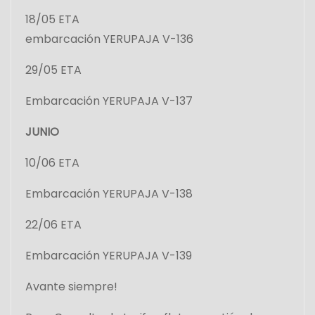
18/05 ETA
embarcación YERUPAJA V-136
29/05 ETA
Embarcación YERUPAJA V-137
JUNIO
10/06 ETA
Embarcación YERUPAJA V-138
22/06 ETA
Embarcación YERUPAJA V-139
Avante siempre!