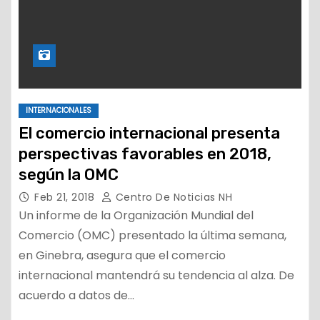
INTERNACIONALES
El comercio internacional presenta
perspectivas favorables en 2018,
según la OMC
Feb 21, 2018
Centro De Noticias NH
Un informe de la Organización Mundial del
Comercio (OMC) presentado la última semana,
en Ginebra, asegura que el comercio
internacional mantendrá su tendencia al alza. De
acuerdo a datos de…