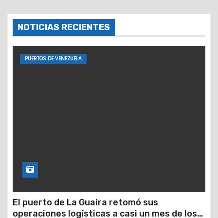
NOTICIAS RECIENTES
PUERTOS DE VENEZUELA
El puerto de La Guaira retomó sus
operaciones logísticas a casi un mes de los