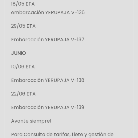
18/05 ETA
embarcación YERUPAJA V-136
29/05 ETA
Embarcación YERUPAJA V-137
JUNIO
10/06 ETA
Embarcación YERUPAJA V-138
22/06 ETA
Embarcación YERUPAJA V-139
Avante siempre!
Para Consulta de tarifas, flete y gestión de