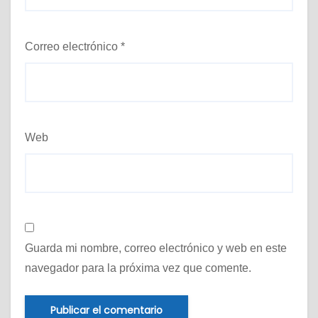
Correo electrónico
*
Web
Guarda mi nombre, correo electrónico y web en este
navegador para la próxima vez que comente.