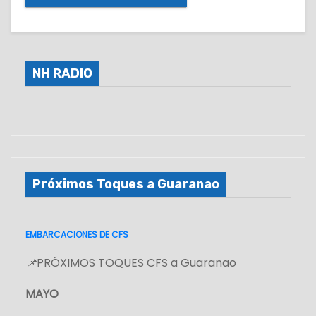
NH RADIO
Próximos Toques a Guaranao
EMBARCACIONES DE CFS
📌
PRÓXIMOS TOQUES CFS a Guaranao
MAYO