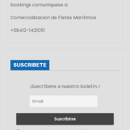
bookings comuníquese a:
Comercialización de Fletes Marítimos
+58412-1421051
SUSCRIBETE
¡Suscríbete a nuestro boletín..!