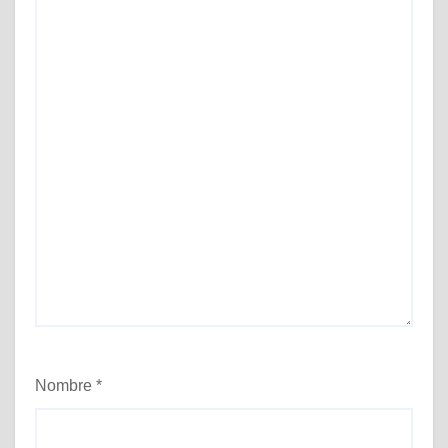
Nombre
*