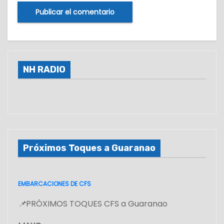
NH RADIO
Próximos Toques a Guaranao
EMBARCACIONES DE CFS
📌
PRÓXIMOS TOQUES CFS a Guaranao