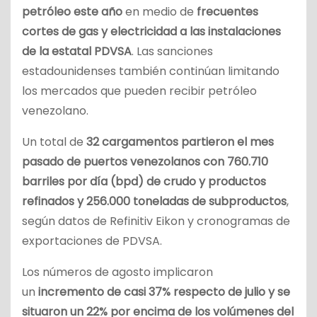
petróleo este año
en medio de
frecuentes
cortes de gas y electricidad a las instalaciones
de la estatal PDVSA
. Las sanciones
estadounidenses también continúan limitando
los mercados que pueden recibir petróleo
venezolano.
Un total de
32 cargamentos partieron el mes
pasado de puertos venezolanos con 760.710
barriles por día (bpd) de crudo y productos
refinados y 256.000 toneladas de subproductos
,
según datos de Refinitiv Eikon y cronogramas de
exportaciones de PDVSA.
Los números de agosto implicaron
un
incremento de casi 37% respecto de julio y se
situaron un 22% por encima de los volúmenes del