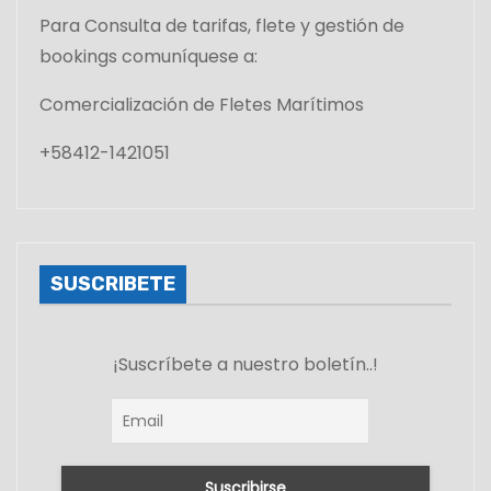
Para Consulta de tarifas, flete y gestión de
bookings comuníquese a:
Comercialización de Fletes Marítimos
+58412-1421051
SUSCRIBETE
¡Suscríbete a nuestro boletín..!