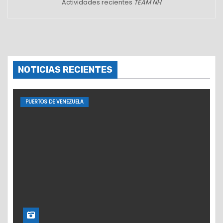
Actividades recientes
TEAM NH
NOTICIAS RECIENTES
PUERTOS DE VENEZUELA