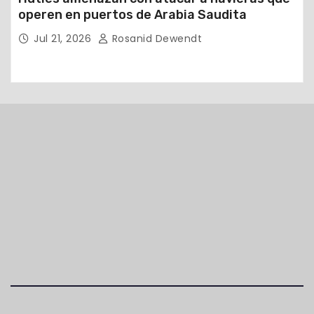
operen en puertos de Arabia Saudita
Jul 21, 2026
Rosanid Dewendt