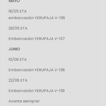
MAYO
18/05 ETA
embarcación YERUPAJA V-136
29/05 ETA
Embarcación YERUPAJA V-137
JUNIO
10/06 ETA
Embarcación YERUPAJA V-138
22/06 ETA
Embarcación YERUPAJA V-139
Avante siempre!