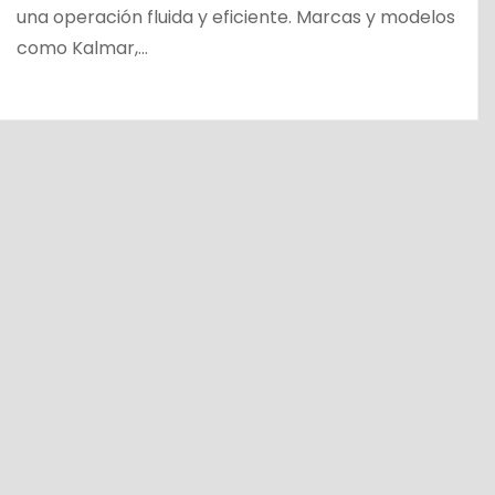
una operación fluida y eficiente. Marcas y modelos
como Kalmar,…