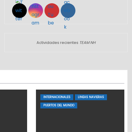
Actividades recientes
TEAM NH
INTERNACIONALES
LINEAS NAVIERAS
PUERTOS DEL MUNDO