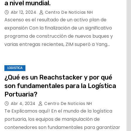
a nivel mundial.
Abr 12, 2024
Centro De Noticias NH
Ascenso es el resultado de un activo plan de
expansión Con la finalización de un significativo
programa de construcción de nuevos buques y
varias entregas recientes, ZIM superó a Yang…
LOGISTICA
¿Qué es un Reachstacker y por qué
son fundamentales para la Logística
Portuaria?
Abr 4, 2024
Centro De Noticias NH
Te Explicamos aquí! En el mundo de la logística
portuaria, los equipos de manipulación de
contenedores son fundamentales para garantizar