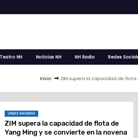
 Teatro NH
Noticias NH
NH Radio
Redes Social
Inicio
ZIM supera la capacidad de flota 
LINEAS NAVIERAS
ZIM supera la capacidad de flota de
Yang Ming y se convierte en la novena