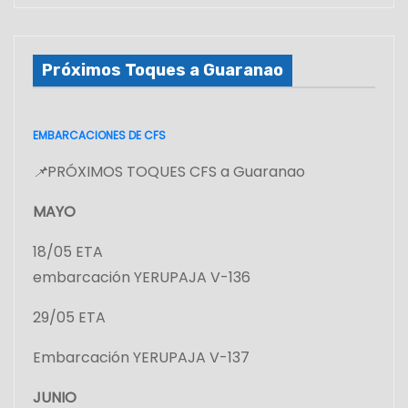
Próximos Toques a Guaranao
EMBARCACIONES DE CFS
📌
PRÓXIMOS TOQUES CFS a Guaranao
MAYO
18/05 ETA
embarcación YERUPAJA V-136
29/05 ETA
Embarcación YERUPAJA V-137
JUNIO