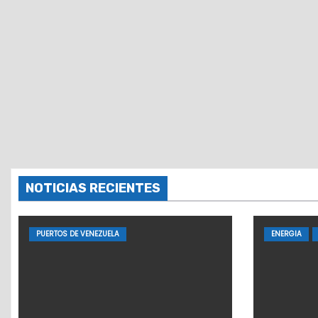
NOTICIAS RECIENTES
PUERTOS DE VENEZUELA
ENERGIA