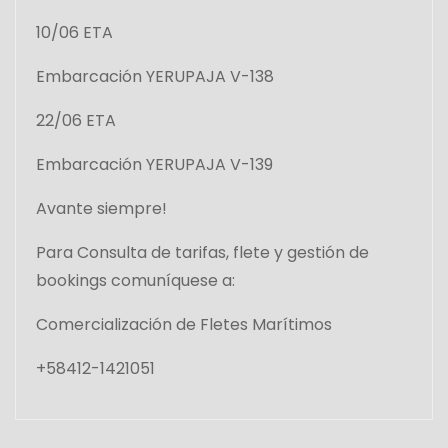
10/06 ETA
Embarcación YERUPAJA V-138
22/06 ETA
Embarcación YERUPAJA V-139
Avante siempre!
Para Consulta de tarifas, flete y gestión de
bookings comuníquese a:
Comercialización de Fletes Marítimos
+58412-1421051