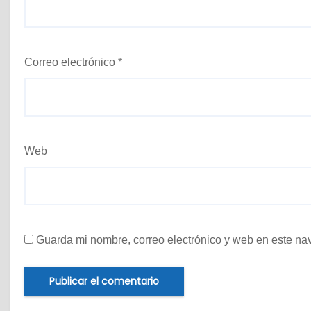
Correo electrónico
*
Web
Guarda mi nombre, correo electrónico y web en este na