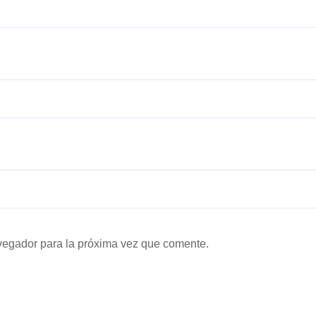
vegador para la próxima vez que comente.