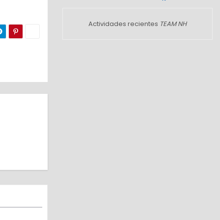
Actividades recientes
TEAM NH