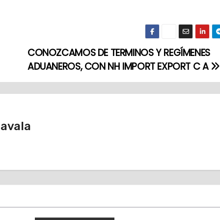
CONOZCAMOS DE TERMINOS Y REGÍMENES
ADUANEROS, CON NH IMPORT EXPORT C A
Zavala