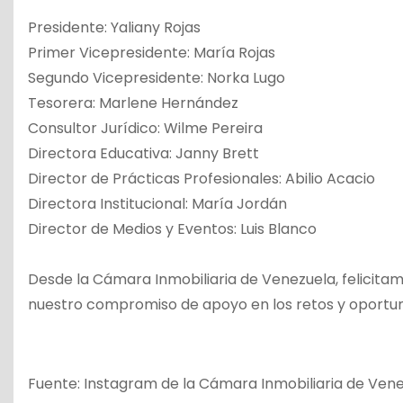
Presidente: Yaliany Rojas
Primer Vicepresidente: María Rojas
Segundo Vicepresidente: Norka Lugo
Tesorera: Marlene Hernández
Consultor Jurídico: Wilme Pereira
Directora Educativa: Janny Brett
Director de Prácticas Profesionales: Abilio Acacio
Directora Institucional: María Jordán
Director de Medios y Eventos: Luis Blanco
Desde la Cámara Inmobiliaria de Venezuela, felicitam
nuestro compromiso de apoyo en los retos y oportun
Fuente: Instagram de la Cámara Inmobiliaria de Ven