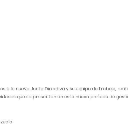
os a la nueva Junta Directiva y su equipo de trabajo, rea
idades que se presenten en este nuevo período de gesti
ezuela