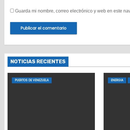
Guarda mi nombre, correo electrónico y web en este na
NOTICIAS RECIENTES
PUERTOS DE VENEZUELA
ENERGIA