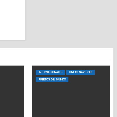
INTERNACIONALES
LINEAS NAVIERAS
PUERTOS DEL MUNDO