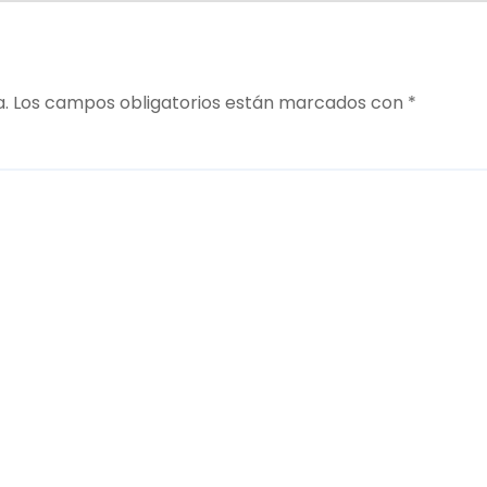
a.
Los campos obligatorios están marcados con
*