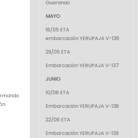
Guaranao
MAYO
18/05 ETA
embarcación YERUPAJA V-136
29/05 ETA
Embarcación YERUPAJA V-137
JUNIO
10/06 ETA
firmando
ón.
Embarcación YERUPAJA V-138
22/06 ETA
Embarcación YERUPAJA V-139