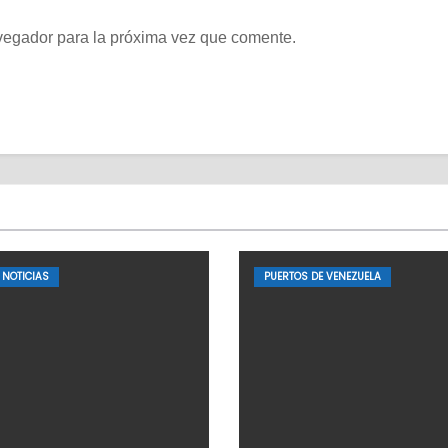
vegador para la próxima vez que comente.
NOTICIAS
PUERTOS DE VENEZUELA