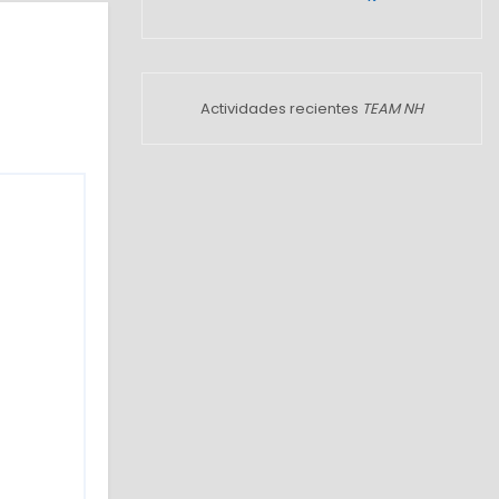
Actividades recientes
TEAM NH