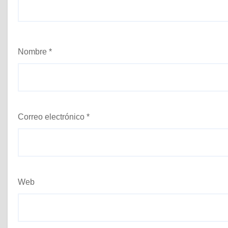
Nombre
*
Correo electrónico
*
Web