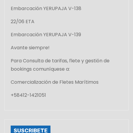
Embarcación YERUPAJA V-138
22/06 ETA
Embarcación YERUPAJA V-139
Avante siempre!
Para Consulta de tarifas, flete y gestión de
bookings comuníquese a:
Comercialización de Fletes Marítimos
+58412-1421051
SUSCRIBETE