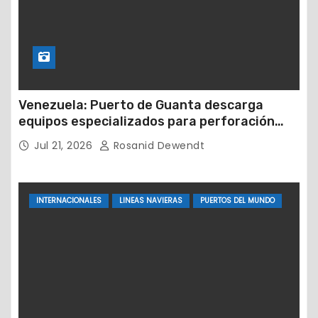
Venezuela: Puerto de Guanta descarga
equipos especializados para perforación
petrolera
Jul 21, 2026
Rosanid Dewendt
INTERNACIONALES
LINEAS NAVIERAS
PUERTOS DEL MUNDO