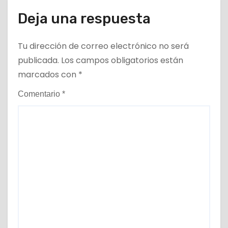
Deja una respuesta
Tu dirección de correo electrónico no será
publicada.
Los campos obligatorios están
marcados con
*
Comentario
*