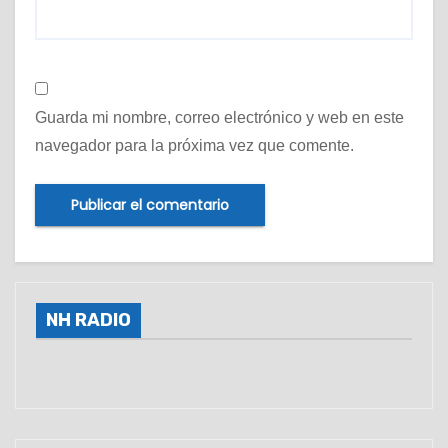
Guarda mi nombre, correo electrónico y web en este
navegador para la próxima vez que comente.
NH RADIO