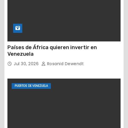
Países de África quieren invertir en
Venezuela
Jul 30, 2026
Rosanid Dewendt
PUERTOS DE VENEZUELA