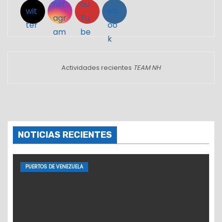
Actividades recientes
TEAM NH
NOTICIAS RECIENTES
PUERTOS DE VENEZUELA