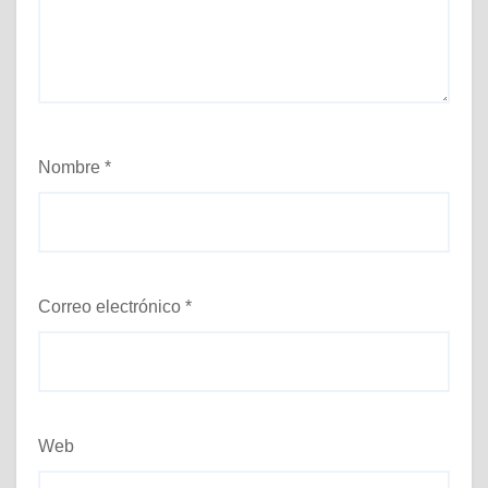
Nombre
*
Correo electrónico
*
Web