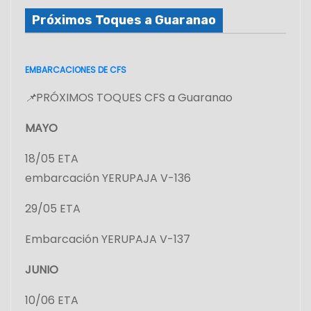
Próximos Toques a Guaranao
EMBARCACIONES DE CFS
📌
PRÓXIMOS TOQUES CFS a Guaranao
MAYO
18/05 ETA
embarcación YERUPAJA V-136
29/05 ETA
Embarcación YERUPAJA V-137
JUNIO
10/06 ETA