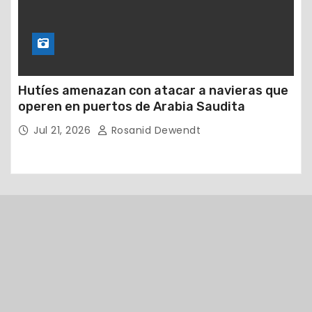
Hutíes amenazan con atacar a navieras que
operen en puertos de Arabia Saudita
Jul 21, 2026
Rosanid Dewendt