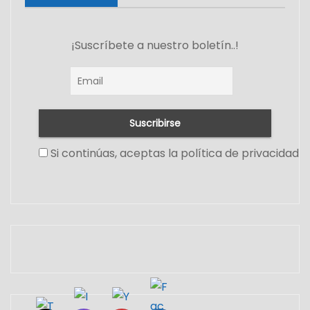
¡Suscríbete a nuestro boletín..!
Si continúas, aceptas la política de privacidad
Set Youtube Channel ID