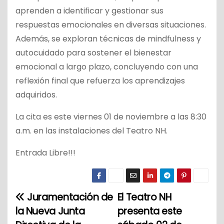
aprenden a identificar y gestionar sus
respuestas emocionales en diversas situaciones.
Además, se exploran técnicas de mindfulness y
autocuidado para sostener el bienestar
emocional a largo plazo, concluyendo con una
reflexión final que refuerza los aprendizajes
adquiridos.
La cita es este viernes 01 de noviembre a las 8:30
a.m. en las instalaciones del Teatro NH.
Entrada Libre!!!
Juramentación de
El Teatro NH
N
la Nueva Junta
presenta este
a