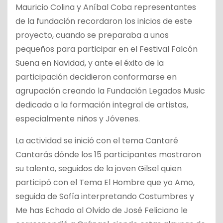
Mauricio Colina y Aníbal Coba representantes
de la fundación recordaron los inicios de este
proyecto, cuando se preparaba a unos
pequeños para participar en el Festival Falcón
Suena en Navidad, y ante el éxito de la
participación decidieron conformarse en
agrupación creando la Fundación Legados Music
dedicada a la formación integral de artistas,
especialmente niños y Jóvenes.
La actividad se inició con el tema Cantaré
Cantarás dónde los 15 participantes mostraron
su talento, seguidos de la joven Gilsel quien
participó con el Tema El Hombre que yo Amo,
seguida de Sofía interpretando Costumbres y
Me has Echado al Olvido de José Feliciano le