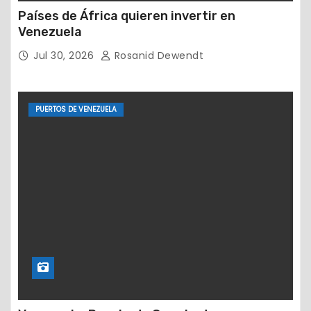
Países de África quieren invertir en
Venezuela
Jul 30, 2026
Rosanid Dewendt
PUERTOS DE VENEZUELA