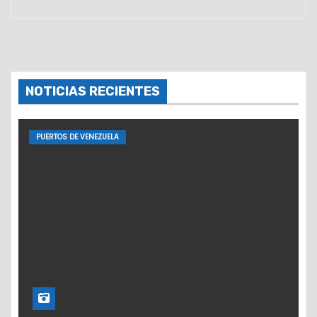
NOTICIAS RECIENTES
PUERTOS DE VENEZUELA