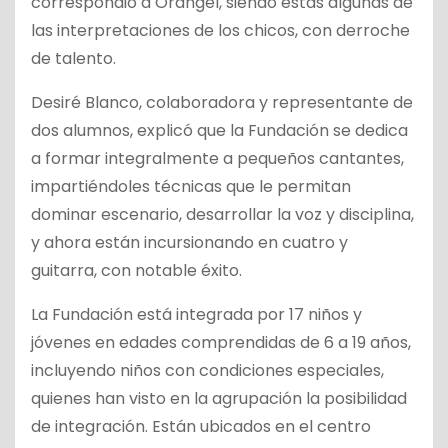
correspondió a Orángel, siendo estas algunas de
las interpretaciones de los chicos, con derroche
de talento.
Desiré Blanco, colaboradora y representante de
dos alumnos, explicó que la Fundación se dedica
a formar integralmente a pequeños cantantes,
impartiéndoles técnicas que le permitan
dominar escenario, desarrollar la voz y disciplina,
y ahora están incursionando en cuatro y
guitarra, con notable éxito.
La Fundación está integrada por 17 niños y
jóvenes en edades comprendidas de 6 a 19 años,
incluyendo niños con condiciones especiales,
quienes han visto en la agrupación la posibilidad
de integración. Están ubicados en el centro