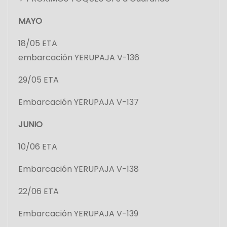
MAYO
18/05 ETA
embarcación YERUPAJA V-136
29/05 ETA
Embarcación YERUPAJA V-137
JUNIO
10/06 ETA
Embarcación YERUPAJA V-138
22/06 ETA
Embarcación YERUPAJA V-139