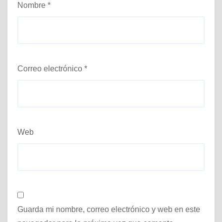
Nombre
*
Correo electrónico
*
Web
Guarda mi nombre, correo electrónico y web en este