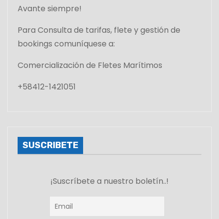
Avante siempre!
Para Consulta de tarifas, flete y gestión de
bookings comuníquese a:
Comercialización de Fletes Marítimos
+58412-1421051
SUSCRIBETE
¡Suscríbete a nuestro boletín..!