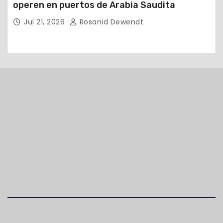
operen en puertos de Arabia Saudita
Jul 21, 2026
Rosanid Dewendt