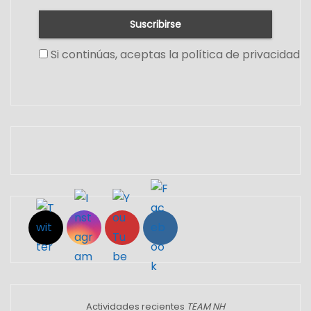
Si continúas, aceptas la política de privacidad
Set Youtube Channel ID
Actividades recientes
TEAM NH