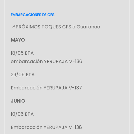
EMBARCACIONES DE CFS
📌
PRÓXIMOS TOQUES CFS a Guaranao
MAYO
18/05 ETA
embarcación YERUPAJA V-136
29/05 ETA
Embarcación YERUPAJA V-137
JUNIO
10/06 ETA
Embarcación YERUPAJA V-138