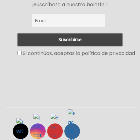
¡Suscríbete a nuestro boletín..!
Si continúas, aceptas la política de privacidad
Set Youtube Channel ID