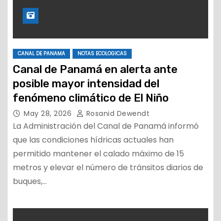
CANAL DE PANAMA
NOTAS ECOLOGICAS
Canal de Panamá en alerta ante
posible mayor intensidad del
fenómeno climático de El Niño
May 28, 2026
Rosanid Dewendt
La Administración del Canal de Panamá informó
que las condiciones hídricas actuales han
permitido mantener el calado máximo de 15
metros y elevar el número de tránsitos diarios de
buques,…