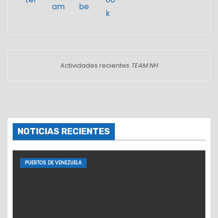
Actividades recientes
TEAM NH
NOTICIAS RECIENTES
PUERTOS DE VENEZUELA