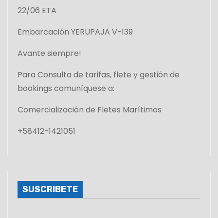
22/06 ETA
Embarcación YERUPAJA V-139
Avante siempre!
Para Consulta de tarifas, flete y gestión de
bookings comuníquese a:
Comercialización de Fletes Marítimos
+58412-1421051
SUSCRIBETE