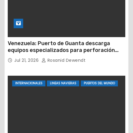
Venezuela: Puerto de Guanta descarga
equipos especializados para perforación
petrolera
Jul 21, 2026
Rosanid Dewendt
INTERNACIONALES
LINEAS NAVIERAS
PUERTOS DEL MUNDO