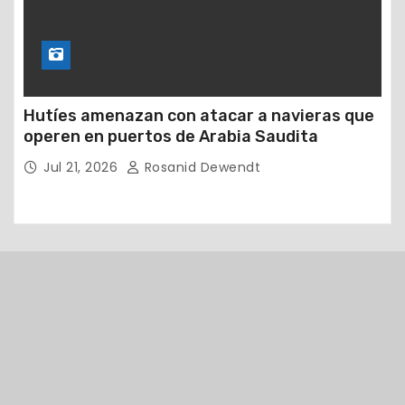
Hutíes amenazan con atacar a navieras que
operen en puertos de Arabia Saudita
Jul 21, 2026
Rosanid Dewendt