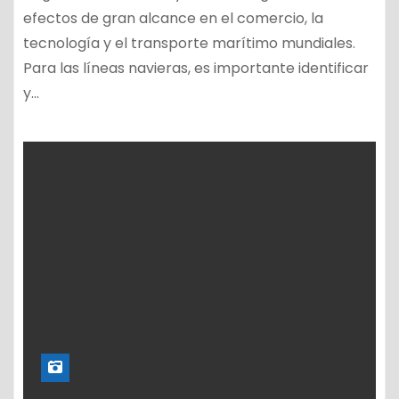
efectos de gran alcance en el comercio, la
tecnología y el transporte marítimo mundiales.
Para las líneas navieras, es importante identificar
y…