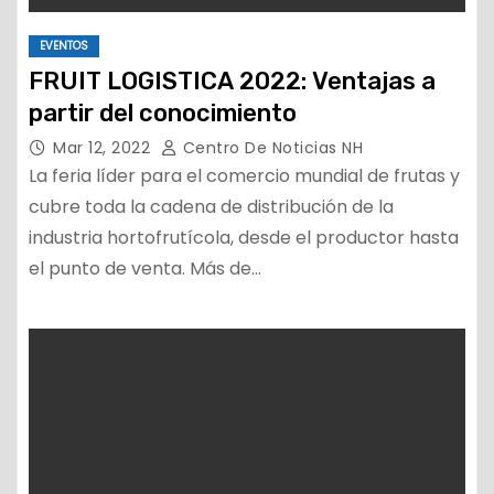
EVENTOS
FRUIT LOGISTICA 2022: Ventajas a
partir del conocimiento
Mar 12, 2022
Centro De Noticias NH
La feria líder para el comercio mundial de frutas y
cubre toda la cadena de distribución de la
industria hortofrutícola, desde el productor hasta
el punto de venta. Más de…