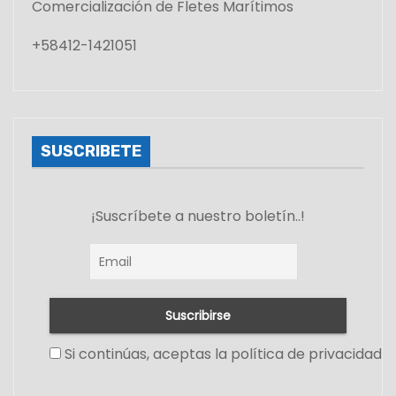
Comercialización de Fletes Marítimos
+58412-1421051
SUSCRIBETE
¡Suscríbete a nuestro boletín..!
Si continúas, aceptas la política de privacidad