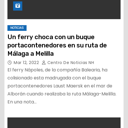
NOTICIAS
Un ferry choca con un buque
portacontenedores en su ruta de
Málaga a Melilla
Mar 12, 2022
Centro De Noticias NH
El ferry Nápoles, de la compañía Balearia, ha
colisionado esta madrugada con el buque
portacontenedores Laust Maersk en el mar de
Alborán cuando realizaba la ruta Málaga-Melilla.
En una nota…