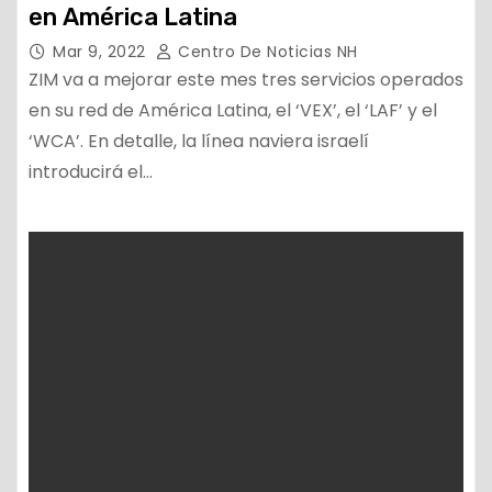
en América Latina
Mar 9, 2022
Centro De Noticias NH
ZIM va a mejorar este mes tres servicios operados
en su red de América Latina, el ‘VEX’, el ‘LAF’ y el
‘WCA’. En detalle, la línea naviera israelí
introducirá el…