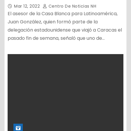
Mar 12, 2022
Centro De Noticias NH
El asesor de la Casa Blanca para Latinoamérica,
Juan González, quien formó parte de la
delegación estadounidense que viajó a Caracas el
pasado fin de semana, señaló que uno de…