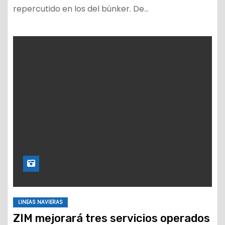
repercutido en los del búnker. De…
LINEAS NAVIERAS
ZIM mejorará tres servicios operados