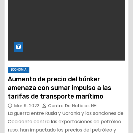
ECONOMIA
Aumento de precio del búnker
amenaza con sumar impulso a las
tarifas de transporte marítimo
Mar 9, 2022
Centro De Noticias NH
La guerra entre Rusia y Ucrania y las sanciones de
Occidente contra las exportaciones de petróleo
ruso, han impactado los precios del petróleo y