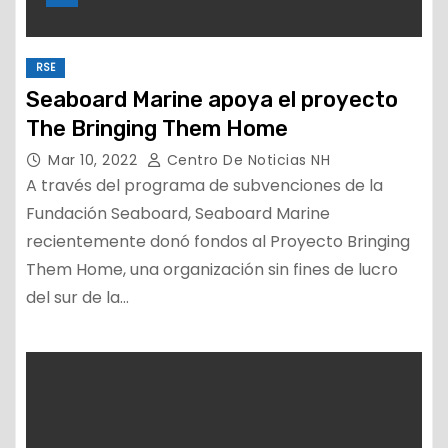
RSE
Seaboard Marine apoya el proyecto
The Bringing Them Home
Mar 10, 2022
Centro De Noticias NH
A través del programa de subvenciones de la
Fundación Seaboard, Seaboard Marine
recientemente donó fondos al Proyecto Bringing
Them Home, una organización sin fines de lucro
del sur de la…