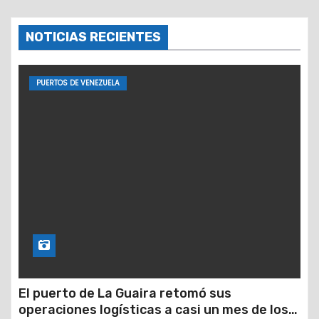
NOTICIAS RECIENTES
PUERTOS DE VENEZUELA
El puerto de La Guaira retomó sus
operaciones logísticas a casi un mes de los