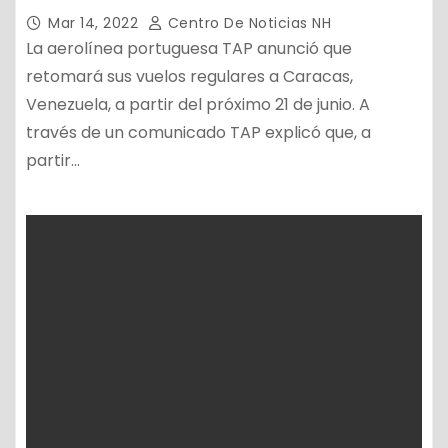
Mar 14, 2022
Centro De Noticias NH
La aerolínea portuguesa TAP anunció que
retomará sus vuelos regulares a Caracas,
Venezuela, a partir del próximo 21 de junio. A
través de un comunicado TAP explicó que, a
partir…