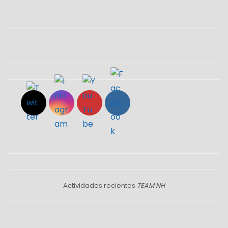
Set Youtube Channel ID
Actividades recientes
TEAM NH