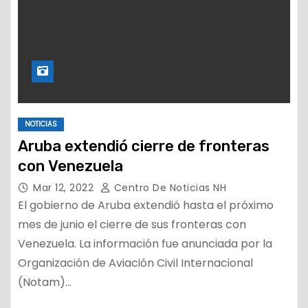
NOTICIAS
Aruba extendió cierre de fronteras
con Venezuela
Mar 12, 2022
Centro De Noticias NH
El gobierno de Aruba extendió hasta el próximo
mes de junio el cierre de sus fronteras con
Venezuela. La información fue anunciada por la
Organización de Aviación Civil Internacional
(Notam)…