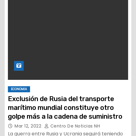
ECONOMIA
Exclusión de Rusia del transporte
marítimo mundial constituye otro
golpe más a la cadena de suministro
Mar 12, 2022
Centro De Noticias NH
La guerra entre Rusia y Ucrania seguirá teniendo