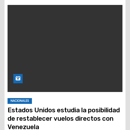
NACIONALES
Estados Unidos estudia la posibilidad
de restablecer vuelos directos con
Venezuela