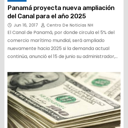
Panamá proyecta nueva ampliación
del Canal para el año 2025
Jun 16, 2017
Centro De Noticias NH
El Canal de Panamá, por donde circula el 5% del
comercio marítimo mundial, será ampliado
nuevamente hacia 2025 si la demanda actual
continúa, anunció el 15 de junio su administrador,…