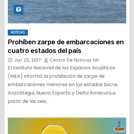
NOTICIAS
Prohíben zarpe de embarcaciones en
cuatro estados del país
Jun 20, 2017
Centro De Noticias NH
El Instituto Nacional de los Espacios Acuáticos
(INEA) informó la prohibición de zarpe de
embarcaciones menores en los estados Sucre,
Anzoátegui, Nueva Esparta y Delta Amacuro,a
partir de las seis…