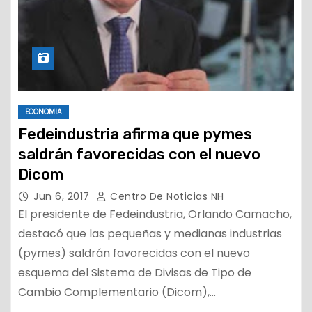
ECONOMIA
Fedeindustria afirma que pymes
saldrán favorecidas con el nuevo
Dicom
Jun 6, 2017
Centro De Noticias NH
El presidente de Fedeindustria, Orlando Camacho,
destacó que las pequeñas y medianas industrias
(pymes) saldrán favorecidas con el nuevo
esquema del Sistema de Divisas de Tipo de
Cambio Complementario (Dicom),…