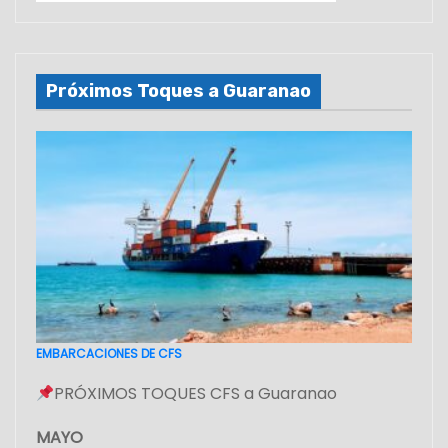
Próximos Toques a Guaranao
EMBARCACIONES DE CFS
PRÓXIMOS TOQUES CFS a Guaranao
MAYO