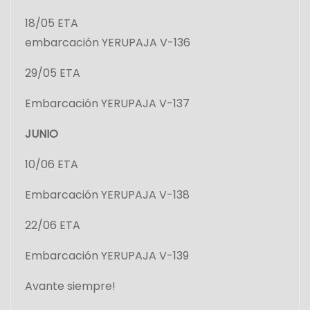
18/05 ETA
embarcación YERUPAJA V-136
29/05 ETA
Embarcación YERUPAJA V-137
JUNIO
10/06 ETA
Embarcación YERUPAJA V-138
22/06 ETA
Embarcación YERUPAJA V-139
Avante siempre!