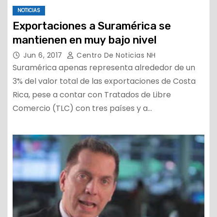
NOTICIAS
Exportaciones a Suramérica se
mantienen en muy bajo nivel
Jun 6, 2017
Centro De Noticias NH
Suramérica apenas representa alrededor de un
3% del valor total de las exportaciones de Costa
Rica, pese a contar con Tratados de Libre
Comercio (TLC) con tres países y a…