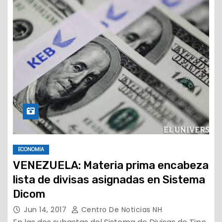
ECONOMIA
VENEZUELA: Materia prima encabeza
lista de divisas asignadas en Sistema
Dicom
Jun 14, 2017
Centro De Noticias NH