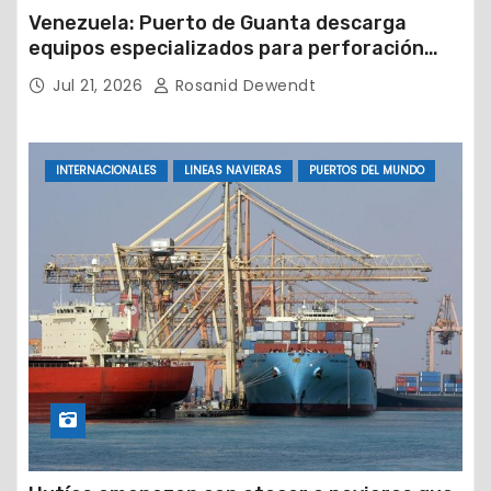
Venezuela: Puerto de Guanta descarga
equipos especializados para perforación
petrolera
Jul 21, 2026
Rosanid Dewendt
INTERNACIONALES
LINEAS NAVIERAS
PUERTOS DEL MUNDO