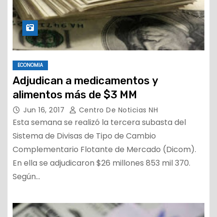
ECONOMIA
Adjudican a medicamentos y
alimentos más de $3 MM
Jun 16, 2017
Centro De Noticias NH
Esta semana se realizó la tercera subasta del
Sistema de Divisas de Tipo de Cambio
Complementario Flotante de Mercado (Dicom).
En ella se adjudicaron $26 millones 853 mil 370.
Según…