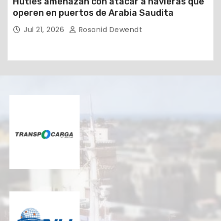
Hutíes amenazan con atacar a navieras que
operen en puertos de Arabia Saudita
Jul 21, 2026
Rosanid Dewendt