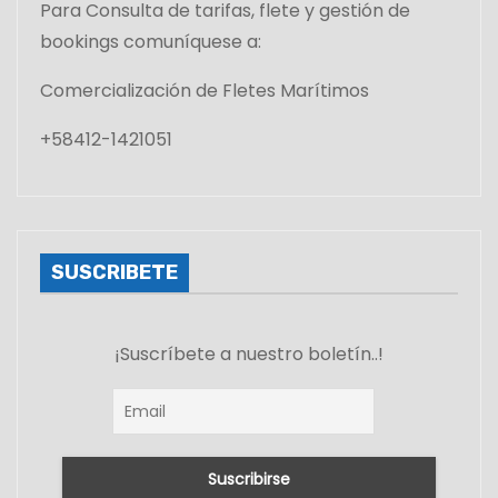
Para Consulta de tarifas, flete y gestión de
bookings comuníquese a:
Comercialización de Fletes Marítimos
+58412-1421051
SUSCRIBETE
¡Suscríbete a nuestro boletín..!