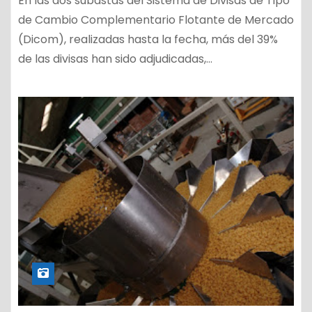
En las dos subastas del Sistema de Divisas de Tipo
de Cambio Complementario Flotante de Mercado
(Dicom), realizadas hasta la fecha, más del 39%
de las divisas han sido adjudicadas,…