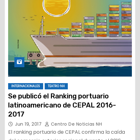
INTERNACIONALES
TEATRO NH
Se publicó el Ranking portuario
latinoamericano de CEPAL 2016-
2017
Jun 19, 2017
Centro De Noticias NH
El ranking portuario de CEPAL confirma la caída