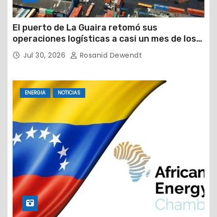
El puerto de La Guaira retomó sus
operaciones logísticas a casi un mes de los
devastadores terremotos
Jul 30, 2026
Rosanid Dewendt
ENERGIA
NOTICIAS