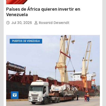
Países de África quieren invertir en
Venezuela
Jul 30, 2026
Rosanid Dewendt
PUERTOS DE VENEZUELA