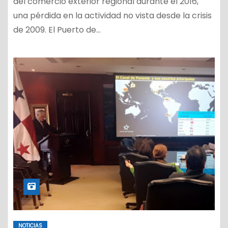
del comercio exterior regional durante el 2016,
una pérdida en la actividad no vista desde la crisis
de 2009. El Puerto de…
NOTICIAS