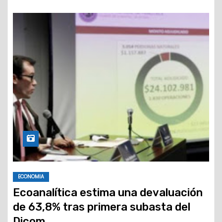
ECONOMIA
Ecoanalítica estima una devaluación
de 63,8% tras primera subasta del
Dicom