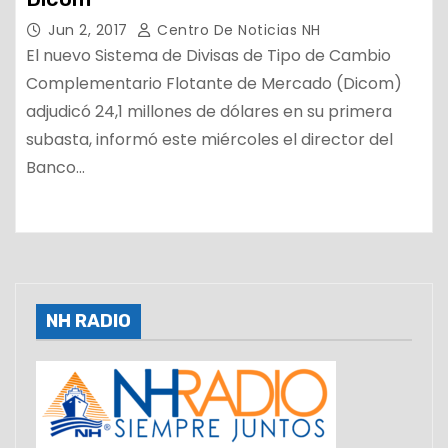
Jun 2, 2017
Centro De Noticias NH
El nuevo Sistema de Divisas de Tipo de Cambio
Complementario Flotante de Mercado (Dicom)
adjudicó 24,1 millones de dólares en su primera
subasta, informó este miércoles el director del
Banco…
NH RADIO