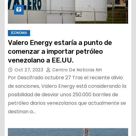
ECONOMIA
Valero Energy estaría a punto de
comenzar a importar petróleo
venezolano a EE.UU.
Oct 27, 2023
Centro De Noticias NH
Por Descifrado octubre 27 Tras el reciente alivio
de sanciones, Valero Energy está considerando la
posibilidad de desviar unos 250.000 barriles de
petróleo diarios venezolanos que actualmente se
destinan a…