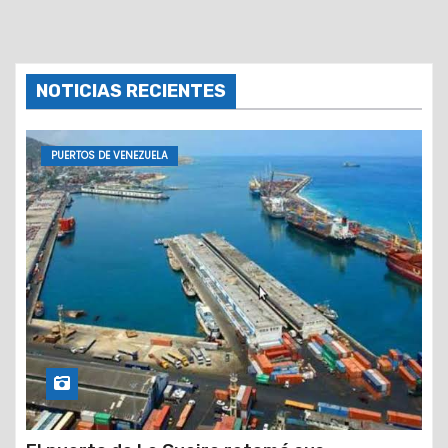
NOTICIAS RECIENTES
PUERTOS DE VENEZUELA