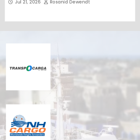
Jul 21, 2026
Rosanid Dewendt