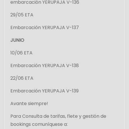
embarcación YERUPAJA V-136
29/05 ETA
Embarcación YERUPAJA V-137
JUNIO
10/06 ETA
Embarcación YERUPAJA V-138
22/06 ETA
Embarcación YERUPAJA V-139
Avante siempre!
Para Consulta de tarifas, flete y gestión de
bookings comuníquese a: