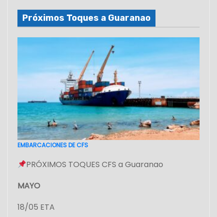
Próximos Toques a Guaranao
EMBARCACIONES DE CFS
PRÓXIMOS TOQUES CFS a Guaranao
MAYO
18/05 ETA