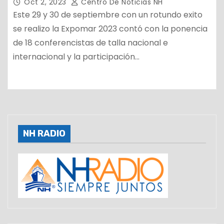
Oct 2, 2023
Centro De Noticias NH
Este 29 y 30 de septiembre con un rotundo exito
se realizo la Expomar 2023 contó con la ponencia
de 18 conferencistas de talla nacional e
internacional y la participación…
NH RADIO