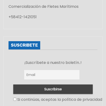
Comercialización de Fletes Marítimos
+58412-1421051
SUSCRIBETE
¡Suscríbete a nuestro boletín..!
Si continúas, aceptas la política de privacidad