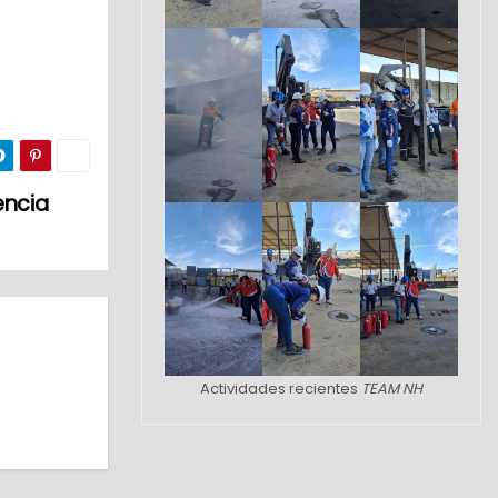
encia
Actividades recientes
TEAM NH