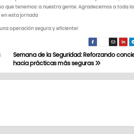
oso que tenemos: a nuestra gente. Agradecemos a toda la
 en esta jornada
una operación segura y eficiente!
a
Semana de la Seguridad: Reforzando conci
hacia prácticas más seguras