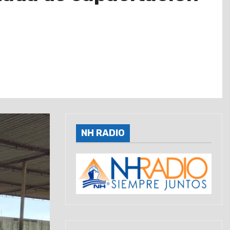
NH RADIO