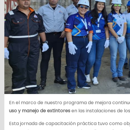
En el marco de nuestro programa de mejora continua
uso y manejo de extintores
en las instalaciones de los
Esta jornada de capacitación práctica tuvo como obje