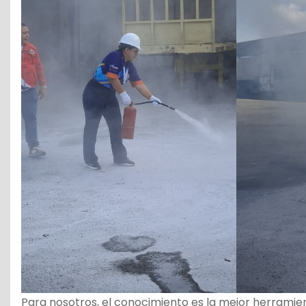
Para nosotros, el conocimiento es la mejor herramie