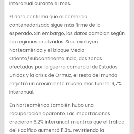
interanual durante el mes.
El dato confirma que el comercio
contenedorizado sigue más firme de lo
esperado
.
Sin embargo, los datos cambian según
las regiones analizadas. Si se excluyen
Norteamérica y el bloque Medio
Oriente/Subcontinente Indio, dos zonas
afectadas por la guerra comercial de Estados
Unidos y la crisis de Ormuz, el resto del mundo
registró un crecimiento mucho más fuerte: 9,7%
interanual.
En Norteamérica también hubo una
recuperación aparente. Las importaciones
crecieron 6,2% interanual, mientras que el tráfico
del Pacífico aumentó 11,3%, revirtiendo la