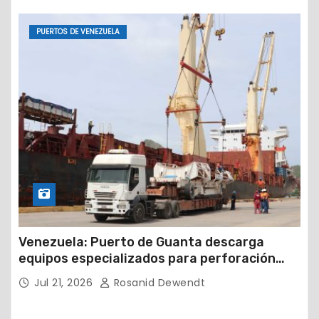
PUERTOS DE VENEZUELA
Venezuela: Puerto de Guanta descarga
equipos especializados para perforación
petrolera
Jul 21, 2026
Rosanid Dewendt