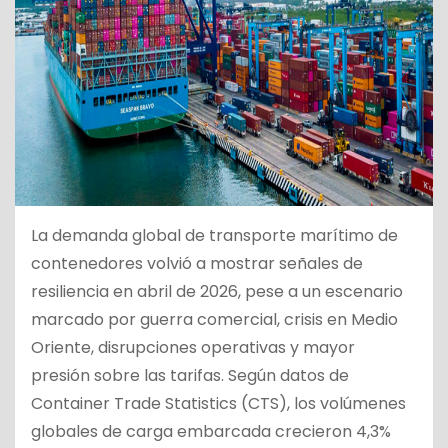
La demanda global de transporte marítimo de
contenedores volvió a mostrar señales de
resiliencia en abril de 2026, pese a un escenario
marcado por guerra comercial, crisis en Medio
Oriente, disrupciones operativas y mayor
presión sobre las tarifas. Según datos de
Container Trade Statistics (CTS), los volúmenes
globales de carga embarcada crecieron 4,3%