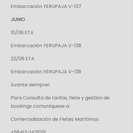
Embarcación YERUPAJA V-137
JUNIO
10/06 ETA
Embarcación YERUPAJA V-138
22/06 ETA
Embarcación YERUPAJA V-139
Avante siempre!
Para Consulta de tarifas, flete y gestión de
bookings comuníquese a:
Comercialización de Fletes Marítimos
+58412-1421051