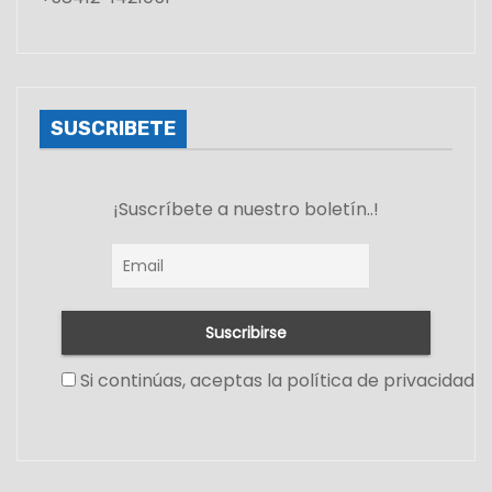
SUSCRIBETE
¡Suscríbete a nuestro boletín..!
Si continúas, aceptas la política de privacidad