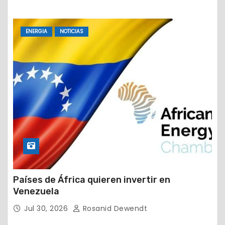
ENERGIA
NOTICIAS
Países de África quieren invertir en
Venezuela
Jul 30, 2026
Rosanid Dewendt