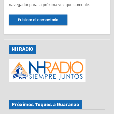
navegador para la próxima vez que comente.
NH RADIO
Próximos Toques a Guaranao