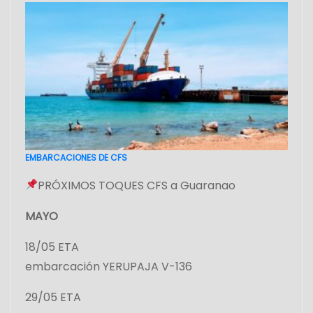
EMBARCACIONES DE CFS
PRÓXIMOS TOQUES CFS a Guaranao
MAYO
18/05 ETA
embarcación YERUPAJA V-136
29/05 ETA