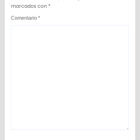
marcados con
*
Comentario
*