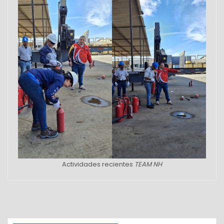
Actividades recientes
TEAM NH