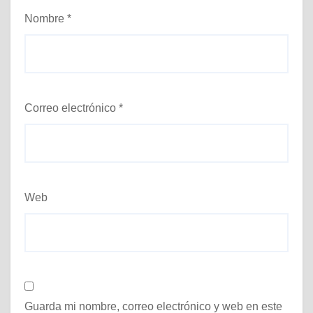
Nombre
*
Correo electrónico
*
Web
Guarda mi nombre, correo electrónico y web en este