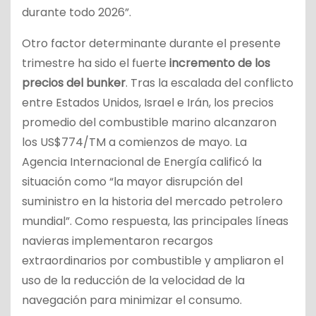
durante todo 2026”.
Otro factor determinante durante el presente
trimestre ha sido el fuerte
incremento de los
precios del bunker
. Tras la escalada del conflicto
entre Estados Unidos, Israel e Irán, los precios
promedio del combustible marino alcanzaron
los US$774/TM a comienzos de mayo. La
Agencia Internacional de Energía calificó la
situación como “la mayor disrupción del
suministro en la historia del mercado petrolero
mundial”. Como respuesta, las principales líneas
navieras implementaron recargos
extraordinarios por combustible y ampliaron el
uso de la reducción de la velocidad de la
navegación para minimizar el consumo.