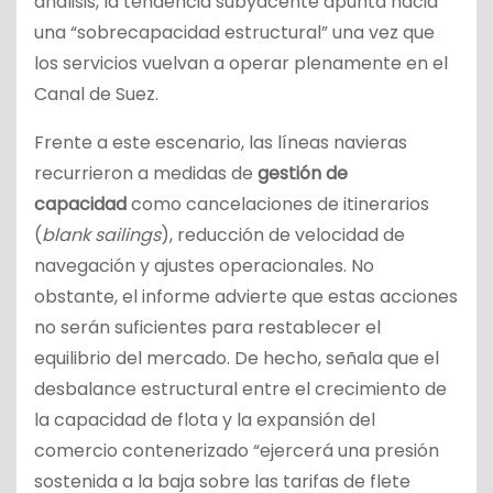
análisis, la tendencia subyacente apunta hacia
una “sobrecapacidad estructural” una vez que
los servicios vuelvan a operar plenamente en el
Canal de Suez.
Frente a este escenario, las líneas navieras
recurrieron a medidas de
gestión de
capacidad
como cancelaciones de itinerarios
(
blank sailings
), reducción de velocidad de
navegación y ajustes operacionales. No
obstante, el informe advierte que estas acciones
no serán suficientes para restablecer el
equilibrio del mercado. De hecho, señala que el
desbalance estructural entre el crecimiento de
la capacidad de flota y la expansión del
comercio contenerizado “ejercerá una presión
sostenida a la baja sobre las tarifas de flete