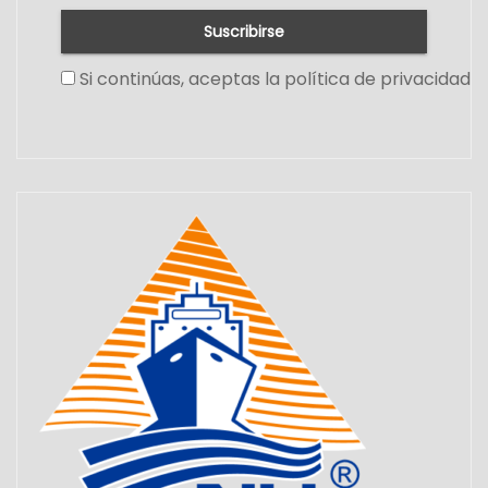
Si continúas, aceptas la política de privacidad