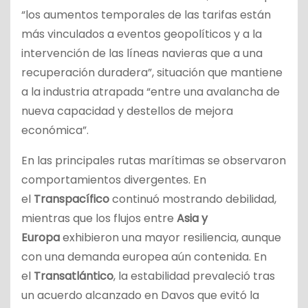
“los aumentos temporales de las tarifas están
más vinculados a eventos geopolíticos y a la
intervención de las líneas navieras que a una
recuperación duradera”, situación que mantiene
a la industria atrapada “entre una avalancha de
nueva capacidad y destellos de mejora
económica”.
En las principales rutas marítimas se observaron
comportamientos divergentes. En
el
Transpacífico
continuó mostrando debilidad,
mientras que los flujos entre
Asia y
Europa
exhibieron una mayor resiliencia, aunque
con una demanda europea aún contenida. En
el
Transatlántico
, la estabilidad prevaleció tras
un acuerdo alcanzado en Davos que evitó la