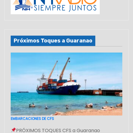
Próximos Toques a Guaranao
EMBARCACIONES DE CFS
PRÓXIMOS TOQUES CFS a Guaranao