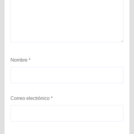
Nombre
*
Correo electrónico
*