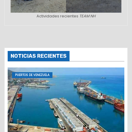
Actividades recientes
TEAM NH
NOTICIAS RECIENTES
PUERTOS DE VENEZUELA