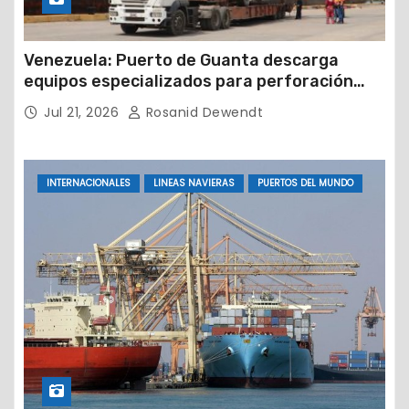
Venezuela: Puerto de Guanta descarga
equipos especializados para perforación
petrolera
Jul 21, 2026
Rosanid Dewendt
INTERNACIONALES
LINEAS NAVIERAS
PUERTOS DEL MUNDO