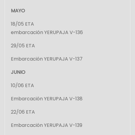
MAYO
18/05 ETA
embarcación YERUPAJA V-136
29/05 ETA
Embarcación YERUPAJA V-137
JUNIO
10/06 ETA
Embarcación YERUPAJA V-138
22/06 ETA
Embarcación YERUPAJA V-139