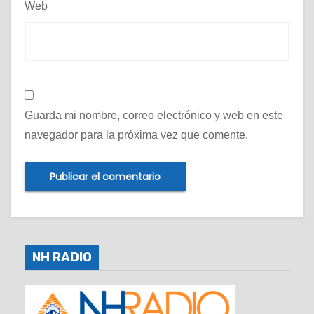
Web
Guarda mi nombre, correo electrónico y web en este
navegador para la próxima vez que comente.
NH RADIO