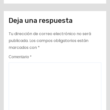
Deja una respuesta
Tu dirección de correo electrónico no será
publicada.
Los campos obligatorios están
marcados con
*
Comentario
*