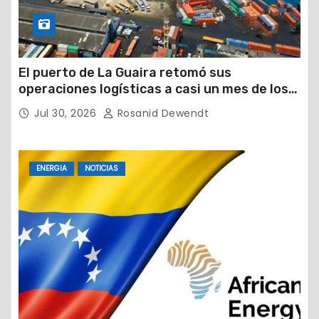
El puerto de La Guaira retomó sus
operaciones logísticas a casi un mes de los
devastadores terremotos
Jul 30, 2026
Rosanid Dewendt
ENERGIA
NOTICIAS