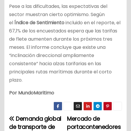
Pese a las dificultades, las expectativas del
sector muestran cierto optimismo. Según
el
Índice de Sentimiento
incluido en el reporte, el
67,1% de los encuestados espera que las tarifas
de flete aumenten durante los próximos tres
meses. El informe concluye que existe una
“inclinación direccional ampliamente
consistente” hacia alzas tarifarias en las
principales rutas marítimas durante el corto
plazo.
Por MundoMaritimo
Demanda global
Mercado de
N
de transporte de
portacontenedores