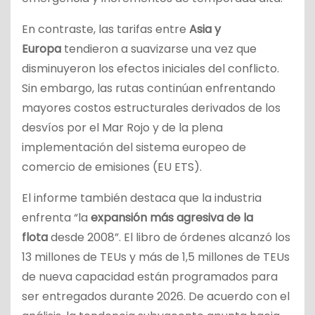
En contraste, las tarifas entre
Asia y
Europa
tendieron a suavizarse una vez que
disminuyeron los efectos iniciales del conflicto.
Sin embargo, las rutas continúan enfrentando
mayores costos estructurales derivados de los
desvíos por el Mar Rojo y de la plena
implementación del sistema europeo de
comercio de emisiones (EU ETS).
El informe también destaca que la industria
enfrenta “la
expansión más agresiva de la
flota
desde 2008”. El libro de órdenes alcanzó los
13 millones de TEUs y más de 1,5 millones de TEUs
de nueva capacidad están programados para
ser entregados durante 2026. De acuerdo con el