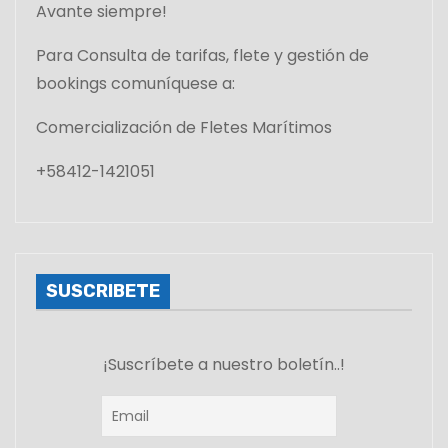
Avante siempre!
Para Consulta de tarifas, flete y gestión de
bookings comuníquese a:
Comercialización de Fletes Marítimos
+58412-1421051
SUSCRIBETE
¡Suscríbete a nuestro boletín..!