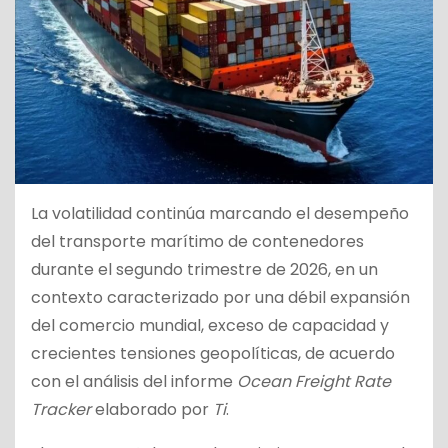
La volatilidad continúa marcando el desempeño
del transporte marítimo de contenedores
durante el segundo trimestre de 2026, en un
contexto caracterizado por una débil expansión
del comercio mundial, exceso de capacidad y
crecientes tensiones geopolíticas, de acuerdo
con el análisis del informe
Ocean Freight Rate
Tracker
elaborado por
Ti
.