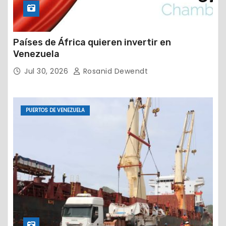
Países de África quieren invertir en
Venezuela
Jul 30, 2026
Rosanid Dewendt
PUERTOS DE VENEZUELA