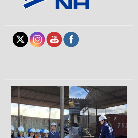
Set Youtube Channel ID