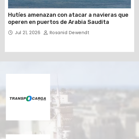
Hutíes amenazan con atacar a navieras que
operen en puertos de Arabia Saudita
Jul 21, 2026
Rosanid Dewendt