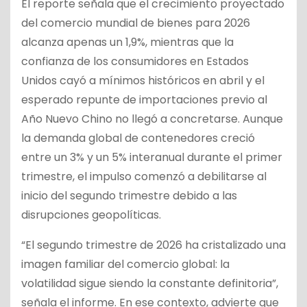
El reporte señala que el crecimiento proyectado
del comercio mundial de bienes para 2026
alcanza apenas un 1,9%, mientras que la
confianza de los consumidores en Estados
Unidos cayó a mínimos históricos en abril y el
esperado repunte de importaciones previo al
Año Nuevo Chino no llegó a concretarse. Aunque
la demanda global de contenedores creció
entre un 3% y un 5% interanual durante el primer
trimestre, el impulso comenzó a debilitarse al
inicio del segundo trimestre debido a las
disrupciones geopolíticas.
“El segundo trimestre de 2026 ha cristalizado una
imagen familiar del comercio global: la
volatilidad sigue siendo la constante definitoria”,
señala el informe. En ese contexto, advierte que