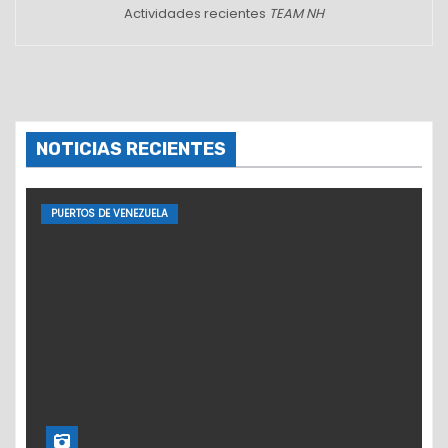
Actividades recientes
TEAM NH
NOTICIAS RECIENTES
PUERTOS DE VENEZUELA