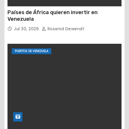
Países de África quieren invertir en
Venezuela
Jul 30, 2026
Rosanid Dewendt
PUERTOS DE VENEZUELA