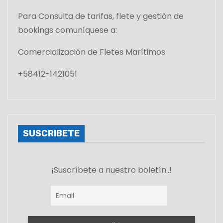
Para Consulta de tarifas, flete y gestión de
bookings comuníquese a:
Comercialización de Fletes Marítimos
+58412-1421051
SUSCRIBETE
¡Suscríbete a nuestro boletín..!