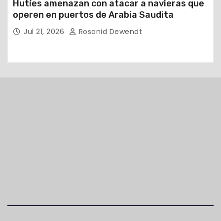
Hutíes amenazan con atacar a navieras que
operen en puertos de Arabia Saudita
Jul 21, 2026
Rosanid Dewendt