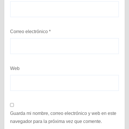
Correo electrónico
*
Web
Guarda mi nombre, correo electrónico y web en este
navegador para la próxima vez que comente.