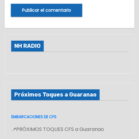
NH RADIO
Próximos Toques a Guaranao
EMBARCACIONES DE CFS
📌
PRÓXIMOS TOQUES CFS a Guaranao