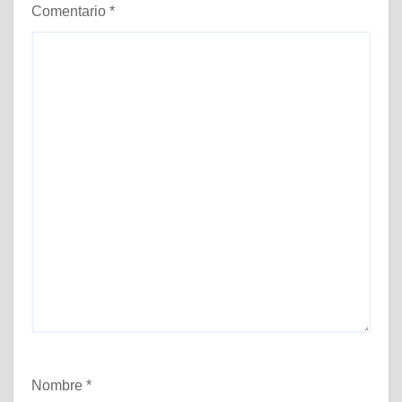
Comentario
*
Nombre
*