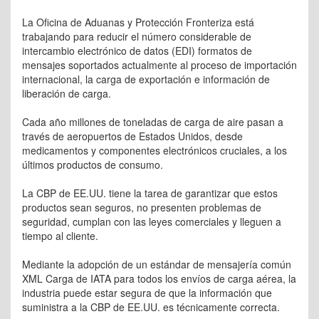
La Oficina de Aduanas y Protección Fronteriza está
trabajando para reducir el número considerable de
intercambio electrónico de datos (EDI) formatos de
mensajes soportados actualmente al proceso de importación
internacional, la carga de exportación e información de
liberación de carga.
Cada año millones de toneladas de carga de aire pasan a
través de aeropuertos de Estados Unidos, desde
medicamentos y componentes electrónicos cruciales, a los
últimos productos de consumo.
La CBP de EE.UU. tiene la tarea de garantizar que estos
productos sean seguros, no presenten problemas de
seguridad, cumplan con las leyes comerciales y lleguen a
tiempo al cliente.
Mediante la adopción de un estándar de mensajería común
XML Carga de IATA para todos los envíos de carga aérea, la
industria puede estar segura de que la información que
suministra a la CBP de EE.UU. es técnicamente correcta.