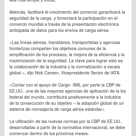
Además, facilitará el crecimiento del comercio garantizará la
seguridad de la carga, y fomentará la participación en el
comercio mundial a través de la presentación electrónica
anticipada de datos para los envíos de carga aérea.
«Las líneas aéreas, transitarios, transportistas y agencias
fronterizas comparten los objetivos comunes de la
simplificación de los procesos, la mejora de la eficiencia y la
maximización de la seguridad. La clave para lograr esto es
la colaboración de la industria y la normalización a escala
global «, dijo Nick Careen, Vicepresidente Senior de IATA.
«Contar con el apoyo de Cargo- XML por parte la CBP de
EE.UU., una de las mayores agencias de aplicación de la ley
federal del mundo, contribuirá positivamente a la industria
de la consecución de su objetivo – la adopción global de un
sistema de mensajería de carga aérea estándar».
La utilización de las nuevas normas por la CBP de EE.UU.,
desarrolladas a partir de la normativa internacional, se debe
comenzar dentro de los próximos meses.