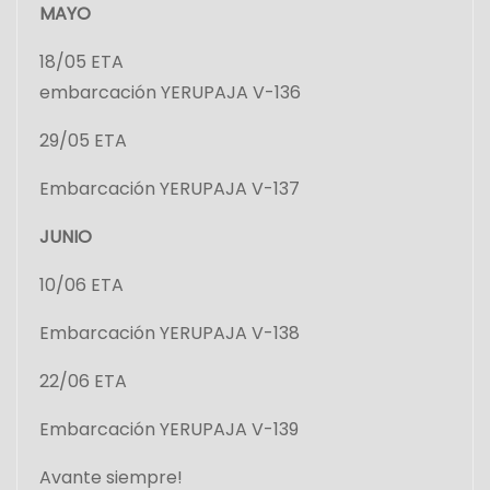
MAYO
18/05 ETA
embarcación YERUPAJA V-136
29/05 ETA
Embarcación YERUPAJA V-137
JUNIO
10/06 ETA
Embarcación YERUPAJA V-138
22/06 ETA
Embarcación YERUPAJA V-139
Avante siempre!