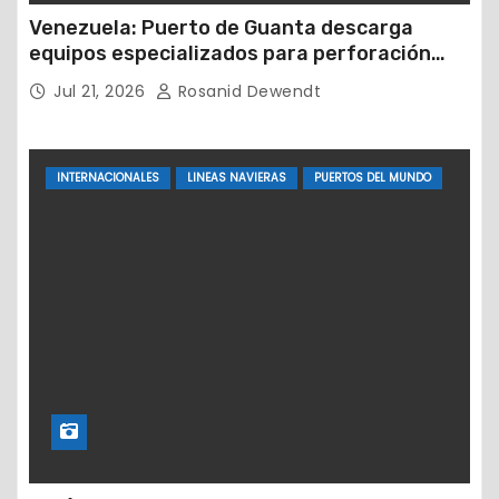
Venezuela: Puerto de Guanta descarga
equipos especializados para perforación
petrolera
Jul 21, 2026
Rosanid Dewendt
INTERNACIONALES
LINEAS NAVIERAS
PUERTOS DEL MUNDO