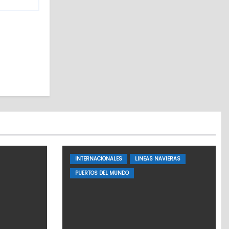
INTERNACIONALES
LINEAS NAVIERAS
PUERTOS DEL MUNDO