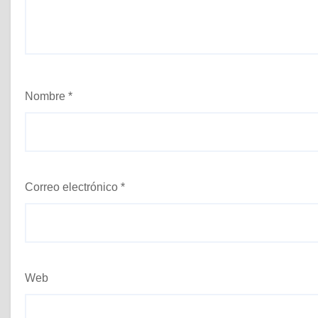
Nombre
*
Correo electrónico
*
Web