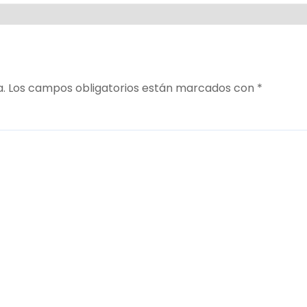
a.
Los campos obligatorios están marcados con
*