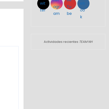
Actividades recientes
TEAM NH