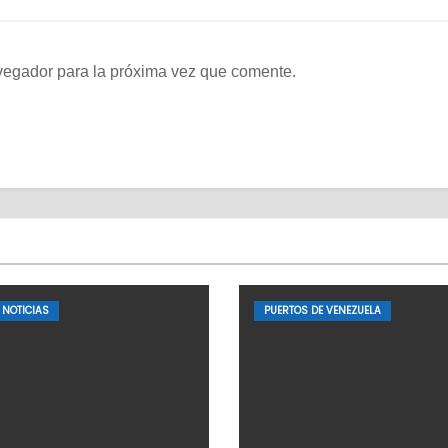
vegador para la próxima vez que comente.
NOTICIAS
PUERTOS DE VENEZUELA