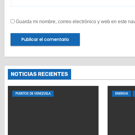
Guarda mi nombre, correo electrónico y web en este na
NOTICIAS RECIENTES
PUERTOS DE VENEZUELA
ENERGIA