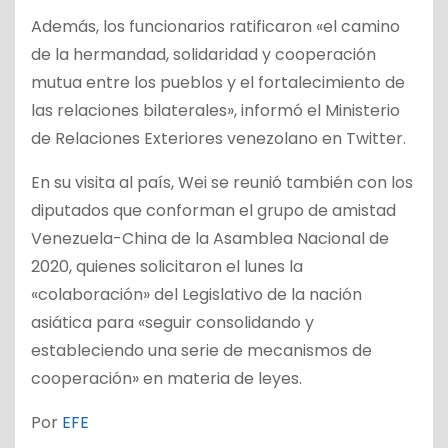
Además, los funcionarios ratificaron «el camino
de la hermandad, solidaridad y cooperación
mutua entre los pueblos y el fortalecimiento de
las relaciones bilaterales», informó el Ministerio
de Relaciones Exteriores venezolano en Twitter.
En su visita al país, Wei se reunió también con los
diputados que conforman el grupo de amistad
Venezuela-China de la Asamblea Nacional de
2020, quienes solicitaron el lunes la
«colaboración» del Legislativo de la nación
asiática para «seguir consolidando y
estableciendo una serie de mecanismos de
cooperación» en materia de leyes.
Por
EFE