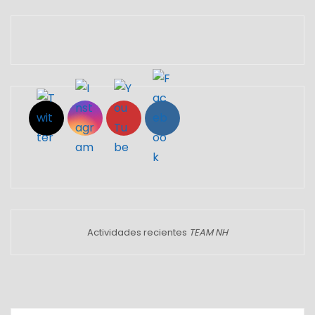
Set Youtube Channel ID
Actividades recientes
TEAM NH