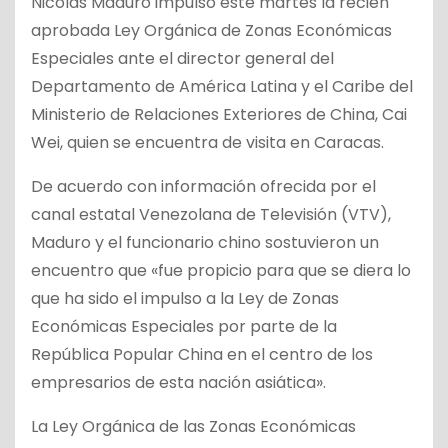
Nicolás Maduro impulsó este martes la recién
aprobada Ley Orgánica de Zonas Económicas
Especiales ante el director general del
Departamento de América Latina y el Caribe del
Ministerio de Relaciones Exteriores de China, Cai
Wei, quien se encuentra de visita en Caracas.
De acuerdo con información ofrecida por el
canal estatal Venezolana de Televisión (VTV),
Maduro y el funcionario chino sostuvieron un
encuentro que «fue propicio para que se diera lo
que ha sido el impulso a la Ley de Zonas
Económicas Especiales por parte de la
República Popular China en el centro de los
empresarios de esta nación asiática».
La Ley Orgánica de las Zonas Económicas