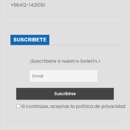
+58412-1421051
SUSCRIBETE
¡Suscríbete a nuestro boletín..!
Si continúas, aceptas la política de privacidad