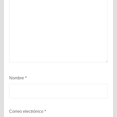
Nombre
*
Correo electrónico
*