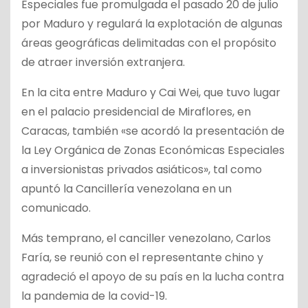
Especiales fue promulgada el pasado 20 de julio
por Maduro y regulará la explotación de algunas
áreas geográficas delimitadas con el propósito
de atraer inversión extranjera.
En la cita entre Maduro y Cai Wei, que tuvo lugar
en el palacio presidencial de Miraflores, en
Caracas, también «se acordó la presentación de
la Ley Orgánica de Zonas Económicas Especiales
a inversionistas privados asiáticos», tal como
apuntó la Cancillería venezolana en un
comunicado.
Más temprano, el canciller venezolano, Carlos
Faría, se reunió con el representante chino y
agradeció el apoyo de su país en la lucha contra
la pandemia de la covid-19.