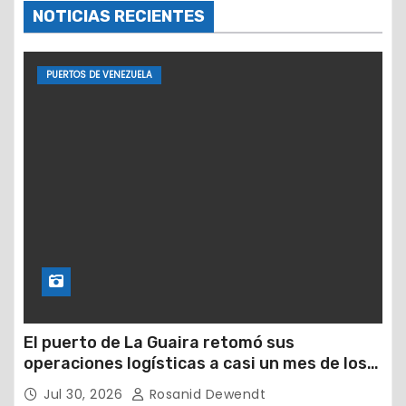
NOTICIAS RECIENTES
PUERTOS DE VENEZUELA
El puerto de La Guaira retomó sus
operaciones logísticas a casi un mes de los
devastadores terremotos
Jul 30, 2026
Rosanid Dewendt