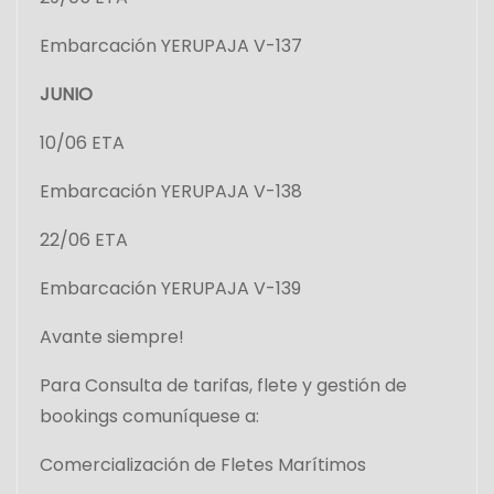
Embarcación YERUPAJA V-137
JUNIO
10/06 ETA
Embarcación YERUPAJA V-138
22/06 ETA
Embarcación YERUPAJA V-139
Avante siempre!
Para Consulta de tarifas, flete y gestión de
bookings comuníquese a:
Comercialización de Fletes Marítimos