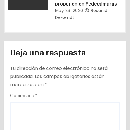
proponen en Fedecámaras
May 28, 2026
Rosanid
Dewendt
Deja una respuesta
Tu dirección de correo electrónico no será
publicada.
Los campos obligatorios están
marcados con
*
Comentario
*