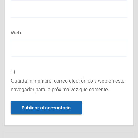
Web
Guarda mi nombre, correo electrónico y web en este
navegador para la próxima vez que comente.