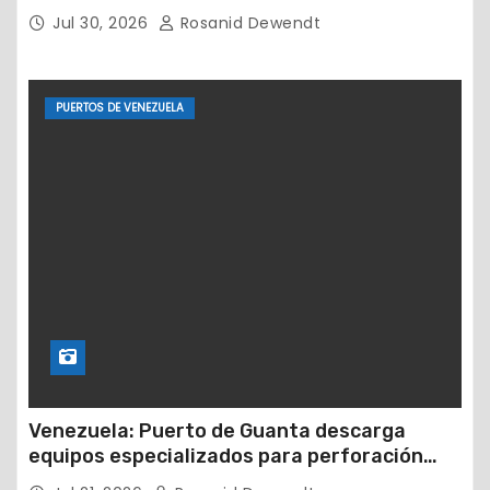
Jul 30, 2026
Rosanid Dewendt
PUERTOS DE VENEZUELA
Venezuela: Puerto de Guanta descarga
equipos especializados para perforación
petrolera