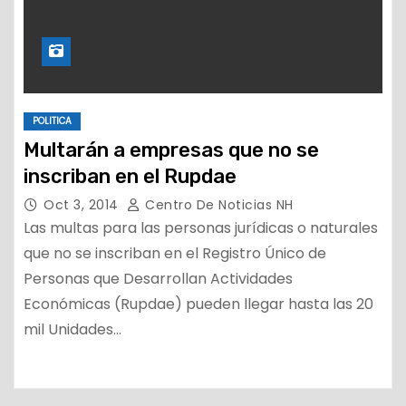
POLITICA
Multarán a empresas que no se
inscriban en el Rupdae
Oct 3, 2014
Centro De Noticias NH
Las multas para las personas jurídicas o naturales
que no se inscriban en el Registro Único de
Personas que Desarrollan Actividades
Económicas (Rupdae) pueden llegar hasta las 20
mil Unidades…