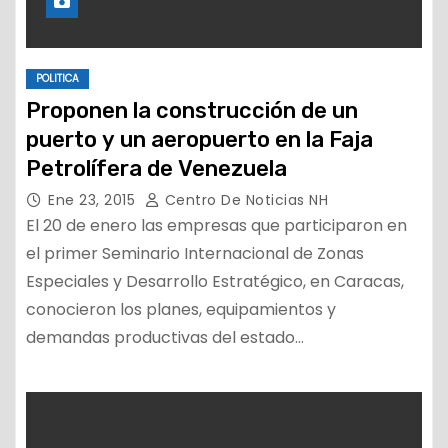
POLITICA
Proponen la construcción de un
puerto y un aeropuerto en la Faja
Petrolífera de Venezuela
Ene 23, 2015
Centro De Noticias NH
El 20 de enero las empresas que participaron en
el primer Seminario Internacional de Zonas
Especiales y Desarrollo Estratégico, en Caracas,
conocieron los planes, equipamientos y
demandas productivas del estado…