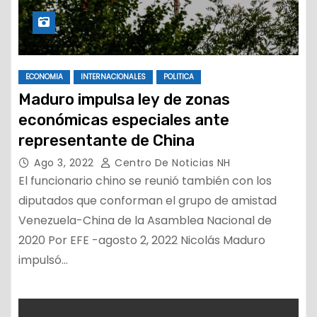
ECONOMIA
INTERNACIONALES
POLITICA
Maduro impulsa ley de zonas
económicas especiales ante
representante de China
Ago 3, 2022
Centro De Noticias NH
El funcionario chino se reunió también con los
diputados que conforman el grupo de amistad
Venezuela-China de la Asamblea Nacional de
2020 Por EFE -agosto 2, 2022 Nicolás Maduro
impulsó…