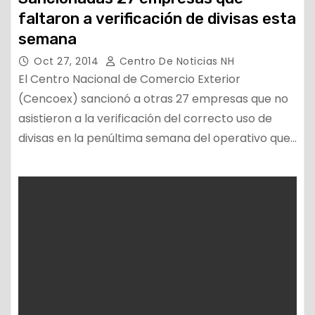
faltaron a verificación de divisas esta
semana
Oct 27, 2014
Centro De Noticias NH
El Centro Nacional de Comercio Exterior
(Cencoex) sancionó a otras 27 empresas que no
asistieron a la verificación del correcto uso de
divisas en la penúltima semana del operativo que…