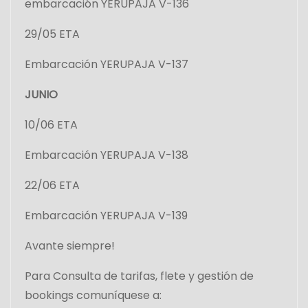
embarcación YERUPAJA V-136
29/05 ETA
Embarcación YERUPAJA V-137
JUNIO
10/06 ETA
Embarcación YERUPAJA V-138
22/06 ETA
Embarcación YERUPAJA V-139
Avante siempre!
Para Consulta de tarifas, flete y gestión de
bookings comuníquese a: