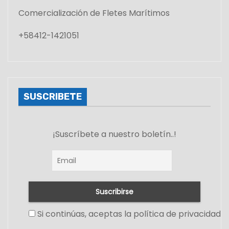
Comercialización de Fletes Marítimos
+58412-1421051
SUSCRIBETE
¡Suscríbete a nuestro boletín..!
Si continúas, aceptas la política de privacidad