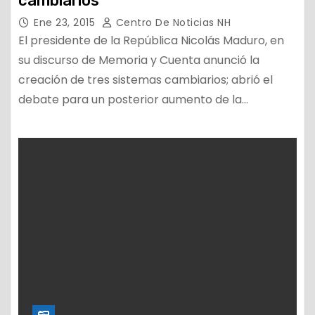
cambiarios
Ene 23, 2015
Centro De Noticias NH
El presidente de la República Nicolás Maduro, en
su discurso de Memoria y Cuenta anunció la
creación de tres sistemas cambiarios; abrió el
debate para un posterior aumento de la…