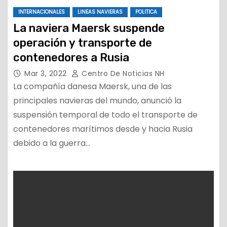
INTERNACIONALES
LINEAS NAVIERAS
POLITICA
La naviera Maersk suspende
operación y transporte de
contenedores a Rusia
Mar 3, 2022
Centro De Noticias NH
La compañía danesa Maersk, una de las
principales navieras del mundo, anunció la
suspensión temporal de todo el transporte de
contenedores marítimos desde y hacia Rusia
debido a la guerra…