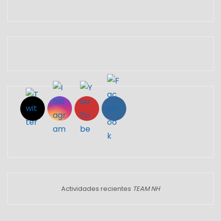
Set Youtube Channel ID
Actividades recientes
TEAM NH