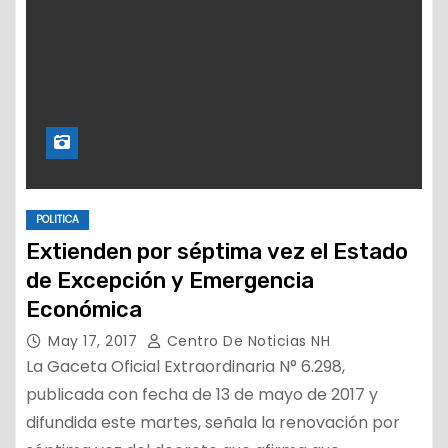
POLITICA
Extienden por séptima vez el Estado
de Excepción y Emergencia
Económica
May 17, 2017
Centro De Noticias NH
La Gaceta Oficial Extraordinaria N° 6.298,
publicada con fecha de 13 de mayo de 2017 y
difundida este martes, señala la renovación por