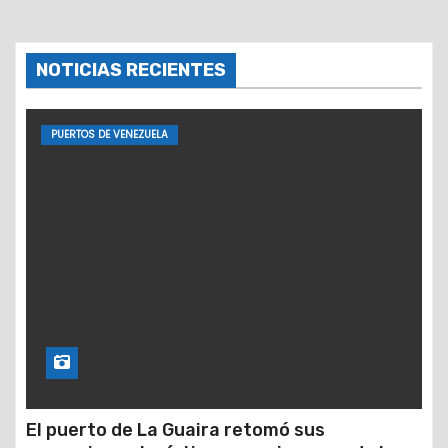
NOTICIAS RECIENTES
PUERTOS DE VENEZUELA
El puerto de La Guaira retomó sus