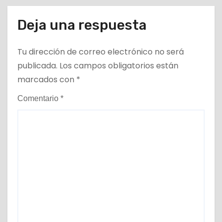
Deja una respuesta
Tu dirección de correo electrónico no será
publicada.
Los campos obligatorios están
marcados con
*
Comentario
*