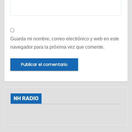
Guarda mi nombre, correo electrónico y web en este
navegador para la próxima vez que comente.
NH RADIO