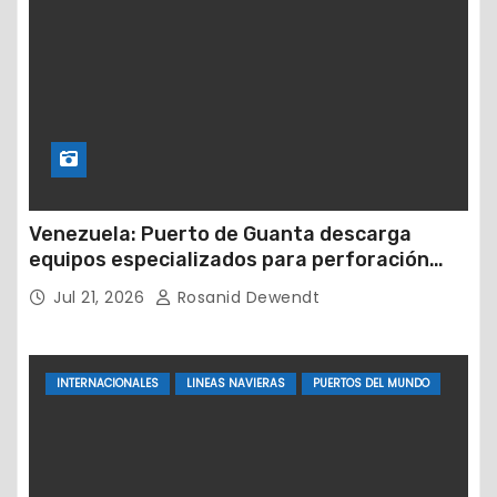
Venezuela: Puerto de Guanta descarga
equipos especializados para perforación
petrolera
Jul 21, 2026
Rosanid Dewendt
INTERNACIONALES
LINEAS NAVIERAS
PUERTOS DEL MUNDO