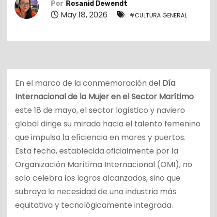
Por
Rosanid Dewendt
o
May 18, 2026
#CULTURA GENERAL
En el marco de la conmemoración del
Día
Internacional de la Mujer en el Sector Marítimo
este 18 de mayo, el sector logístico y naviero
global dirige su mirada hacia el talento femenino
que impulsa la eficiencia en mares y puertos.
Esta fecha, establecida oficialmente por la
Organización Marítima Internacional (OMI), no
solo celebra los logros alcanzados, sino que
subraya la necesidad de una industria más
equitativa y tecnológicamente integrada.