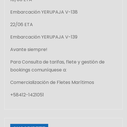
Embarcación YERUPAJA V-138
22/06 ETA
Embarcación YERUPAJA V-139
Avante siempre!
Para Consulta de tarifas, flete y gestión de
bookings comuníquese a:
Comercialización de Fletes Marítimos
+58412-1421051