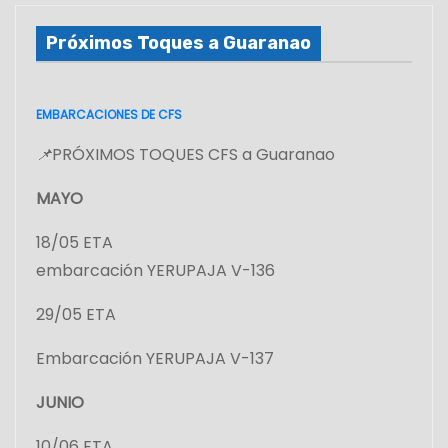
Próximos Toques a Guaranao
EMBARCACIONES DE CFS
📌
PRÓXIMOS TOQUES CFS a Guaranao
MAYO
18/05 ETA
embarcación YERUPAJA V-136
29/05 ETA
Embarcación YERUPAJA V-137
JUNIO
10/06 ETA