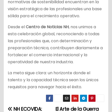
normativas de sostenibilidad encuentran en la
visión estratégica de las profesionales una base
sólida para el crecimiento operativo.
Desde el
Centro de Noticias NH
, nos unimos a
esta celebración global, reconociendo a todas
las profesionales que, con determinación y
preparación técnica, contribuyen diariamente a
fortalecer el comercio internacional y la
operatividad de nuestra industria.
La meta sigue clara: un horizonte donde el
talento y la capacidad técnica sean los únicos
requisitos para navegar hacia el éxito.
NH ECOVIDA:
El Arte de la Guerra
N