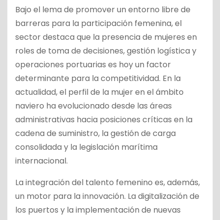
Bajo el lema de promover un entorno libre de
barreras para la participación femenina, el
sector destaca que la presencia de mujeres en
roles de toma de decisiones, gestión logística y
operaciones portuarias es hoy un factor
determinante para la competitividad. En la
actualidad, el perfil de la mujer en el ámbito
naviero ha evolucionado desde las áreas
administrativas hacia posiciones críticas en la
cadena de suministro, la gestión de carga
consolidada y la legislación marítima
internacional.
La integración del talento femenino es, además,
un motor para la innovación. La digitalización de
los puertos y la implementación de nuevas