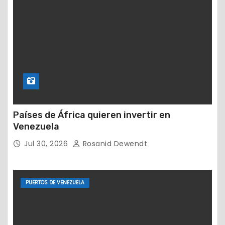
Países de África quieren invertir en
Venezuela
Jul 30, 2026
Rosanid Dewendt
PUERTOS DE VENEZUELA