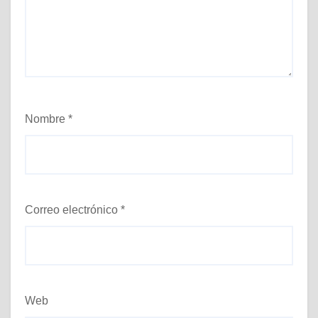
Nombre
*
Correo electrónico
*
Web