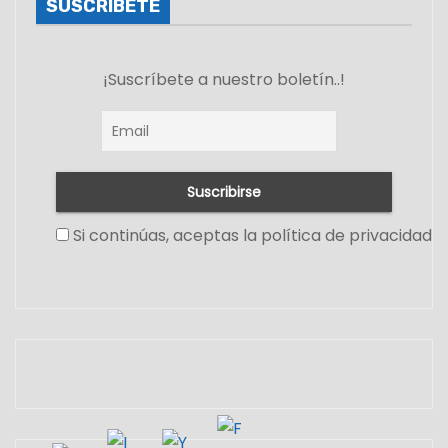
SUSCRIBETE
¡Suscríbete a nuestro boletín..!
Si continúas, aceptas la política de privacidad
Set Youtube Channel ID