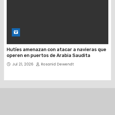
Hutíes amenazan con atacar a navieras que
operen en puertos de Arabia Saudita
Jul 21, 2026
Rosanid Dewendt