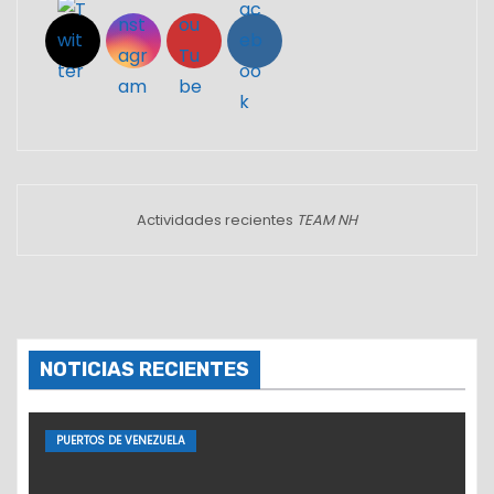
Actividades recientes
TEAM NH
NOTICIAS RECIENTES
PUERTOS DE VENEZUELA