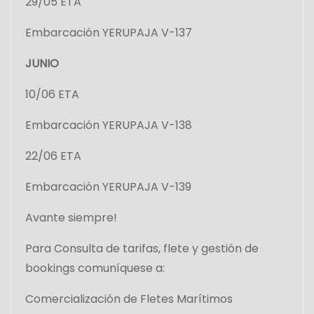
29/05 ETA
Embarcación YERUPAJA V-137
JUNIO
10/06 ETA
Embarcación YERUPAJA V-138
22/06 ETA
Embarcación YERUPAJA V-139
Avante siempre!
Para Consulta de tarifas, flete y gestión de
bookings comuníquese a:
Comercialización de Fletes Marítimos