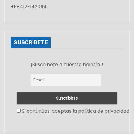
+58412-1421051
SUSCRIBETE
¡Suscríbete a nuestro boletín..!
Si continúas, aceptas la política de privacidad