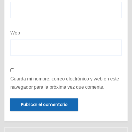
Web
Guarda mi nombre, correo electrónico y web en este
navegador para la próxima vez que comente.