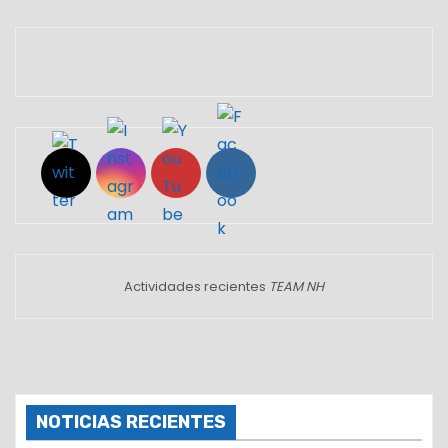
Set Youtube Channel ID
Actividades recientes
TEAM NH
NOTICIAS RECIENTES