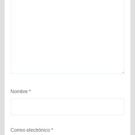
Nombre
*
Correo electrónico
*