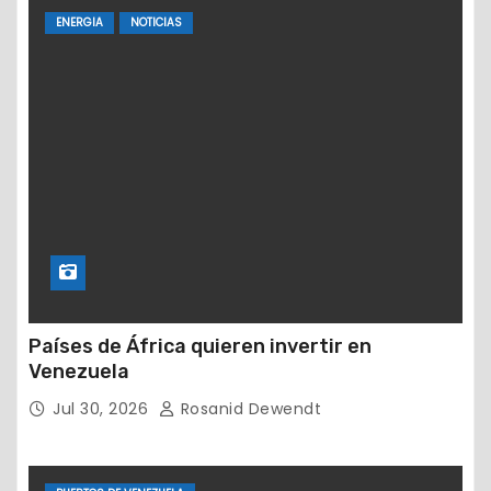
ENERGIA
NOTICIAS
Países de África quieren invertir en
Venezuela
Jul 30, 2026
Rosanid Dewendt