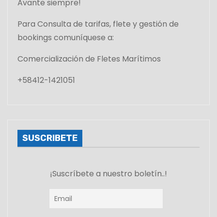
Avante siempre!
Para Consulta de tarifas, flete y gestión de
bookings comuníquese a:
Comercialización de Fletes Marítimos
+58412-1421051
SUSCRIBETE
¡Suscríbete a nuestro boletín..!