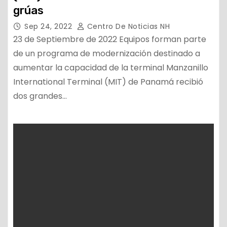
grúas
Sep 24, 2022
Centro De Noticias NH
23 de Septiembre de 2022 Equipos forman parte
de un programa de modernización destinado a
aumentar la capacidad de la terminal Manzanillo
International Terminal (MIT) de Panamá recibió
dos grandes…