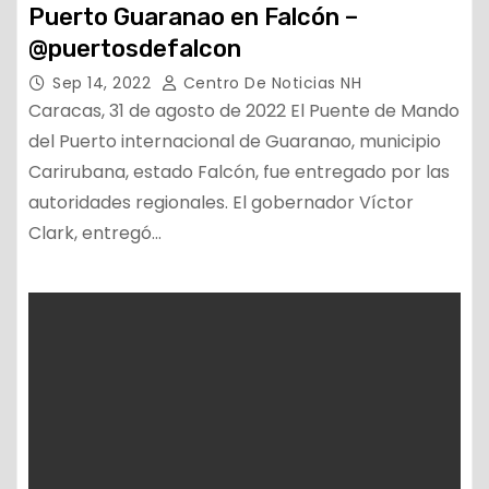
Puerto Guaranao en Falcón –
@puertosdefalcon
Sep 14, 2022
Centro De Noticias NH
Caracas, 31 de agosto de 2022 El Puente de Mando
del Puerto internacional de Guaranao, municipio
Carirubana, estado Falcón, fue entregado por las
autoridades regionales. El gobernador Víctor
Clark, entregó…