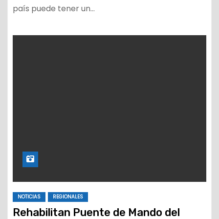
país puede tener un…
NOTICIAS
REGIONALES
Rehabilitan Puente de Mando del