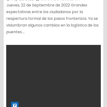
Jueves, 22 de Septiembre de 2022 Grandes
expectativas entre los ciudadanos por la
reapertura formal de los pasos fronterizos. Ya se
vislumbran algunos cambios en la logística de los
puentes.…