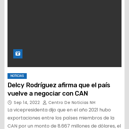
NOTICIAS
Delcy Rodríguez afirma que el país
vuelve a negociar con CAN
Sep 14, 2022
Centro De Noticias NH
La vicepresidenta dijo que en el año 2021 hubo
exportaciones entre los países miembros de la
CAN por un monto de 8.667 millones de dólares, el