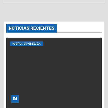
NOTICIAS RECIENTES
PUERTOS DE VENEZUELA