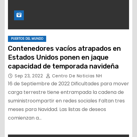
PUERTOS DEL MUNDO
Contenedores vacíos atrapados en
Estados Unidos ponen en jaque
capacidad de temporada navideña
Sep 23, 2022
Centro De Noticias NH
16 de Septiembre de 2022 Dificultades para mover
carga terrestre tiene entrampada la cadena de
suministroompartir en redes sociales Faltan tres
meses para Navidad. Las listas de deseos
comienzan a…