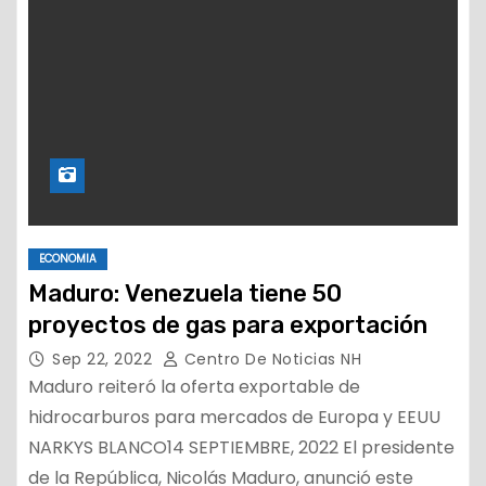
ECONOMIA
Maduro: Venezuela tiene 50
proyectos de gas para exportación
Sep 22, 2022
Centro De Noticias NH
Maduro reiteró la oferta exportable de
hidrocarburos para mercados de Europa y EEUU
NARKYS BLANCO14 SEPTIEMBRE, 2022 El presidente
de la República, Nicolás Maduro, anunció este