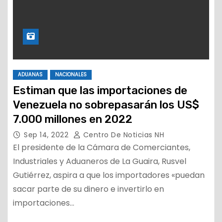
ADUANAS
NACIONALES
Estiman que las importaciones de
Venezuela no sobrepasarán los US$
7.000 millones en 2022
Sep 14, 2022
Centro De Noticias NH
El presidente de la Cámara de Comerciantes,
Industriales y Aduaneros de La Guaira, Rusvel
Gutiérrez, aspira a que los importadores «puedan
sacar parte de su dinero e invertirlo en
importaciones…