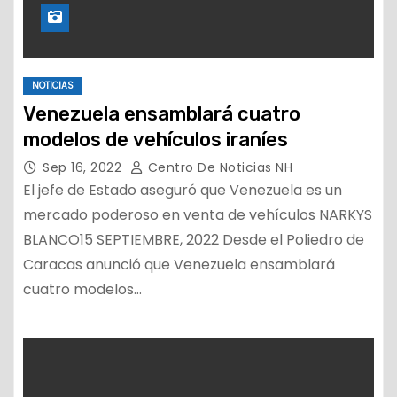
NOTICIAS
Venezuela ensamblará cuatro
modelos de vehículos iraníes
Sep 16, 2022
Centro De Noticias NH
El jefe de Estado aseguró que Venezuela es un
mercado poderoso en venta de vehículos NARKYS
BLANCO15 SEPTIEMBRE, 2022 Desde el Poliedro de
Caracas anunció que Venezuela ensamblará
cuatro modelos…