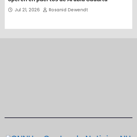
Jul 21, 2026
Rosanid Dewendt