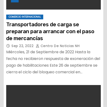
COMERCIO INTERNACIONAL
Transportadores de carga se
preparan para arrancar con el paso
de mercancías
Sep 22, 2022
Centro De Noticias NH
Miércoles, 21 de Septiembre de 2022 Hasta la
fecha no recibieron respuesta de exoneración del
pago de habilitaciones Este 26 de septiembre se
cierra el ciclo del bloqueo comercial en…