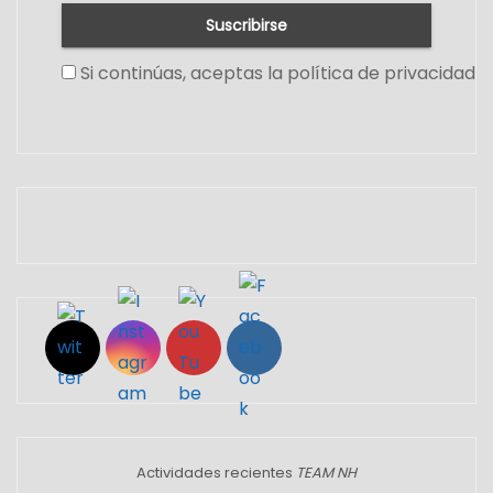
Si continúas, aceptas la política de privacidad
Set Youtube Channel ID
Actividades recientes
TEAM NH