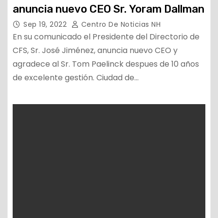
anuncia nuevo CEO Sr. Yoram Dallman
Sep 19, 2022
Centro De Noticias NH
En su comunicado el Presidente del Directorio de
CFS, Sr. José Jiménez, anuncia nuevo CEO y
agradece al Sr. Tom Paelinck despues de 10 años
de excelente gestión. Ciudad de…