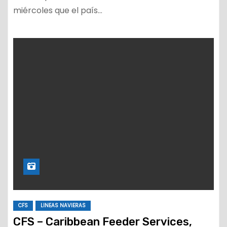
miércoles que el país…
CFS
LINEAS NAVIERAS
CFS – Caribbean Feeder Services,